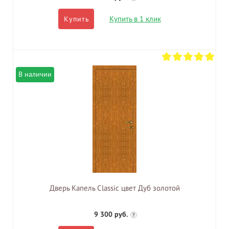
Купить в 1 клик
Купить
В наличии
Дверь Капель Classic цвет Дуб золотой
9 300 руб.
?