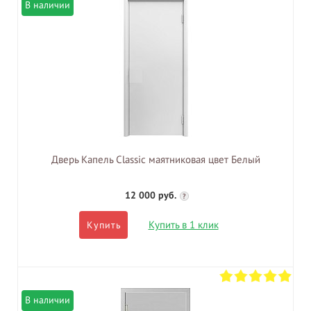
В наличии
Дверь Капель Classic маятниковая цвет Белый
12 000 руб.
?
Купить в 1 клик
Купить
В наличии