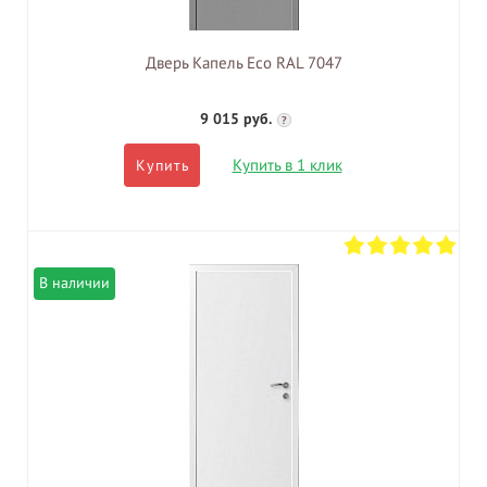
Дверь Капель Eco RAL 7047
9 015 руб.
?
Купить в 1 клик
Купить
В наличии