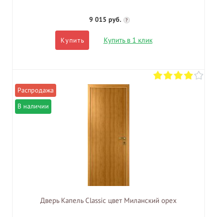
9 015 руб.
?
Купить в 1 клик
Купить
В наличии
Дверь Капель Classic цвет Миланский орех