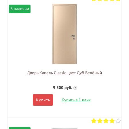
В наличии
Дверь Капель Classic цвет Дуб Белёный
9 300 руб.
?
Купить в 1 клик
Купить