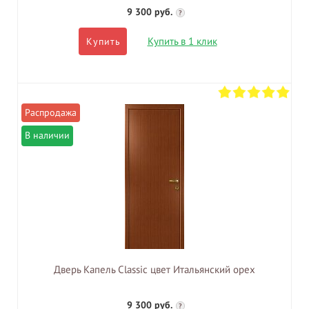
9 300 руб.
?
Купить в 1 клик
Купить
В наличии
Дверь Капель Classic цвет Итальянский орех
9 300 руб.
?