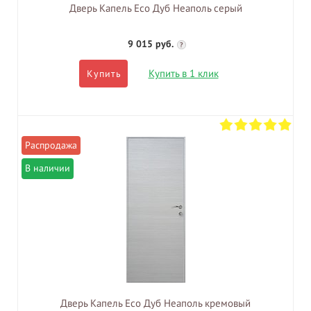
Дверь Капель Eco Дуб Неаполь серый
9 015 руб.
?
Купить в 1 клик
Купить
В наличии
Дверь Капель Eco Дуб Неаполь кремовый