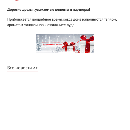
Дорогие друзья, уважаемые клиенты и партнеры!
Приближается волшебное время, когда дома наполняются теплом,
ароматом мандаринов и ожиданием чуда.
Все новости