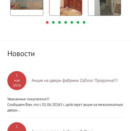
Новости
1
Акция на двери фабрики ZaDoor Продлена!!!
мая
2026
Уважаемые покупатели!!!
Сообщаем Вам, что с 01.06.20265 г. действует акция на межкомнатные
двери...
1