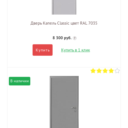
Дверь Капель Classic цвет RAL 7035
8 300 руб.
?
Купить в 1 клик
Купить
В наличии