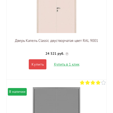
Дверь Капель Classic двустворчатая цвет RAL 9001
24 521 руб.
?
Купить в 1 клик
Купить
В наличии