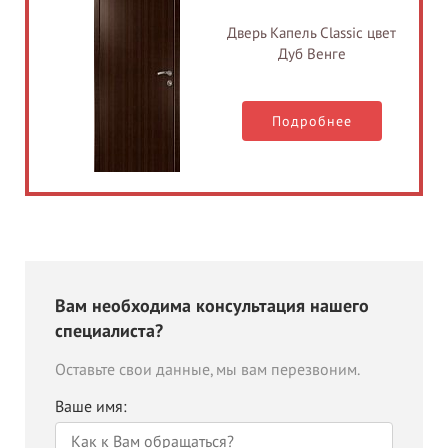
Дверь Капель Classic цвет
Дуб Венге
Подробнее
Вам необходима консультация нашего
специалиста?
Оставьте свои данные, мы вам перезвоним.
Ваше имя: