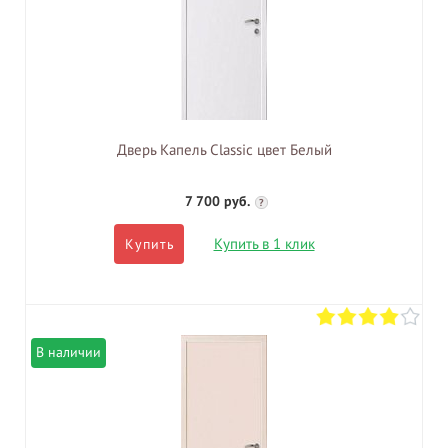
Дверь Капель Classic цвет Белый
7 700 руб.
?
Купить в 1 клик
Купить
В наличии