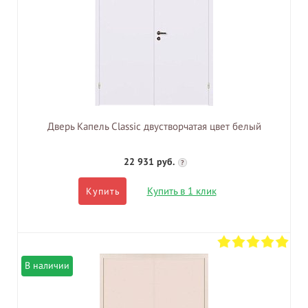
Дверь Капель Classic двустворчатая цвет белый
22 931 руб.
?
Купить в 1 клик
Купить
В наличии