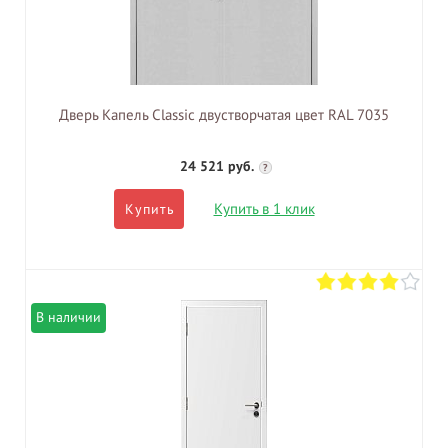
Дверь Капель Classic двустворчатая цвет RAL 7035
24 521 руб.
?
Купить в 1 клик
Купить
В наличии