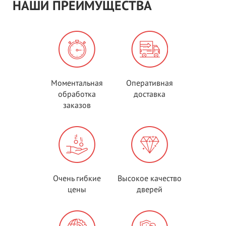
НАШИ ПРЕИМУЩЕСТВА
Моментальная
Оперативная
обработка
доставка
заказов
Очень гибкие
Высокое качество
цены
дверей