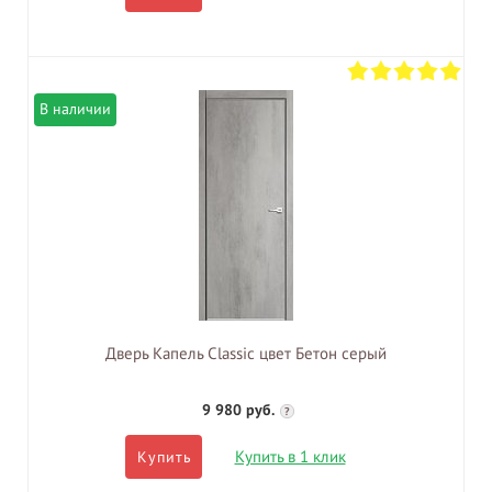
В наличии
Дверь Капель Classic цвет Бетон серый
9 980 руб.
?
Купить в 1 клик
Купить