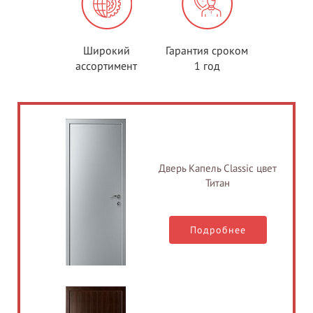
Широкий
Гарантия сроком
ассортимент
1 год
Дверь Капель Classic цвет
Титан
Подробнее