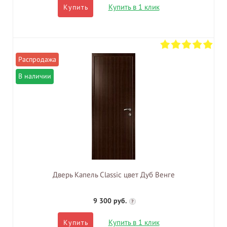
Купить в 1 клик
Купить
В наличии
Дверь Капель Classic цвет Дуб Венге
9 300 руб.
?
Купить в 1 клик
Купить