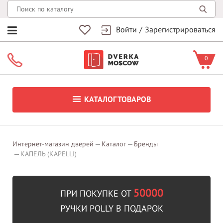
Войти
/
Зарегистрироваться
0
КАТАЛОГ ТОВАРОВ
Интернет-магазин дверей
Каталог
Бренды
КАПЕЛЬ (KAPELLI)
50000
ПРИ ПОКУПКЕ ОТ
РУЧКИ POLLY В ПОДАРОК