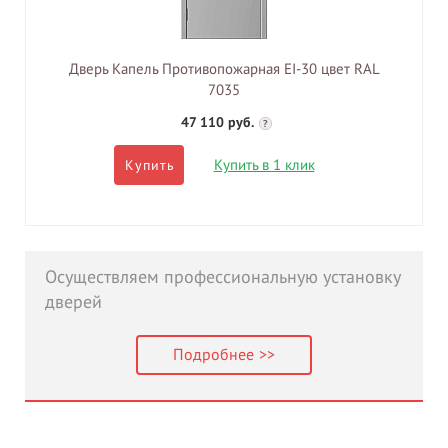
Дверь Капель Противопожарная EI-30 цвет RAL
7035
47 110 руб.
?
Купить в 1 клик
Купить
Осуществляем профессиональную установку
дверей
Подробнее