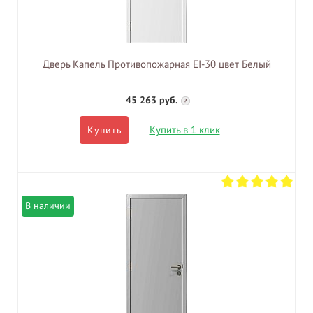
Дверь Капель Противопожарная EI-30 цвет Белый
45 263 руб.
?
Купить в 1 клик
Купить
В наличии