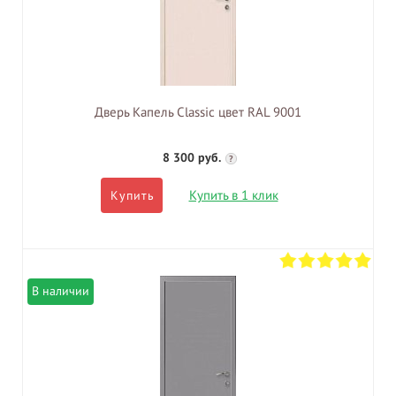
Дверь Капель Classic цвет RAL 9001
8 300 руб.
?
Купить в 1 клик
Купить
В наличии