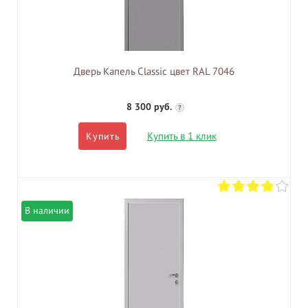
Дверь Капель Classic цвет RAL 7046
8 300 руб.
?
Купить в 1 клик
Купить
В наличии