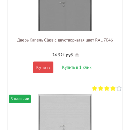
Дверь Капель Classic двустворчатая цвет RAL 7046
24 521 руб.
?
Купить в 1 клик
Купить
В наличии