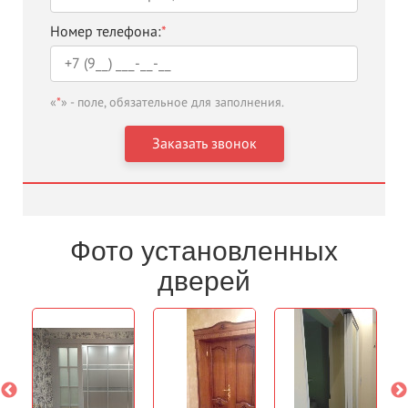
Номер телефона:
*
«
*
» - поле, обязательное для заполнения.
Фото установленных
дверей