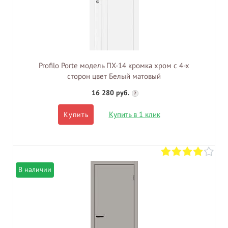
Profilo Porte модель ПХ-14 кромка хром с 4-х
сторон цвет Белый матовый
16 280 руб.
?
Купить в 1 клик
Купить
В наличии