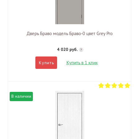
Дверь Браво модель Браво-0 цвет Grey Pro
4 020 руб.
?
Купить в 1 клик
Купить
В наличии