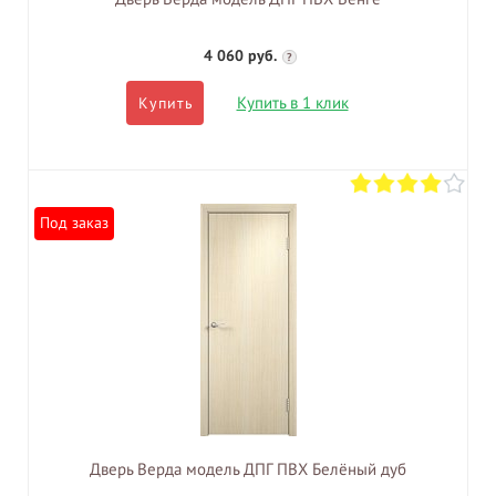
4 060 руб.
?
Купить в 1 клик
Купить
Под заказ
Дверь Верда модель ДПГ ПВХ Белёный дуб