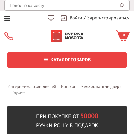
Войти
/
Зарегистрироваться
0
КАТАЛОГ ТОВАРОВ
Интернет-магазин дверей
Каталог
Межкомнатные двери
Глухие
50000
ПРИ ПОКУПКЕ ОТ
РУЧКИ POLLY В ПОДАРОК