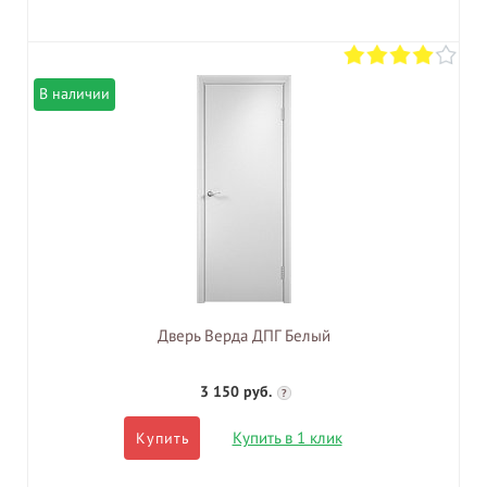
В наличии
Дверь Верда ДПГ Белый
3 150 руб.
?
Купить в 1 клик
Купить