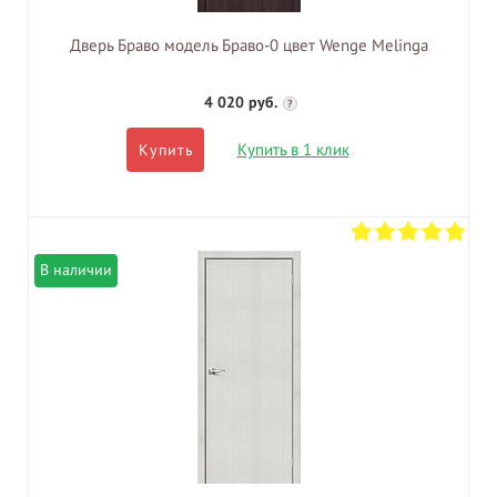
Дверь Браво модель Браво-0 цвет Wenge Melinga
4 020 руб.
?
Купить в 1 клик
Купить
В наличии