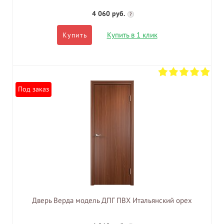
4 060 руб.
?
Купить в 1 клик
Купить
Под заказ
Дверь Верда модель ДПГ ПВХ Итальянский орех