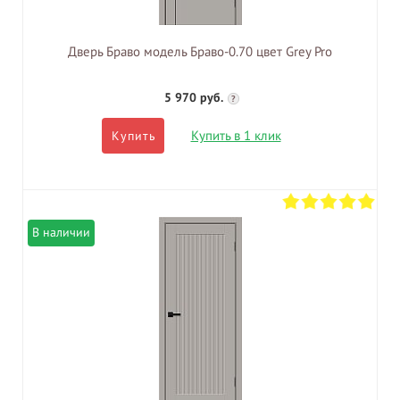
Дверь Браво модель Браво-0.70 цвет Grey Pro
5 970 руб.
?
Купить в 1 клик
Купить
В наличии