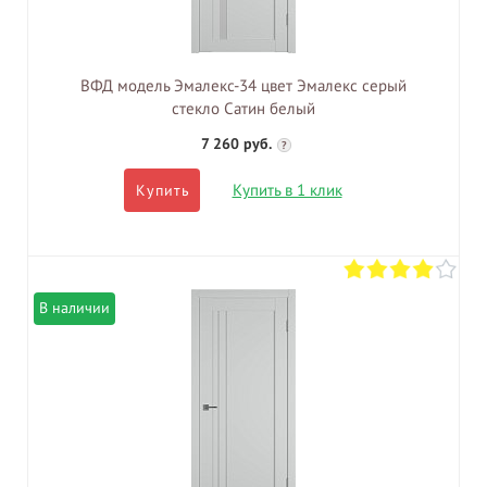
ВФД модель Эмалекс-34 цвет Эмалекс серый
стекло Сатин белый
7 260 руб.
?
Купить в 1 клик
Купить
В наличии