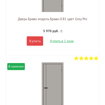
Дверь Браво модель Браво-0.81 цвет Grey Pro
5 970 руб.
?
Купить в 1 клик
Купить
В наличии