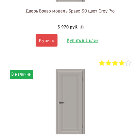
Дверь Браво модель Браво-50 цвет Grey Pro
5 970 руб.
?
Купить в 1 клик
Купить
В наличии