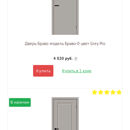
Дверь Браво модель Браво-0 цвет Grey Pro
4 020 руб.
?
Купить в 1 клик
Купить
В наличии