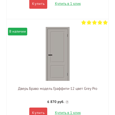
Купить в 1 клик
Купить
В наличии
Дверь Браво модель Граффити-12 цвет Grey Pro
6 870 руб.
?
Купить в 1 клик
Купить