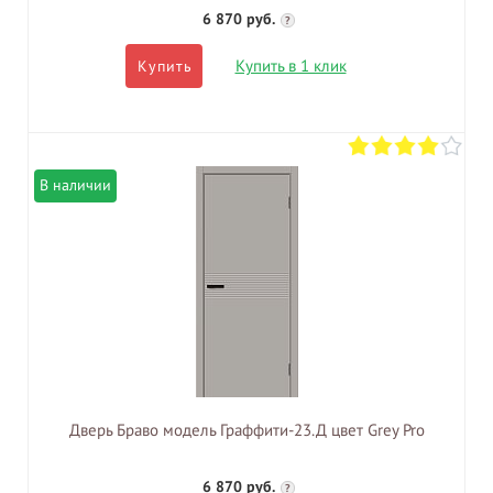
6 870 руб.
?
Купить в 1 клик
Купить
В наличии
Дверь Браво модель Граффити-23.Д цвет Grey Pro
6 870 руб.
?