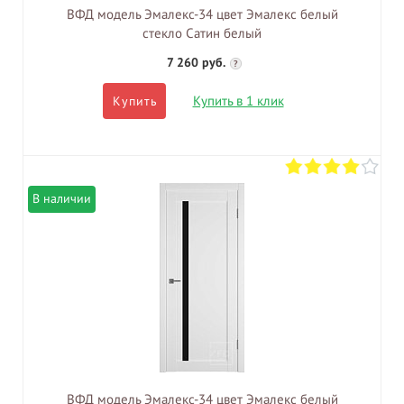
ВФД модель Эмалекс-34 цвет Эмалекс белый
стекло Сатин белый
7 260 руб.
?
Купить в 1 клик
Купить
В наличии
ВФД модель Эмалекс-34 цвет Эмалекс белый