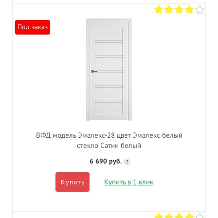
Под заказ
ВФД модель Эмалекс-28 цвет Эмалекс белый
стекло Сатин белый
6 690 руб.
?
Купить в 1 клик
Купить