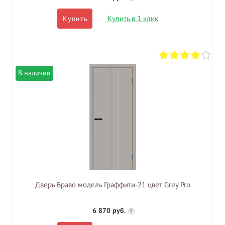
Купить в 1 клик
Купить
В наличии
Дверь Браво модель Граффити-21 цвет Grey Pro
6 870 руб.
?