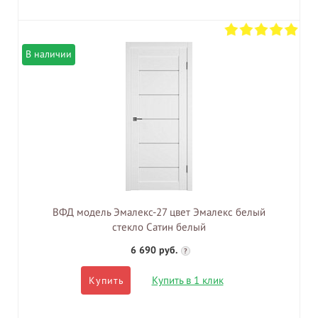
В наличии
ВФД модель Эмалекс-27 цвет Эмалекс белый
стекло Сатин белый
6 690 руб.
?
Купить в 1 клик
Купить