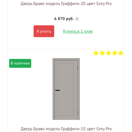
Дверь Браво модель Граффити-20 цвет Grey Pro
6 870 руб.
?
Купить в 1 клик
Купить
В наличии
Дверь Браво модель Граффити-10 цвет Grey Pro