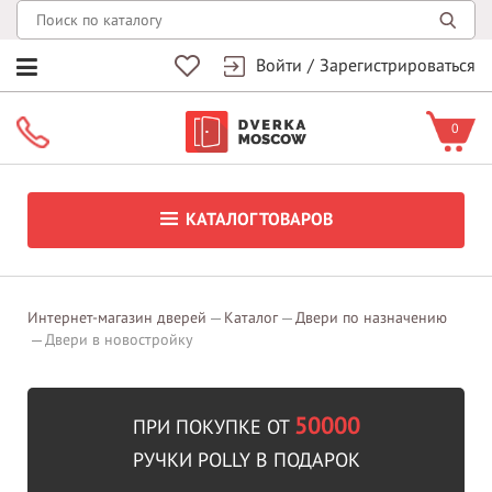
Войти
/
Зарегистрироваться
0
КАТАЛОГ ТОВАРОВ
Интернет-магазин дверей
Каталог
Двери по назначению
Двери в новостройку
50000
ПРИ ПОКУПКЕ ОТ
РУЧКИ POLLY В ПОДАРОК