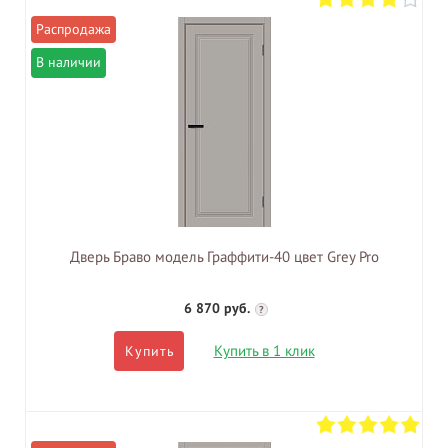
В наличии
Дверь Браво модель Граффити-40 цвет Grey Pro
6 870 руб.
?
Купить в 1 клик
Купить