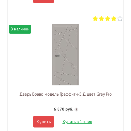
В наличии
Дверь Браво модель Граффити-5.Д цвет Grey Pro
6 870 руб.
?
Купить в 1 клик
Купить