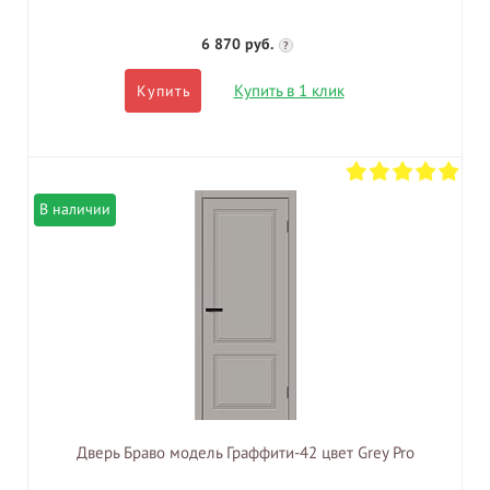
6 870 руб.
?
Купить в 1 клик
Купить
В наличии
Дверь Браво модель Граффити-42 цвет Grey Pro