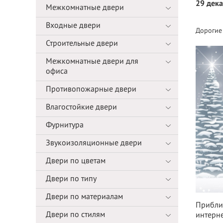
29 дек
Межкомнатные двери
Входные двери
Дорогие
Строительные двери
Межкомнатные двери для
офиса
Противопожарные двери
Влагостойкие двери
Фурнитура
Звукоизоляционные двери
Двери по цветам
Двери по типу
Двери по материалам
Прибли
Двери по стилям
интерне