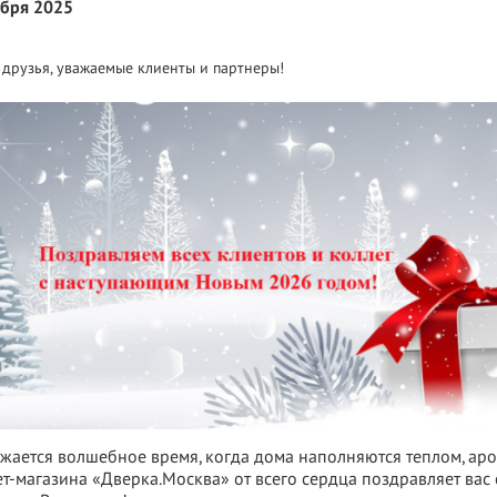
абря 2025
 друзья, уважаемые клиенты и партнеры!
жается волшебное время, когда дома наполняются теплом, ар
т-магазина «Дверка.Москва» от всего сердца поздравляет ва