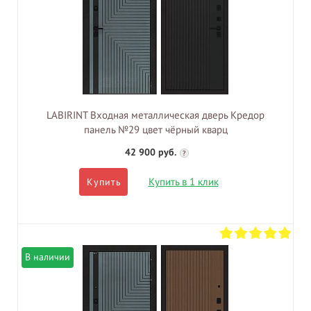
LABIRINT Входная металлическая дверь Кредор
панель №29 цвет чёрный кварц
42 900 руб.
?
Купить в 1 клик
Купить
В наличии