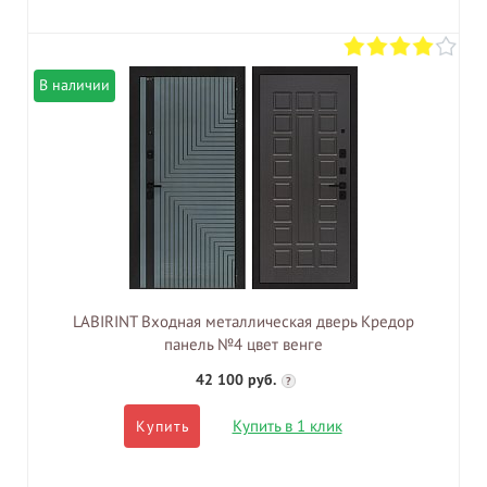
В наличии
LABIRINT Входная металлическая дверь Кредор
панель №4 цвет венге
42 100 руб.
?
Купить в 1 клик
Купить