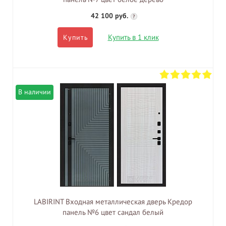
42 100 руб.
?
Купить в 1 клик
Купить
В наличии
LABIRINT Входная металлическая дверь Кредор
панель №6 цвет сандал белый