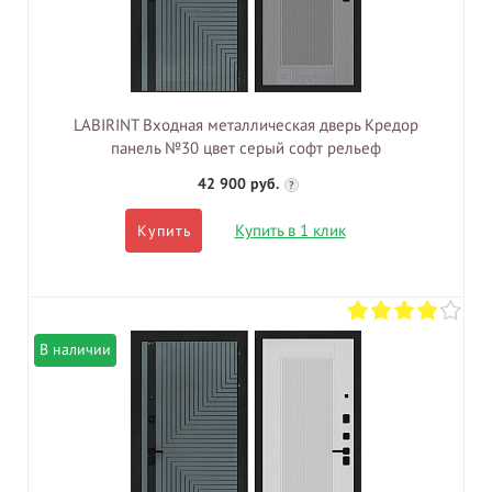
LABIRINT Входная металлическая дверь Кредор
панель №30 цвет серый софт рельеф
42 900 руб.
?
Купить в 1 клик
Купить
В наличии