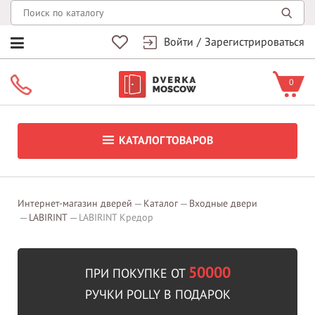
Войти
/
Зарегистрироваться
0
КАТАЛОГ ТОВАРОВ
Интернет-магазин дверей
Каталог
Входные двери
LABIRINT
LABIRINT Кредор
50000
ПРИ ПОКУПКЕ ОТ
РУЧКИ POLLY В ПОДАРОК