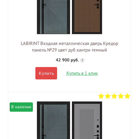
LABIRINT Входная металлическая дверь Кредор
панель №29 цвет дуб кантри темный
42 900 руб.
?
Купить в 1 клик
Купить
В наличии