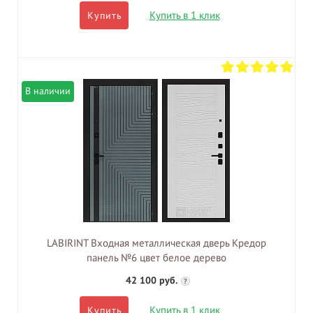
Купить в 1 клик
Купить
В наличии
LABIRINT Входная металлическая дверь Кредор
панель №6 цвет белое дерево
42 100 руб.
?
Купить в 1 клик
Купить