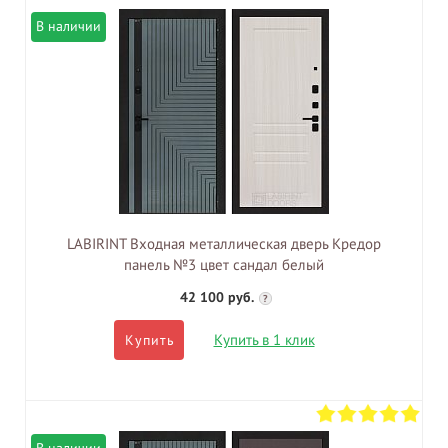
В наличии
LABIRINT Входная металлическая дверь Кредор
панель №3 цвет сандал белый
42 100 руб.
?
Купить в 1 клик
Купить