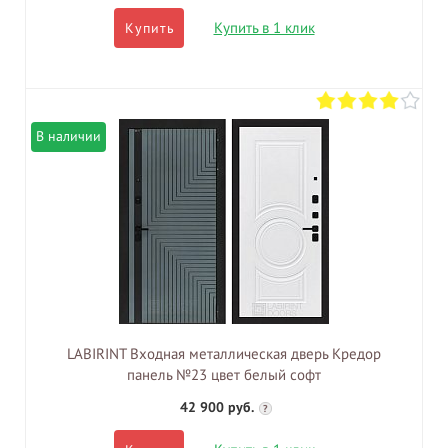
Купить в 1 клик
Купить
В наличии
LABIRINT Входная металлическая дверь Кредор
панель №23 цвет белый софт
42 900 руб.
?