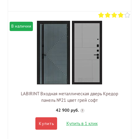
В наличии
LABIRINT Входная металлическая дверь Кредор
панель №21 цвет грей софт
42 900 руб.
?
Купить в 1 клик
Купить