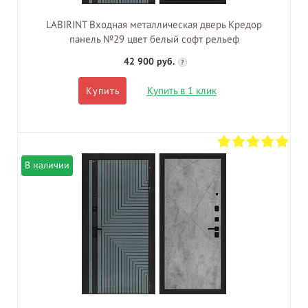
LABIRINT Входная металлическая дверь Кредор
панель №29 цвет белый софт рельеф
42 900 руб.
?
Купить в 1 клик
Купить
В наличии