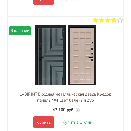
В наличии
LABIRINT Входная металлическая дверь Кредор
панель №4 цвет белёный дуб
42 100 руб.
?
Купить в 1 клик
Купить