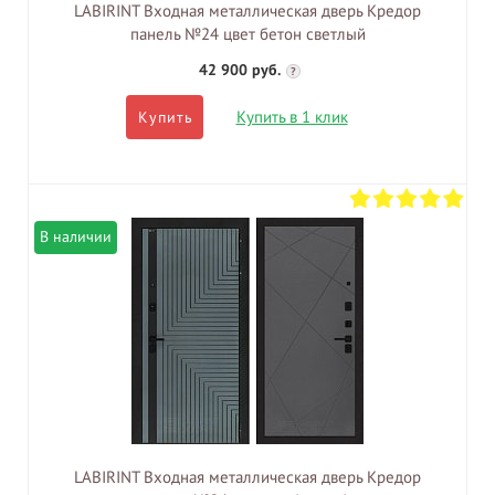
LABIRINT Входная металлическая дверь Кредор
панель №24 цвет бетон светлый
42 900 руб.
?
Купить в 1 клик
Купить
В наличии
LABIRINT Входная металлическая дверь Кредор