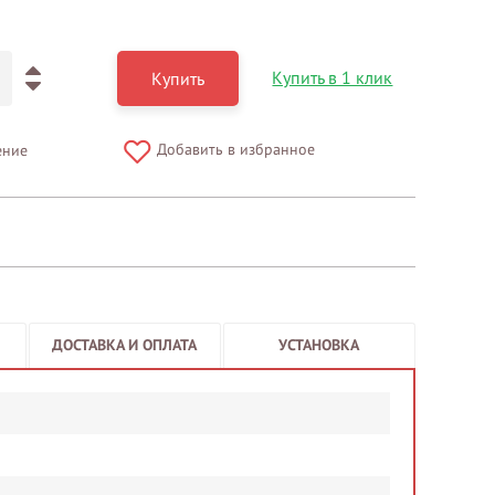
Купить в 1 клик
Купить
Добавить в избранное
ение
ДОСТАВКА И ОПЛАТА
УСТАНОВКА