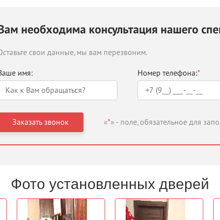
Вам необходима консультация нашего спе
Оставьте свои данные, мы вам перезвоним.
Ваше имя:
Номер телефона:
*
«
*
» - поле, обязательное для зап
Фото установленных дверей