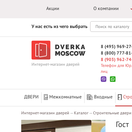
Акции
О компании
У нас есть из чего выбрать
8 (495) 969-27
8 (800) 777-81
8 (903) 962-74
Интернет-магазин дверей
Телефон для Юр.
лиц
ДВЕРИ
Межкомнатные
Входные
Стр
Интернет-магазин дверей
Каталог
Строительные двери
Гост