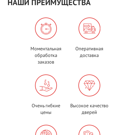
НАШИ ПРЕИМУЩЕСТВА
Моментальная
Оперативная
обработка
доставка
заказов
Очень гибкие
Высокое качество
цены
дверей