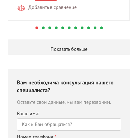
Добавить в сравнение
Показать больше
Вам необходима консультация нашего
специалиста?
Оставьте свои данные, мы вам перезвоним.
Ваше имя:
Номер телефона:
*