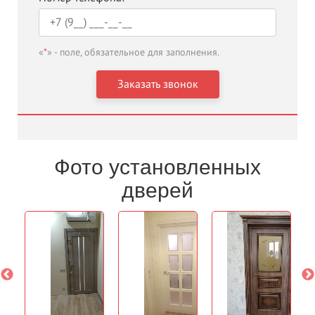
«
*
» - поле, обязательное для заполнения.
Фото установленных
дверей