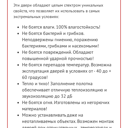
Эти двери обладают целым спектром уникальных
свойств, что позволяет их использовать в самых
экстремальных условиях:
Не боятся влаги. 100% влагостойкость!
Не боятся бактерий и грибков.
Неподвержены гниению, поражению
бактериями, грибками и насекомыми!
Не боятся повреждений. Обладают
повышенной ударной прочностью!
Не боятся перепадов температур. Возможна
эксплуатация дверей в условиях от - 40 до +
60 градусов!
Тепло и тихо! Заполнение полотна
обеспечивает отличную теплоизоляцию и
звукоизоляцию до 32 дБ
Не боятся огня. Изготовлены из негорючих
материалов!
Можно устанавливать даже на
неотапливаемых объектах. Возможен монтаж
дверей при отрицательных температурах и