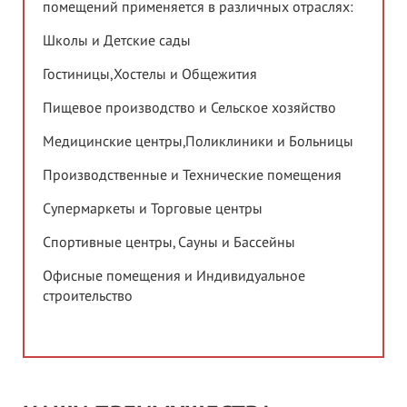
помещений применяется в различных отраслях:
Школы и Детские сады
Гостиницы,Хостелы и Общежития
Пищевое производство и Сельское хозяйство
Медицинские центры,Поликлиники и Больницы
Производственные и Технические помещения
Супермаркеты и Торговые центры
Спортивные центры, Сауны и Бассейны
Офисные помещения и Индивидуальное
строительство