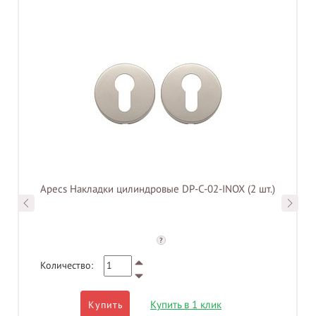
Apecs Накладки цилиндровые DP-C-02-INOX (2 шт.)
?
Количество:
Купить в 1 клик
Купить