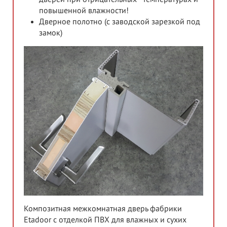
повышенной влажности!
Дверное полотно (с заводской зарезкой под
замок)
Композитная межкомнатная дверь фабрики
Etadoor с отделкой ПВХ для влажных и сухих