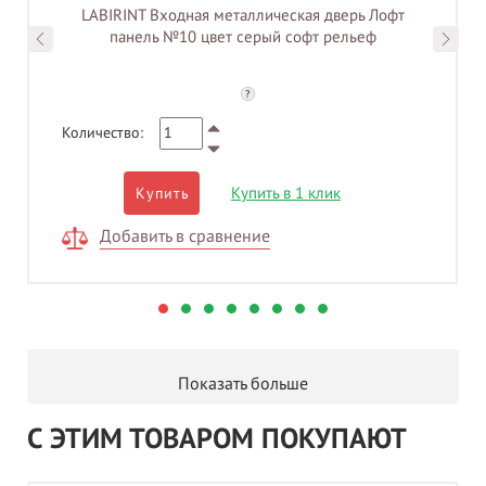
LABIRINT Входная металлическая дверь Лофт
панель №10 цвет серый софт рельеф
?
Количество:
Купить в 1 клик
Купить
Добавить в сравнение
Показать больше
С ЭТИМ ТОВАРОМ ПОКУПАЮТ