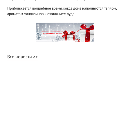
Приближается волшебное время, когда дома наполняются теплом,
ароматом мандаринов и ожиданием чуда.
Все новости