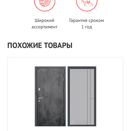
Широкий
Гарантия сроком
ассортимент
1 год
ПОХОЖИЕ ТОВАРЫ