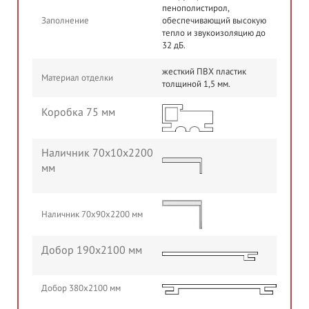
пенополистирол,
Заполнение
обеспечивающий высокую
тепло и звукоизоляцию до
32 дБ.
жесткий ПВХ пластик
Материал отделки
толщиной 1,5 мм.
Коробка 75 мм
Наличник 70х10х2200
мм
Наличник 70х90х2200 мм
Добор 190х2100 мм
Добор 380х2100 мм