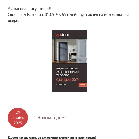
Уважаемые покупатели!!!
Сообщаем Вам, что с 01.05.20265 г. действует акция на межкомнатные
двери...
29
С Новым Годом!
декабря
2025
Дорогие друзья, уважаемые клиенты и партнеры!