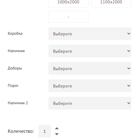
1000х2000
1100х2000
-
Коробка
Наличник
Доборы
Порог
Наличник 2
Количество: