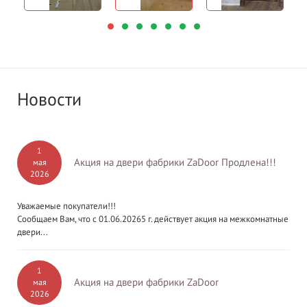
Новости
1
Акция на двери фабрики ZaDoor Продлена!!!
мая
2026
Уважаемые покупатели!!!
Сообщаем Вам, что с 01.06.20265 г. действует акция на межкомнатные
двери...
1
Акция на двери фабрики ZaDoor
мая
2026