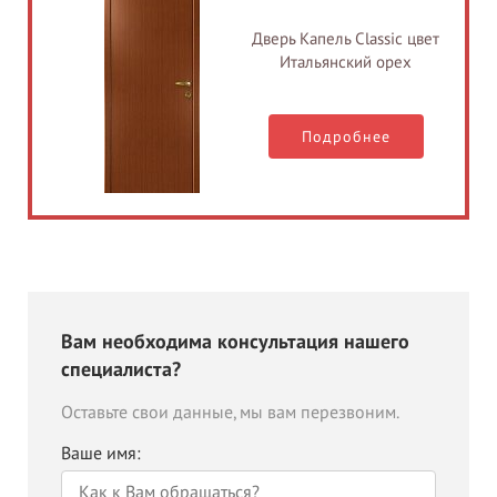
Дверь Капель Classic цвет
Итальянский орех
Подробнее
Вам необходима консультация нашего
специалиста?
Оставьте свои данные, мы вам перезвоним.
Ваше имя: