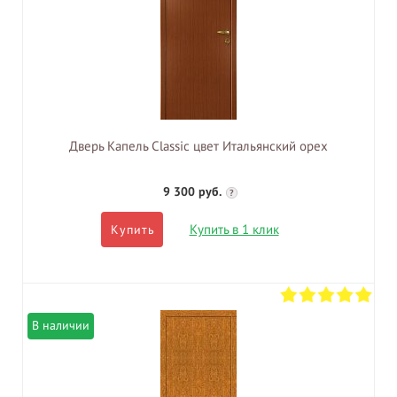
Дверь Капель Classic цвет Итальянский орех
9 300 руб.
?
Купить в 1 клик
Купить
В наличии