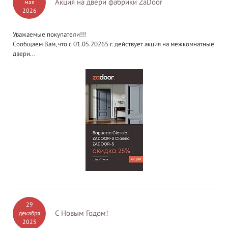
Акция на двери фабрики ZaDoor
мая
2026
Уважаемые покупатели!!!
Сообщаем Вам, что с 01.05.20265 г. действует акция на межкомнатные
двери...
29
С Новым Годом!
декабря
2025