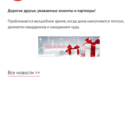
Дорогие друзья, уважаемые клиенты и партнеры!
Приближается волшебное время, когда дома наполняются теплом,
ароматом мандаринов и ожиданием чуда.
Все новости