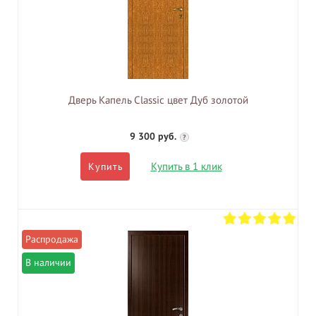
Дверь Капель Classic цвет Дуб золотой
9 300 руб.
?
Купить в 1 клик
Купить
В наличии