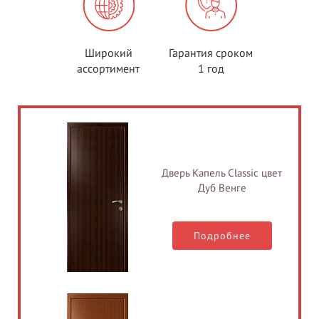
Широкий
Гарантия сроком
ассортимент
1 год
Дверь Капель Classic цвет
Дуб Венге
Подробнее