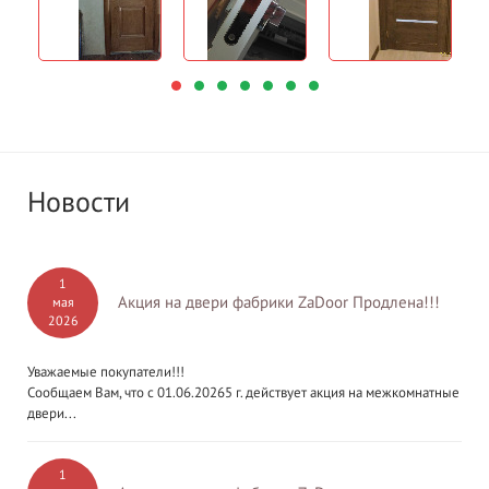
Новости
1
Акция на двери фабрики ZaDoor Продлена!!!
мая
2026
Уважаемые покупатели!!!
Сообщаем Вам, что с 01.06.20265 г. действует акция на межкомнатные
двери...
1