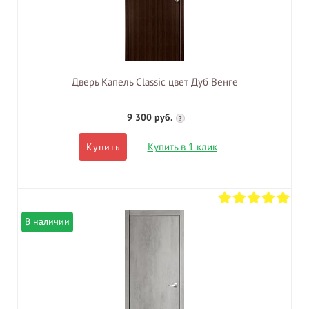
Дверь Капель Classic цвет Дуб Венге
9 300 руб.
?
Купить в 1 клик
Купить
В наличии