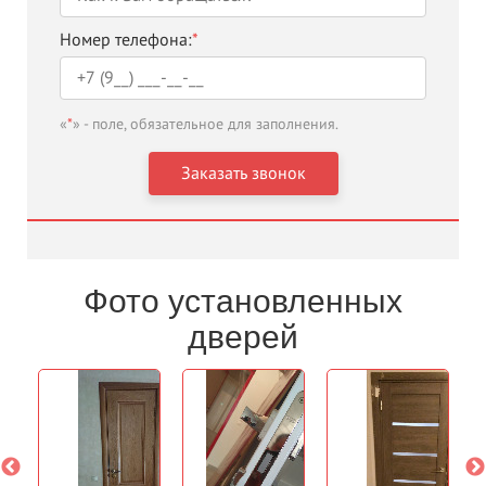
Номер телефона:
*
«
*
» - поле, обязательное для заполнения.
Фото установленных
дверей