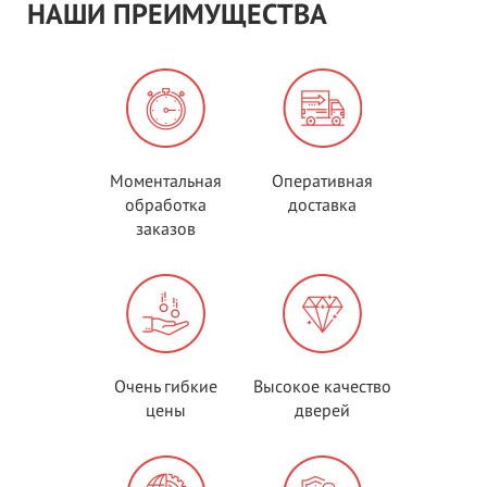
НАШИ ПРЕИМУЩЕСТВА
Моментальная
Оперативная
обработка
доставка
заказов
Очень гибкие
Высокое качество
цены
дверей