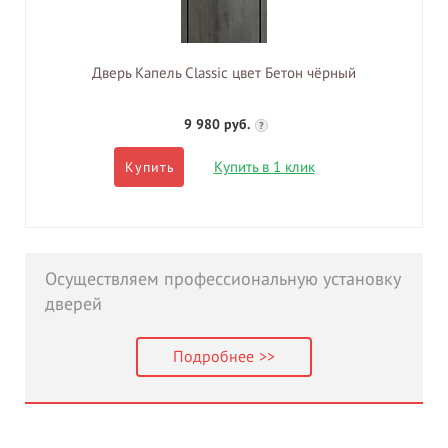
Дверь Капель Classic цвет Бетон чёрный
9 980 руб.
?
Купить в 1 клик
Купить
Осуществляем профессиональную установку
дверей
Подробнее