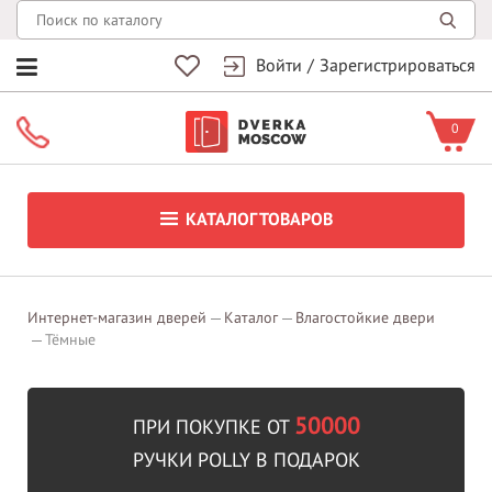
Войти
/
Зарегистрироваться
0
КАТАЛОГ ТОВАРОВ
Интернет-магазин дверей
Каталог
Влагостойкие двери
Тёмные
50000
ПРИ ПОКУПКЕ ОТ
РУЧКИ POLLY В ПОДАРОК