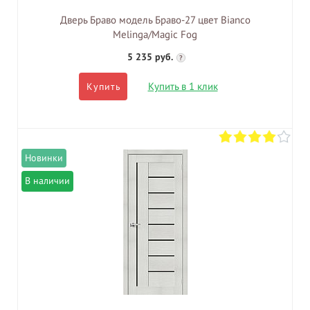
Дверь Браво модель Браво-27 цвет Bianco
Melinga/Magic Fog
5 235 руб.
?
Купить в 1 клик
Купить
В наличии