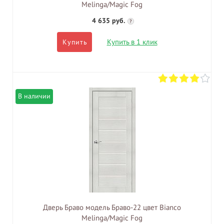
Melinga/Magic Fog
4 635 руб.
?
Купить в 1 клик
Купить
В наличии
Дверь Браво модель Браво-22 цвет Bianco
Melinga/Magic Fog