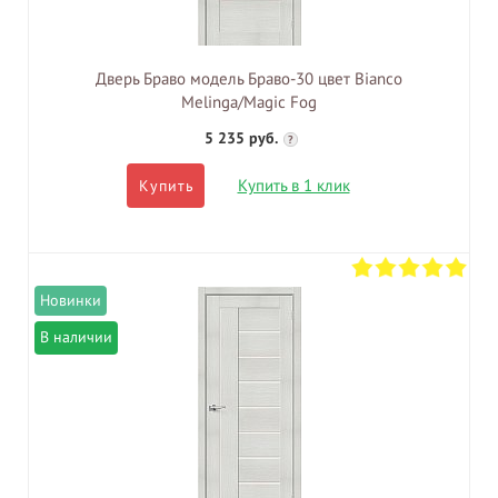
Дверь Браво модель Браво-30 цвет Bianco
Melinga/Magic Fog
5 235 руб.
?
Купить в 1 клик
Купить
В наличии