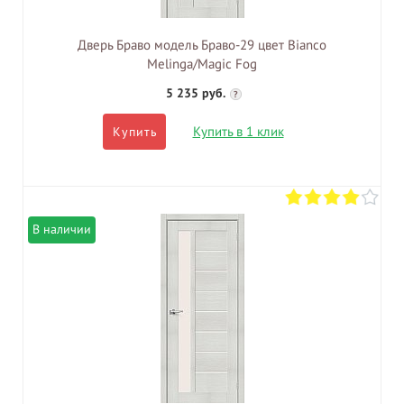
Дверь Браво модель Браво-29 цвет Bianco
Melinga/Magic Fog
5 235 руб.
?
Купить в 1 клик
Купить
В наличии