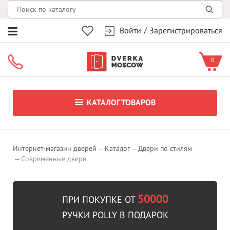
Войти
/
Зарегистрироваться
0
КАТАЛОГ ТОВАРОВ
Интернет-магазин дверей
Каталог
Двери по стилям
Современные двери
50000
ПРИ ПОКУПКЕ ОТ
РУЧКИ POLLY В ПОДАРОК