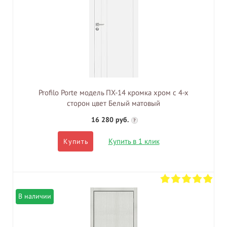
Profilo Porte модель ПХ-14 кромка хром с 4-х
сторон цвет Белый матовый
16 280 руб.
?
Купить в 1 клик
Купить
В наличии