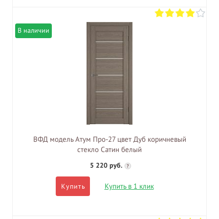
В наличии
ВФД модель Атум Про-27 цвет Дуб коричневый
стекло Сатин белый
5 220 руб.
?
Купить в 1 клик
Купить