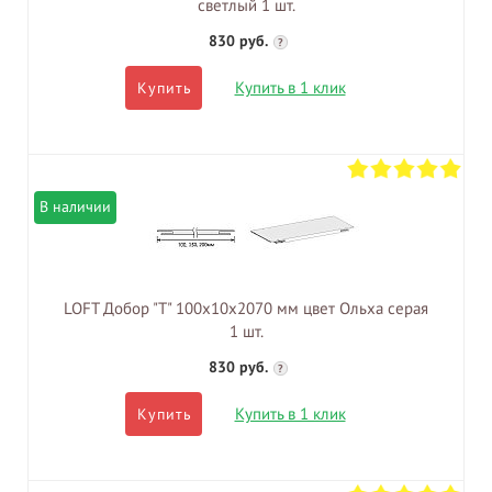
светлый 1 шт.
830 руб.
?
Купить в 1 клик
Купить
В наличии
LOFT Добор "Т" 100х10х2070 мм цвет Ольха серая
1 шт.
830 руб.
?
Купить в 1 клик
Купить