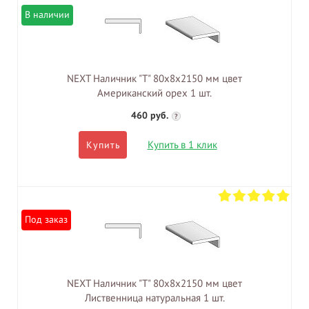
В наличии
NEXT Наличник "Т" 80х8х2150 мм цвет
Американский орех 1 шт.
460 руб.
?
Купить в 1 клик
Купить
Под заказ
NEXT Наличник "Т" 80х8х2150 мм цвет
Лиственница натуральная 1 шт.