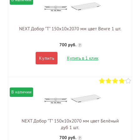
NEXT Добор "Т" 150х10х2070 мм цвет Венге 1 шт.
700 руб.
?
Купить в 1 клик
Купить
В наличии
NEXT Добор "Т" 150х10х2070 мм цвет Белёный
дуб 1 шт.
700 руб.
?