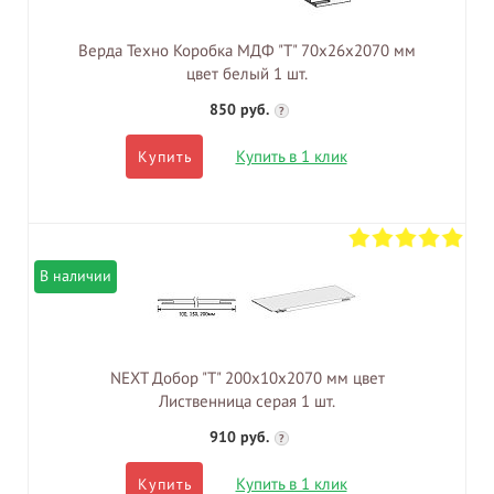
Верда Техно Коробка МДФ "Т" 70х26х2070 мм
цвет белый 1 шт.
850 руб.
?
Купить в 1 клик
Купить
В наличии
NEXT Добор "Т" 200х10х2070 мм цвет
Лиственница серая 1 шт.
910 руб.
?
Купить в 1 клик
Купить