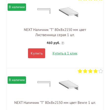
В наличии
NEXT Наличник "Т" 80х8х2150 мм цвет
Лиственница серая 1 шт.
460 руб.
?
Купить в 1 клик
Купить
В наличии
NEXT Наличник "Т" 80х8х2150 мм цвет Венге 1 шт.