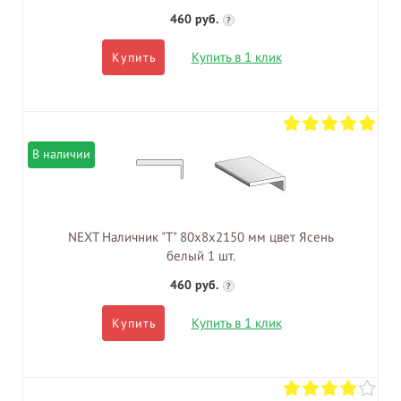
460 руб.
?
Купить в 1 клик
Купить
В наличии
NEXT Наличник "Т" 80х8х2150 мм цвет Ясень
белый 1 шт.
460 руб.
?
Купить в 1 клик
Купить