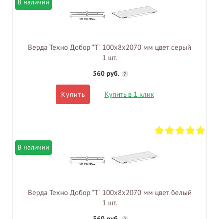
В наличии
Верда Техно Добор "Т" 100х8х2070 мм цвет серый
1 шт.
560 руб.
?
Купить в 1 клик
Купить
В наличии
Верда Техно Добор "Т" 100х8х2070 мм цвет белый
1 шт.
560 руб.