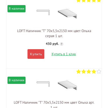
В наличии
LOFT Наличник "Т" 70х5,5х2150 мм цвет Ольха
серая 1 шт.
430 руб.
?
Купить в 1 клик
Купить
В наличии
LOFT Наличник "Т" 70х5,5х2150 мм цвет Ольха арт.
1 шт.