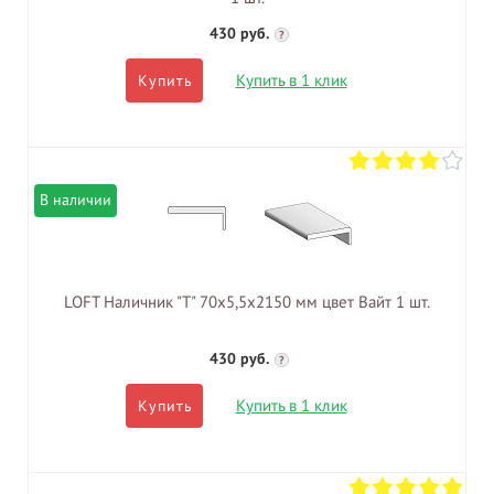
430 руб.
?
Купить в 1 клик
Купить
В наличии
LOFT Наличник "Т" 70х5,5х2150 мм цвет Вайт 1 шт.
430 руб.
?
Купить в 1 клик
Купить