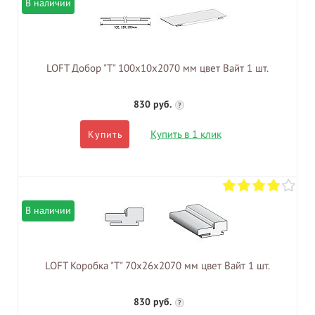
В наличии
LOFT Добор "Т" 100х10х2070 мм цвет Вайт 1 шт.
830 руб.
?
Купить в 1 клик
Купить
В наличии
LOFT Коробка "Т" 70х26х2070 мм цвет Вайт 1 шт.
830 руб.
?