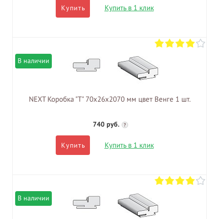
Купить в 1 клик
Купить
В наличии
NEXT Коробка "Т" 70х26х2070 мм цвет Венге 1 шт.
740 руб.
?
Купить в 1 клик
Купить
В наличии