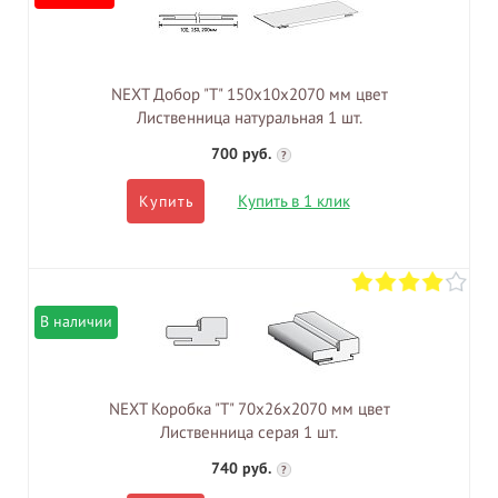
NEXT Добор "Т" 150х10х2070 мм цвет
Лиственница натуральная 1 шт.
700 руб.
?
Купить в 1 клик
Купить
В наличии
NEXT Коробка "Т" 70х26х2070 мм цвет
Лиственница серая 1 шт.
740 руб.
?