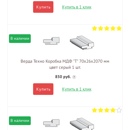
Купить в 1 клик
Купить
В наличии
Верда Техно Коробка МДФ "Т" 70х26х2070 мм
цвет серый 1 шт.
850 руб.
?
Купить в 1 клик
Купить
В наличии