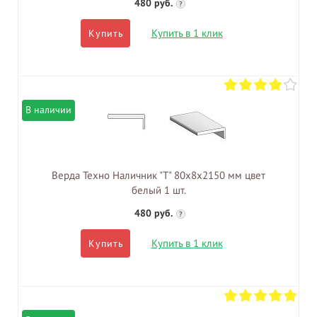
480 руб.
?
Купить в 1 клик
Купить
В наличии
Верда Техно Наличник "Т" 80х8х2150 мм цвет
белый 1 шт.
480 руб.
?
Купить в 1 клик
Купить