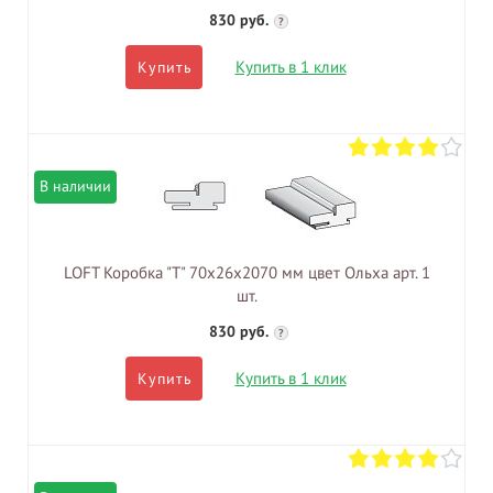
830 руб.
?
Купить в 1 клик
Купить
В наличии
LOFT Коробка "Т" 70х26х2070 мм цвет Ольха арт. 1
шт.
830 руб.
?
Купить в 1 клик
Купить