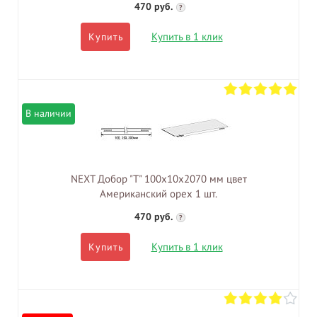
470 руб.
?
Купить в 1 клик
Купить
В наличии
NEXT Добор "Т" 100х10х2070 мм цвет
Американский орех 1 шт.
470 руб.
?
Купить в 1 клик
Купить