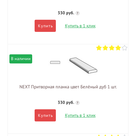
330 руб.
?
Купить в 1 клик
Купить
В наличии
NEXT Притворная планка цвет Белёный дуб 1 шт.
330 руб.
?
Купить в 1 клик
Купить