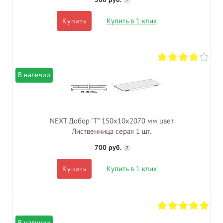
?
Купить в 1 клик
Купить
В наличии
NEXT Добор "Т" 150х10х2070 мм цвет
Лиственница серая 1 шт.
700 руб.
?
Купить в 1 клик
Купить
В наличии