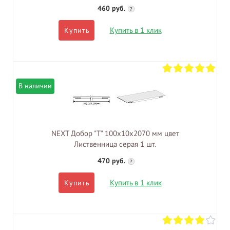
460 руб.
?
Купить в 1 клик
Купить
В наличии
NEXT Добор "Т" 100х10х2070 мм цвет
Лиственница серая 1 шт.
470 руб.
?
Купить в 1 клик
Купить