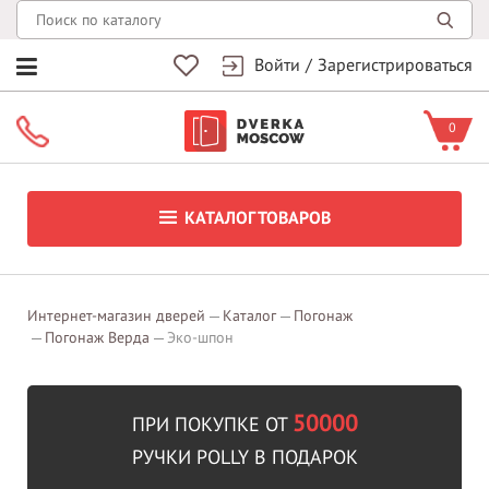
Войти
/
Зарегистрироваться
0
КАТАЛОГ ТОВАРОВ
Интернет-магазин дверей
Каталог
Погонаж
Погонаж Верда
Эко-шпон
50000
ПРИ ПОКУПКЕ ОТ
РУЧКИ POLLY В ПОДАРОК