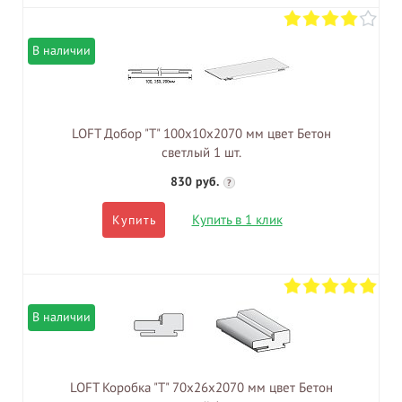
В наличии
LOFT Добор "Т" 100х10х2070 мм цвет Бетон
светлый 1 шт.
830 руб.
?
Купить в 1 клик
Купить
В наличии
LOFT Коробка "Т" 70х26х2070 мм цвет Бетон