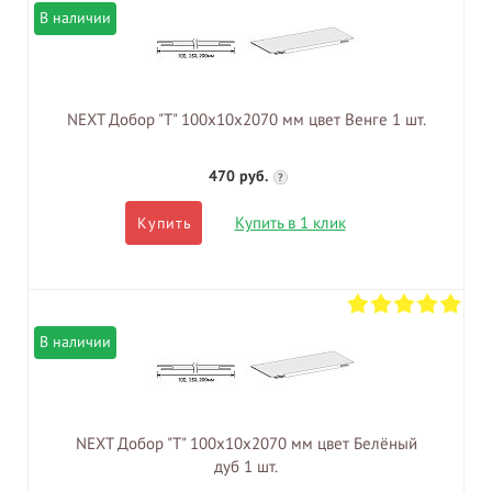
В наличии
NEXT Добор "Т" 100х10х2070 мм цвет Венге 1 шт.
470 руб.
?
Купить в 1 клик
Купить
В наличии
NEXT Добор "Т" 100х10х2070 мм цвет Белёный
дуб 1 шт.