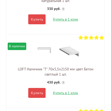
натуральная 1 шт.
330 руб.
?
Купить в 1 клик
Купить
В наличии
LOFT Наличник "Т" 70х5,5х2150 мм цвет Бетон
светлый 1 шт.
430 руб.
?
Купить в 1 клик
Купить