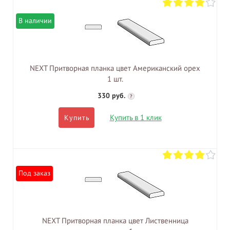
В наличии
NEXT Притворная планка цвет Американский орех
1 шт.
330 руб.
?
Купить в 1 клик
Купить
Под заказ
NEXT Притворная планка цвет Лиственница