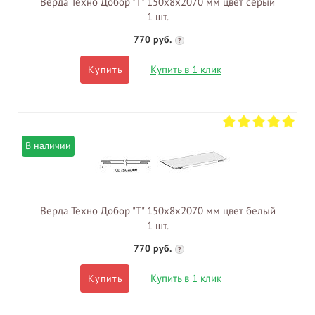
Верда Техно Добор "Т" 150х8х2070 мм цвет серый
1 шт.
770 руб.
?
Купить в 1 клик
Купить
В наличии
Верда Техно Добор "Т" 150х8х2070 мм цвет белый
1 шт.
770 руб.
?
Купить в 1 клик
Купить