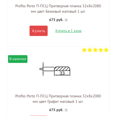
Profilo Porte П-ПСЦ Притворная планка 32х8х2080
мм цвет Бежевый матовый 1 шт.
675 руб.
?
Купить в 1 клик
Купить
В наличии
Profilo Porte П-ПСЦ Притворная планка 32х8х2080
мм цвет Графит матовый 1 шт.
675 руб.
?