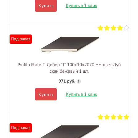
Купить в 1 клик
Купить
Под заказ
Profilo Porte П Добор "Т" 100х10х2070 мм цвет Дуб
скай бежевый 1 шт.
971 руб.
?
Купить в 1 клик
Купить
Под заказ