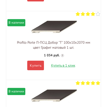
В наличии
Profilo Porte П-ПСЦ Добор "Т" 100х10х2070 мм
цвет Графит матовый 1 шт.
1 034 руб.
?
Купить в 1 клик
Купить
В наличии