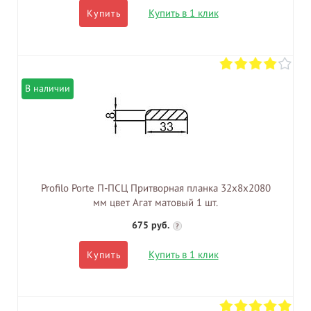
Купить в 1 клик
Купить
В наличии
Profilo Porte П-ПСЦ Притворная планка 32х8х2080
мм цвет Агат матовый 1 шт.
675 руб.
?
Купить в 1 клик
Купить