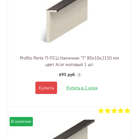
Profilo Porte П-ПСЦ Наличник "Т" 80х10х2150 мм
цвет Агат матовый 1 шт.
695 руб.
?
Купить в 1 клик
Купить
В наличии