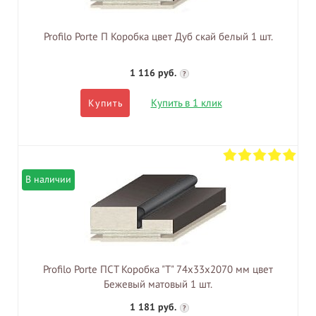
Profilo Porte П Коробка цвет Дуб скай белый 1 шт.
1 116 руб.
?
Купить в 1 клик
Купить
В наличии
Profilo Porte ПСТ Коробка "Т" 74х33х2070 мм цвет
Бежевый матовый 1 шт.
1 181 руб.
?