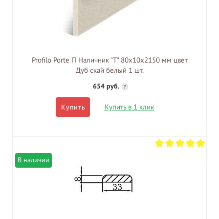
Profilo Porte П Наличник "Т" 80х10х2150 мм цвет
Дуб скай белый 1 шт.
654 руб.
?
Купить в 1 клик
Купить
В наличии