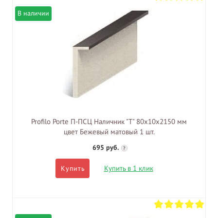
В наличии
Profilo Porte П-ПСЦ Наличник "Т" 80х10х2150 мм
цвет Бежевый матовый 1 шт.
695 руб.
?
Купить в 1 клик
Купить