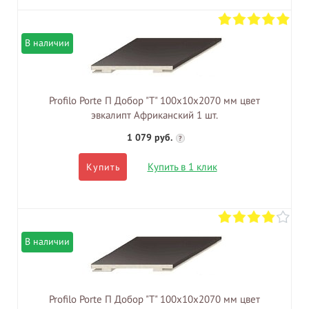
В наличии
Profilo Porte П Добор "Т" 100х10х2070 мм цвет
эвкалипт Африканский 1 шт.
1 079 руб.
?
Купить в 1 клик
Купить
В наличии
Profilo Porte П Добор "Т" 100х10х2070 мм цвет