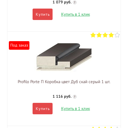
1 079 руб.
?
Купить в 1 клик
Купить
Под заказ
Profilo Porte П Коробка цвет Дуб скай серый 1 шт.
1 116 руб.
?
Купить в 1 клик
Купить