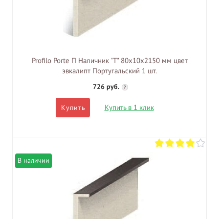
Profilo Porte П Наличник "Т" 80х10х2150 мм цвет
эвкалипт Португальский 1 шт.
726 руб.
?
Купить в 1 клик
Купить
В наличии