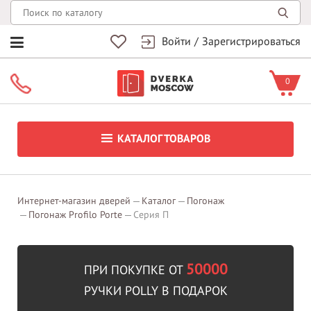
Войти
/
Зарегистрироваться
0
КАТАЛОГ ТОВАРОВ
Интернет-магазин дверей
Каталог
Погонаж
Погонаж Profilo Porte
Серия П
50000
ПРИ ПОКУПКЕ ОТ
РУЧКИ POLLY В ПОДАРОК