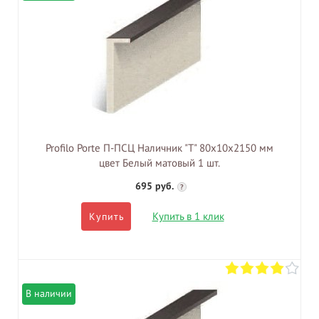
Profilo Porte П-ПСЦ Наличник "Т" 80х10х2150 мм
цвет Белый матовый 1 шт.
695 руб.
?
Купить в 1 клик
Купить
В наличии