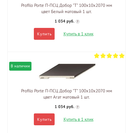
Profilo Porte П-ПСЦ Добор "Т" 100х10х2070 мм
цвет Белый матовый 1 шт.
1 034 руб.
?
Купить в 1 клик
Купить
В наличии
Profilo Porte П-ПСЦ Добор "Т" 100х10х2070 мм
цвет Агат матовый 1 шт.
1 034 руб.
?
Купить в 1 клик
Купить