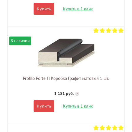
Купить в 1 клик
Купить
В наличии
Profilo Porte П Коробка Графит матовый 1 шт.
1 181 руб.
?
Купить в 1 клик
Купить