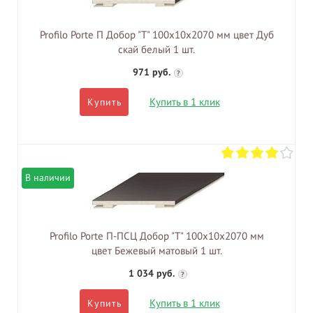
Profilo Porte П Добор "Т" 100х10х2070 мм цвет Дуб
скай белый 1 шт.
971 руб.
?
Купить в 1 клик
Купить
В наличии
Profilo Porte П-ПСЦ Добор "Т" 100х10х2070 мм
цвет Бежевый матовый 1 шт.
1 034 руб.
?
Купить в 1 клик
Купить