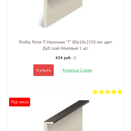
Profilo Porte П Наличник "Т" 80х10х2150 мм цвет
Дуб скай бежевый 1 шт.
654 руб.
?
Купить в 1 клик
Купить
Под заказ