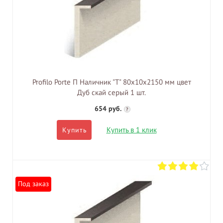
Profilo Porte П Наличник "Т" 80х10х2150 мм цвет
Дуб скай серый 1 шт.
654 руб.
?
Купить в 1 клик
Купить
Под заказ