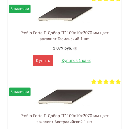
В наличии
Profilo Porte П Добор "Т" 100х10х2070 мм цвет
эвкалипт Тасманский 1 шт.
1 079 руб.
?
Купить в 1 клик
Купить
В наличии
Profilo Porte П Добор "Т" 100х10х2070 мм цвет
эвкалипт Австралийский 1 шт.