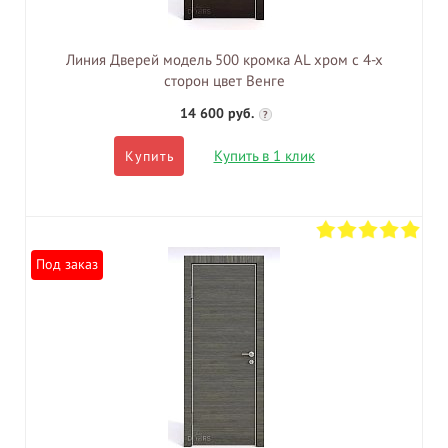
Линия Дверей модель 500 кромка AL хром с 4-х
сторон цвет Венге
14 600 руб.
?
Купить в 1 клик
Купить
Под заказ