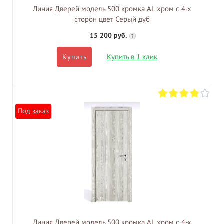
Линия Дверей модель 500 кромка AL хром с 4-х
сторон цвет Серый дуб
15 200 руб.
?
Купить в 1 клик
Купить
Под заказ
Линия Дверей модель 500 кромка AL хром с 4-х