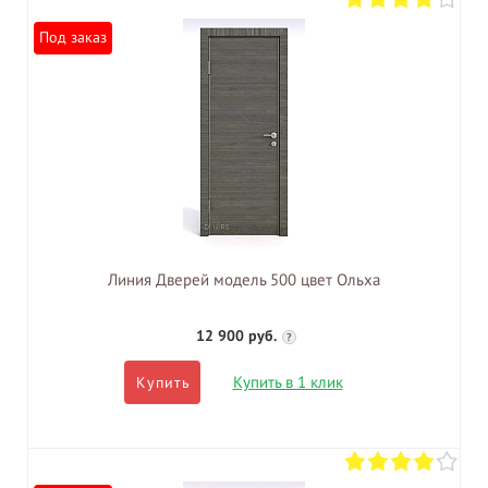
Под заказ
Линия Дверей модель 500 цвет Ольха
12 900 руб.
?
Купить в 1 клик
Купить