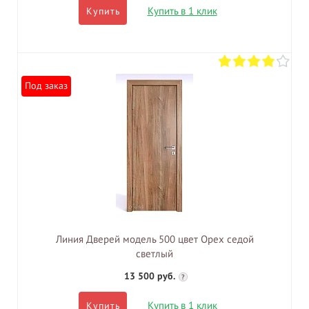
Купить в 1 клик
Купить
Под заказ
Линия Дверей модель 500 цвет Орех седой
светлый
13 500 руб.
?
Купить в 1 клик
Купить