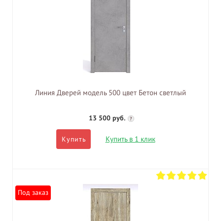
Линия Дверей модель 500 цвет Бетон светлый
13 500 руб.
?
Купить в 1 клик
Купить
Под заказ