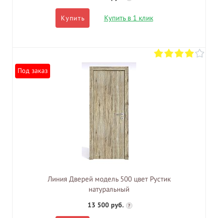
Купить в 1 клик
Купить
Под заказ
Линия Дверей модель 500 цвет Рустик
натуральный
13 500 руб.
?