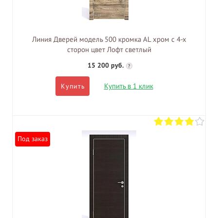
Линия Дверей модель 500 кромка AL хром с 4-х
сторон цвет Лофт светлый
15 200 руб.
?
Купить в 1 клик
Купить
Под заказ