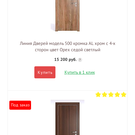
Линия Дверей модель 500 кромка AL хром с 4-х
сторон цвет Орех седой светлый
15 200 руб.
?
Купить в 1 клик
Купить
Под заказ