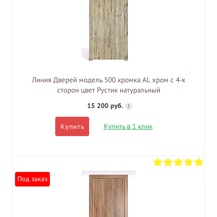
Линия Дверей модель 500 кромка AL хром с 4-х
сторон цвет Рустик натуральный
15 200 руб.
?
Купить в 1 клик
Купить
Под заказ