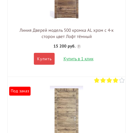
Линия Дверей модель 500 кромка AL хром с 4-х
сторон цвет Лофт тёмный
15 200 руб.
?
Купить в 1 клик
Купить
Под заказ