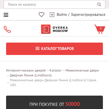
Войти
/
Зарегистрироваться
0
КАТАЛОГ ТОВАРОВ
Интернет-магазин дверей
Каталог
Межкомнатные двери
Дверная Линия (LineDoors)
Межкомнатные двери Дверная Линия (LineDoors) Серия
500
50000
ПРИ ПОКУПКЕ ОТ