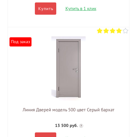
Купить в 1 клик
Купить
Под заказ
Линия Дверей модель 500 цвет Серый бархат
13 500 руб.
?