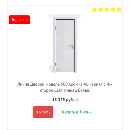
Под заказ
Линия Дверей модель 500 кромка AL чёрная с 4-х
сторон цвет глянец Белый
15 375 руб.
?
Купить в 1 клик
Купить