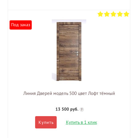
Под заказ
Линия Дверей модель 500 цвет Лофт тёмный
13 500 руб.
?
Купить в 1 клик
Купить