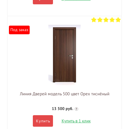
Под заказ
Линия Дверей модель 500 цвет Орех тиснёный
13 500 руб.
?
Купить в 1 клик
Купить