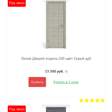
Под заказ
Линия Дверей модель 500 цвет Серый дуб
13 500 руб.
?
Купить в 1 клик
Купить
Под заказ