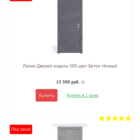
Линия Дверей модель 500 цвет Бетон тёмный
13 500 руб.
?
Купить в 1 клик
Купить
Под заказ