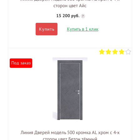
сторон цвет Айс
15 200 руб.
?
Купить в 1 клик
Купить
Под заказ
Линия Дверей модель 500 кромка AL хром с 4-х
сторон цвет Бетон тёмный