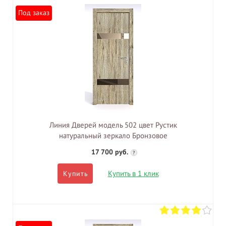
Под заказ
Линия Дверей модель 502 цвет Рустик
натуральный зеркало Бронзовое
17 700 руб.
?
Купить в 1 клик
Купить