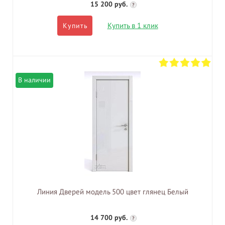
15 200 руб.
?
Купить в 1 клик
Купить
В наличии
Линия Дверей модель 500 цвет глянец Белый
14 700 руб.
?