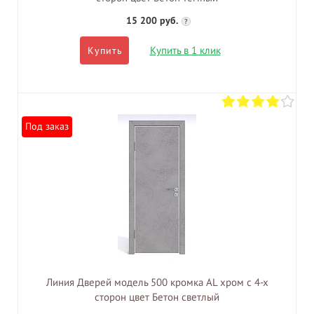
15 200 руб.
?
Купить в 1 клик
Купить
Под заказ
Линия Дверей модель 500 кромка AL хром с 4-х
сторон цвет Бетон светлый