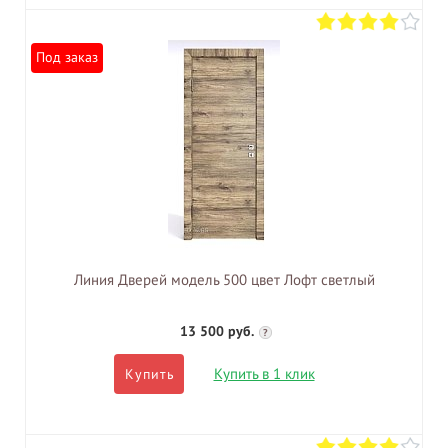
Под заказ
Линия Дверей модель 500 цвет Лофт светлый
13 500 руб.
?
Купить в 1 клик
Купить