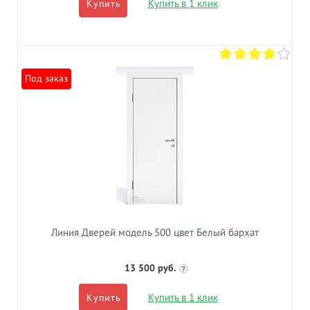
Купить в 1 клик
Купить
Под заказ
Линия Дверей модель 500 цвет Белый бархат
13 500 руб.
?
Купить в 1 клик
Купить