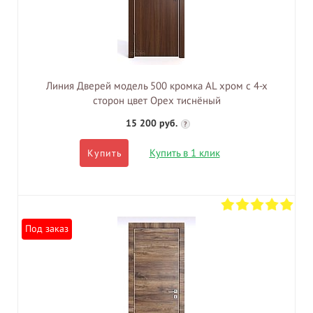
Линия Дверей модель 500 кромка AL хром с 4-х
сторон цвет Орех тиснёный
15 200 руб.
?
Купить в 1 клик
Купить
Под заказ