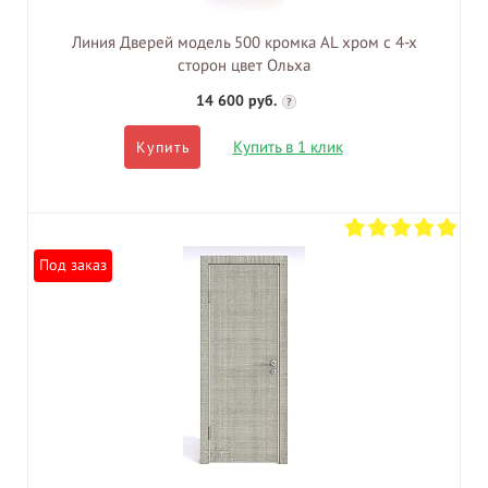
Линия Дверей модель 500 кромка AL хром с 4-х
сторон цвет Ольха
14 600 руб.
?
Купить в 1 клик
Купить
Под заказ