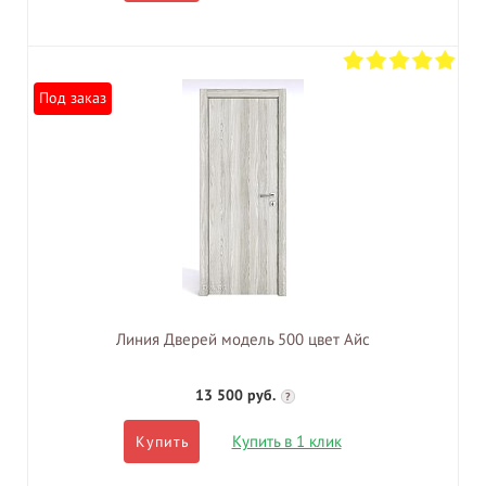
Под заказ
Линия Дверей модель 500 цвет Айс
13 500 руб.
?
Купить в 1 клик
Купить