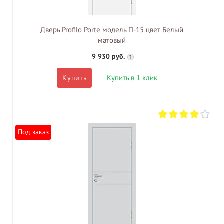
Дверь Profilo Porte модель П-15 цвет Белый
матовый
9 930 руб.
?
Купить в 1 клик
Купить
Под заказ