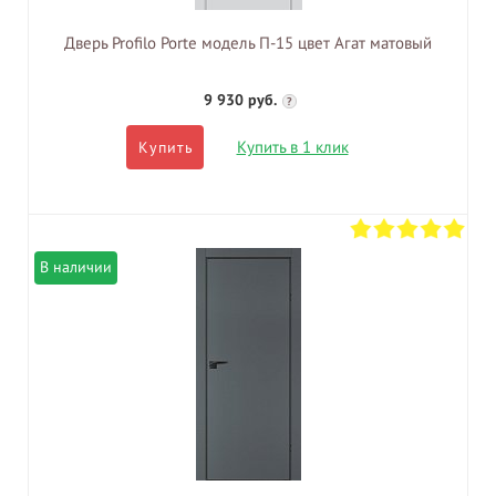
Дверь Profilo Porte модель П-15 цвет Агат матовый
9 930 руб.
?
Купить в 1 клик
Купить
В наличии