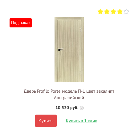
Под заказ
Дверь Profilo Porte модель П-1 цвет эвкалипт
Австралийский
10 520 руб.
?
Купить в 1 клик
Купить