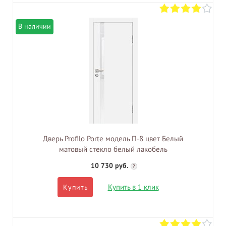
В наличии
Дверь Profilo Porte модель П-8 цвет Белый
матовый стекло белый лакобель
10 730 руб.
?
Купить в 1 клик
Купить