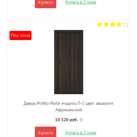
Купить в 1 клик
Купить
Под заказ
Дверь Profilo Porte модель П-1 цвет эвкалипт
Африканский
10 520 руб.
?
Купить в 1 клик
Купить