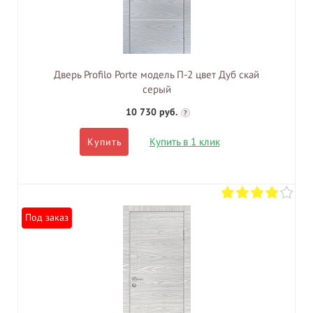
Дверь Profilo Porte модель П-2 цвет Дуб скай
серый
10 730 руб.
?
Купить в 1 клик
Купить
Под заказ