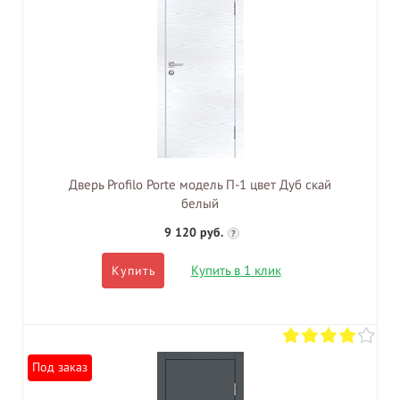
Дверь Profilo Porte модель П-1 цвет Дуб скай
белый
9 120 руб.
?
Купить в 1 клик
Купить
Под заказ