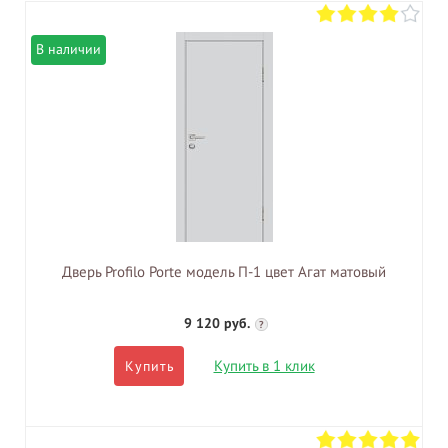
В наличии
Дверь Profilo Porte модель П-1 цвет Агат матовый
9 120 руб.
?
Купить в 1 клик
Купить