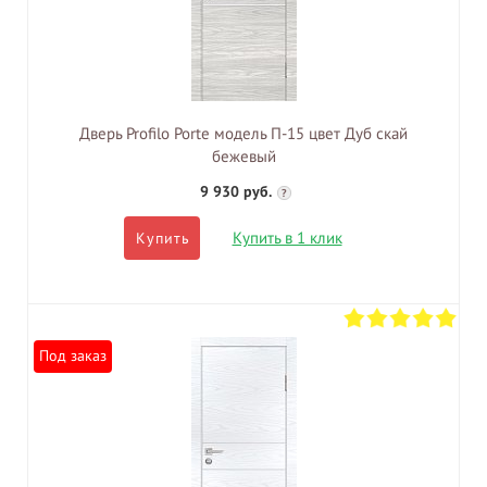
Дверь Profilo Porte модель П-15 цвет Дуб скай
бежевый
9 930 руб.
?
Купить в 1 клик
Купить
Под заказ