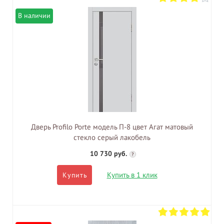
В наличии
Дверь Profilo Porte модель П-8 цвет Агат матовый
стекло серый лакобель
10 730 руб.
?
Купить в 1 клик
Купить