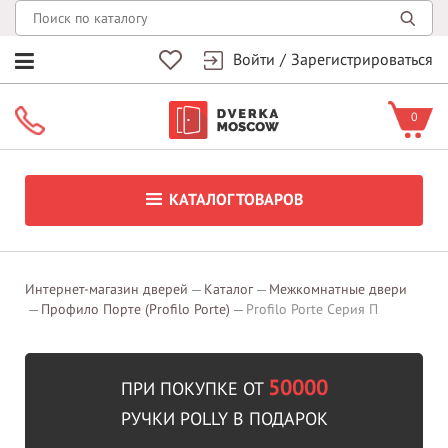
Войти
/
Зарегистрироваться
0
КАТАЛОГ ТОВАРОВ
Интернет-магазин дверей
Каталог
Межкомнатные двери
Профило Порте (Profilo Porte)
Profilo Porte Серия П
50000
ПРИ ПОКУПКЕ ОТ
РУЧКИ POLLY В ПОДАРОК