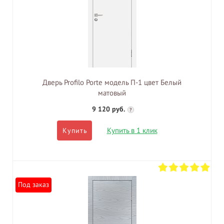
Дверь Profilo Porte модель П-1 цвет Белый
матовый
9 120 руб.
?
Купить в 1 клик
Купить
Под заказ