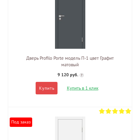
Дверь Profilo Porte модель П-1 цвет Графит
матовый
9 120 руб.
?
Купить в 1 клик
Купить
Под заказ