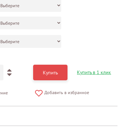
Купить в 1 клик
Купить
Добавить в избранное
ение