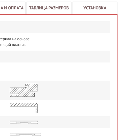
А И ОПЛАТА
ТАБЛИЦА РАЗМЕРОВ
УСТАНОВКА
териал на основе
ающий пластик