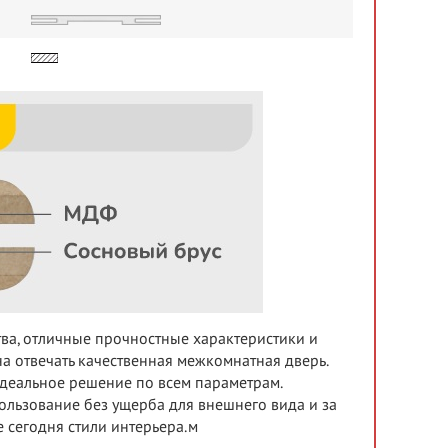
тва, отличные прочностные характеристики и
а отвечать качественная межкомнатная дверь.
идеальное решение по всем параметрам.
льзование без ущерба для внешнего вида и за
 сегодня стили интерьера.м