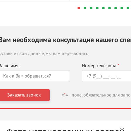
Вам необходима консультация нашего спе
Оставьте свои данные, мы вам перезвоним.
Ваше имя:
Номер телефона:
*
«
*
» - поле, обязательное для зап