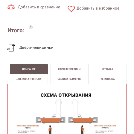
Добавить в сравнение
Добавить в избранное
?
Итого:
Двери-невидимки
ОПИСАНИЕ
ХАРАКТЕРИСТИКИ
ОТЗЫВЫ
ДОСТАВКА И ОПЛАТА
ТАБЛИЦА РАЗМЕРОВ
УСТАНОВКА