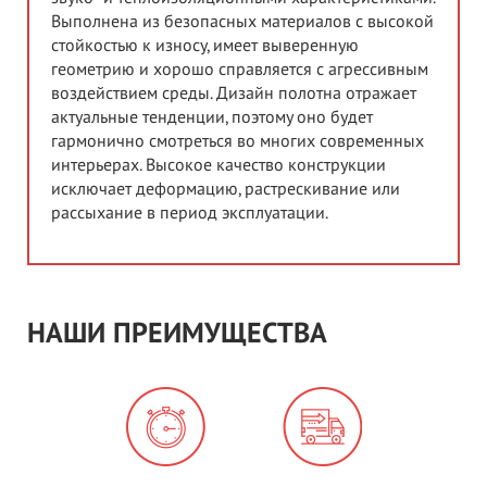
Выполнена из безопасных материалов с высокой
стойкостью к износу, имеет выверенную
геометрию и хорошо справляется с агрессивным
воздействием среды. Дизайн полотна отражает
актуальные тенденции, поэтому оно будет
гармонично смотреться во многих современных
интерьерах. Высокое качество конструкции
исключает деформацию, растрескивание или
рассыхание в период эксплуатации.
НАШИ ПРЕИМУЩЕСТВА