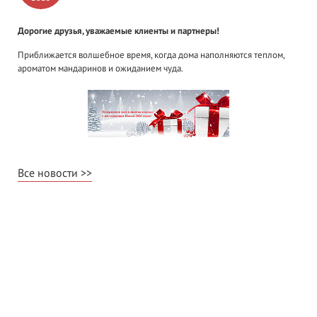
Дорогие друзья, уважаемые клиенты и партнеры!
Приближается волшебное время, когда дома наполняются теплом,
ароматом мандаринов и ожиданием чуда.
Все новости