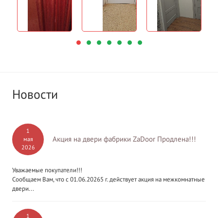
Новости
1
Акция на двери фабрики ZaDoor Продлена!!!
мая
2026
Уважаемые покупатели!!!
Сообщаем Вам, что с 01.06.20265 г. действует акция на межкомнатные
двери...
1