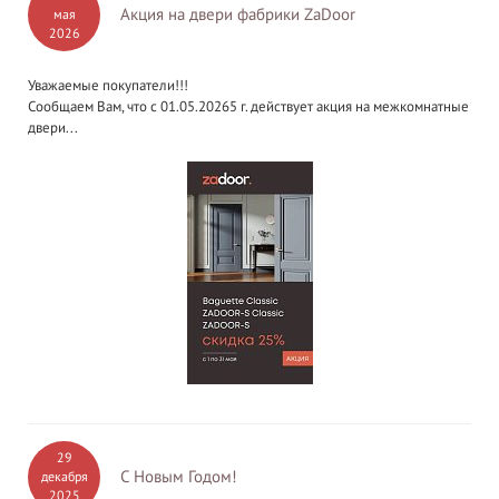
Акция на двери фабрики ZaDoor
мая
2026
Уважаемые покупатели!!!
Сообщаем Вам, что с 01.05.20265 г. действует акция на межкомнатные
двери...
29
С Новым Годом!
декабря
2025