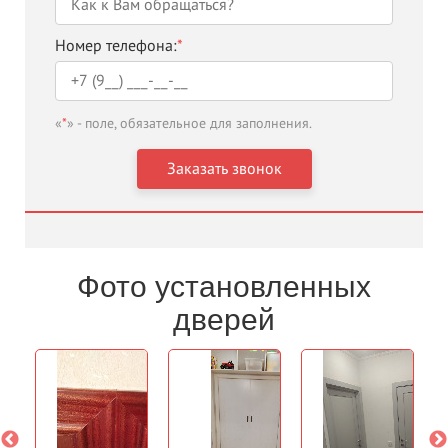
Номер телефона:
*
«
*
» - поле, обязательное для заполнения.
Фото установленных
дверей