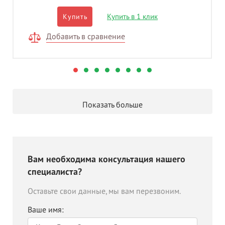
Купить в 1 клик
Купить
Добавить в сравнение
Показать больше
Вам необходима консультация нашего
специалиста?
Оставьте свои данные, мы вам перезвоним.
Ваше имя: