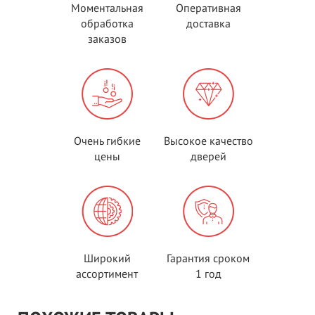
Моментальная
Оперативная
обработка
доставка
заказов
Очень гибкие
Высокое качество
цены
дверей
Широкий
Гарантия сроком
ассортимент
1 год