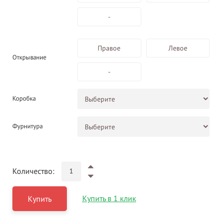
-
Правое
Левое
Открывание
-
Коробка
Фурнитура
Количество:
Купить в 1 клик
Купить