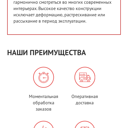
гармонично смотреться во многих современных
интерьерах. Высокое качество конструкции
исключает деформацию, растрескивание или
рассыхание в период эксплуатации.
НАШИ ПРЕИМУЩЕСТВА
Моментальная
Оперативная
обработка
доставка
заказов