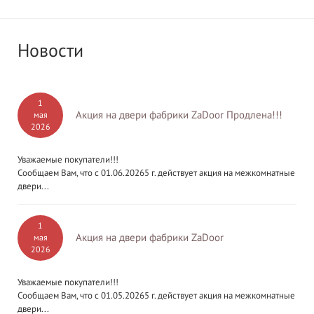
Новости
1
Акция на двери фабрики ZaDoor Продлена!!!
мая
2026
Уважаемые покупатели!!!
Сообщаем Вам, что с 01.06.20265 г. действует акция на межкомнатные
двери...
1
Акция на двери фабрики ZaDoor
мая
2026
Уважаемые покупатели!!!
Сообщаем Вам, что с 01.05.20265 г. действует акция на межкомнатные
двери...