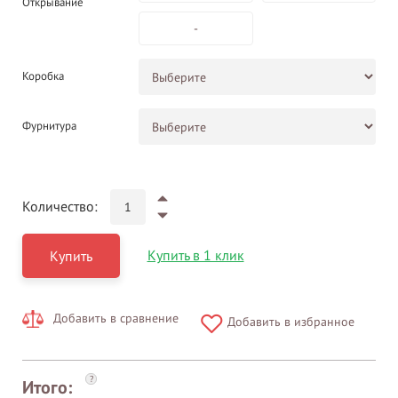
Открывание
-
Коробка
Фурнитура
Количество:
Купить в 1 клик
Купить
Добавить в сравнение
Добавить в избранное
?
Итого: