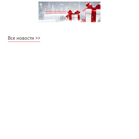
Все новости