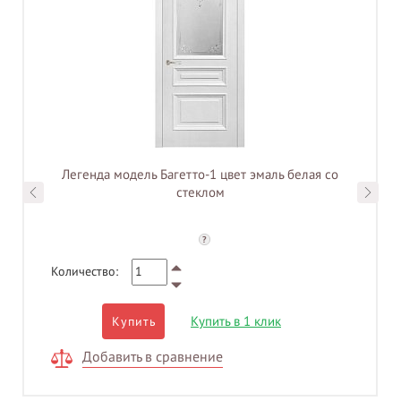
Легенда модель Багетто-1 цвет эмаль белая со
стеклом
?
Количество:
Купить в 1 клик
Купить
Добавить в сравнение