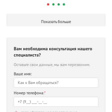
Показать больше
Вам необходима консультация нашего
специалиста?
Оставьте свои данные, мы вам перезвоним.
Ваше имя:
Номер телефона:
*