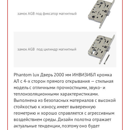
замок AGB под фиксатор магнитный
замок AGB под цилиндр магнитный
Phantom lux Дверь 2000 мм ИНВИЗИБЛ кромка
АЛ c 4-x сторон прямого открывания — стильная
модель с отличными прочностными, звуко- и
теплоизоляционными характеристиками.
Выполнена из безопасных материалов с высокой
стойкостью к износу, имеет выверенную
геометрию и хорошо справляется с агрессивным
воздействием среды. Дизайн полотна отражает
актуальные тенденции, поэтому оно будет