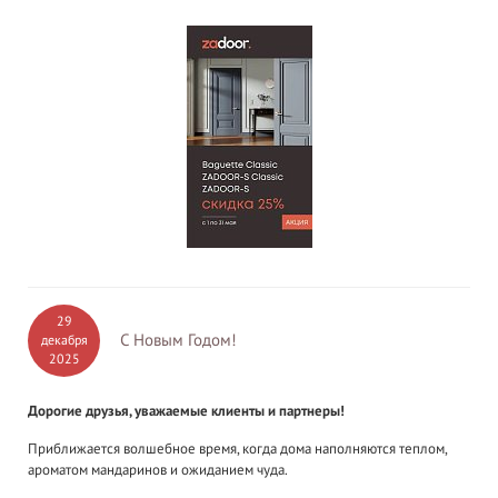
29
С Новым Годом!
декабря
2025
Дорогие друзья, уважаемые клиенты и партнеры!
Приближается волшебное время, когда дома наполняются теплом,
ароматом мандаринов и ожиданием чуда.