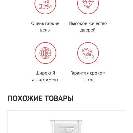
Очень гибкие
Высокое качество
цены
дверей
Широкий
Гарантия сроком
ассортимент
1 год
ПОХОЖИЕ ТОВАРЫ