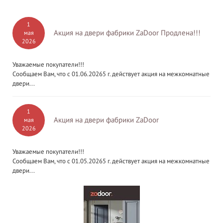
1
Акция на двери фабрики ZaDoor Продлена!!!
мая
2026
Уважаемые покупатели!!!
Сообщаем Вам, что с 01.06.20265 г. действует акция на межкомнатные
двери...
1
Акция на двери фабрики ZaDoor
мая
2026
Уважаемые покупатели!!!
Сообщаем Вам, что с 01.05.20265 г. действует акция на межкомнатные
двери...