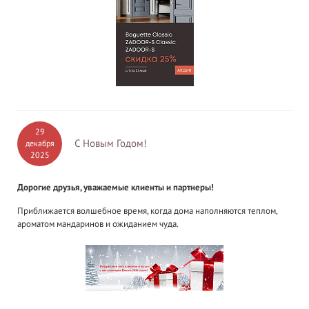
29
С Новым Годом!
декабря
2025
Дорогие друзья, уважаемые клиенты и партнеры!
Приближается волшебное время, когда дома наполняются теплом,
ароматом мандаринов и ожиданием чуда.