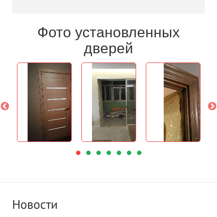
Фото установленных
дверей
Новости