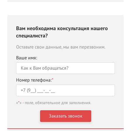
Вам необходима консультация нашего
специалиста?
Оставьте свои данные, мы вам перезвоним.
Ваше имя:
Номер телефона:
*
«
*
» - поле, обязательное для заполнения.