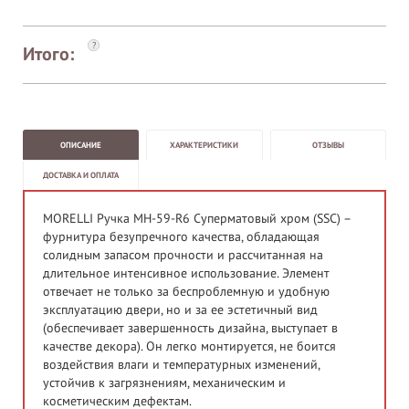
?
Итого:
ОПИСАНИЕ
ХАРАКТЕРИСТИКИ
ОТЗЫВЫ
ДОСТАВКА И ОПЛАТА
MORELLI Ручка MH-59-R6 Суперматовый хром (SSC) –
фурнитура безупречного качества, обладающая
солидным запасом прочности и рассчитанная на
длительное интенсивное использование. Элемент
отвечает не только за беспроблемную и удобную
эксплуатацию двери, но и за ее эстетичный вид
(обеспечивает завершенность дизайна, выступает в
качестве декора). Он легко монтируется, не боится
воздействия влаги и температурных изменений,
устойчив к загрязнениям, механическим и
косметическим дефектам.