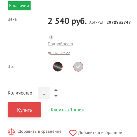
В наличии
2 540 руб.
Цена
Артикул
2970935747
?
Подробнее о
доставке >>
Цвет
Количество:
Купить в 1 клик
Купить
Добавить в сравнение
Добавить в избранное