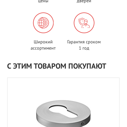
цены
дверей
Широкий
Гарантия сроком
ассортимент
1 год
С ЭТИМ ТОВАРОМ ПОКУПАЮТ