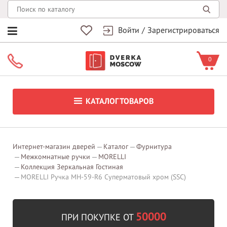
Войти
/
Зарегистрироваться
0
КАТАЛОГ ТОВАРОВ
Интернет-магазин дверей
Каталог
Фурнитура
Межкомнатные ручки
MORELLI
Коллекция Зеркальная Гостиная
MORELLI Ручка MH-59-R6 Суперматовый хром (SSC)
50000
ПРИ ПОКУПКЕ ОТ