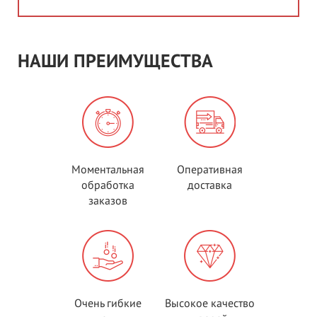
НАШИ ПРЕИМУЩЕСТВА
Моментальная
Оперативная
обработка
доставка
заказов
Очень гибкие
Высокое качество