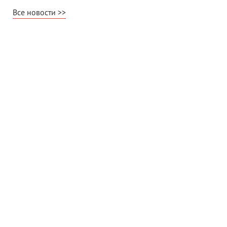
Все новости