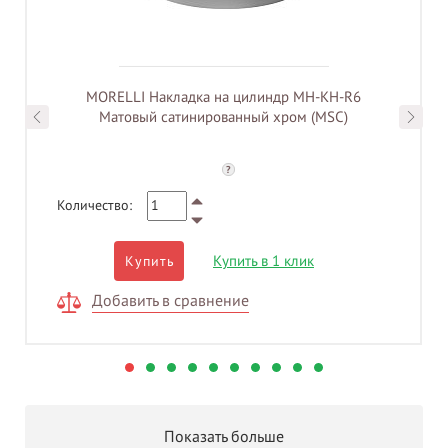
MORELLI Накладка на цилиндр MH-KH-R6
Матовый сатинированный хром (MSC)
?
Количество:
Купить в 1 клик
Купить
Добавить в сравнение
Показать больше