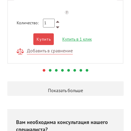
?
Количество:
Купить в 1 клик
Купить
Добавить в сравнение
Показать больше
Вам необходима консультация нашего
специалиста?