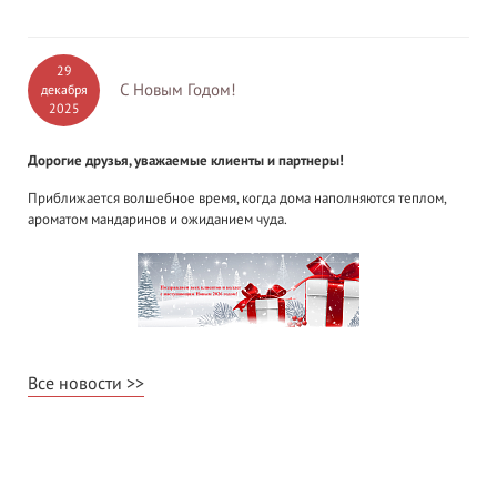
29
С Новым Годом!
декабря
2025
Дорогие друзья, уважаемые клиенты и партнеры!
Приближается волшебное время, когда дома наполняются теплом,
ароматом мандаринов и ожиданием чуда.
Все новости