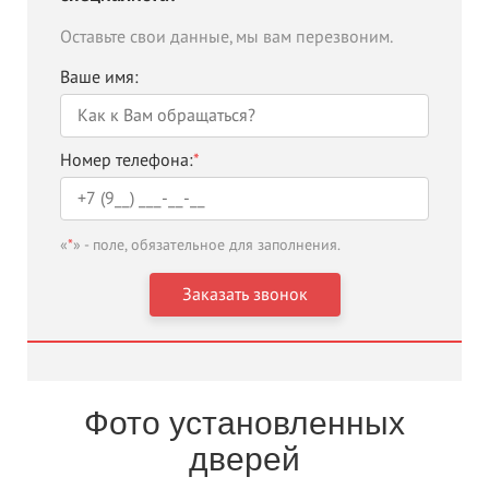
Оставьте свои данные, мы вам перезвоним.
Ваше имя:
Номер телефона:
*
«
*
» - поле, обязательное для заполнения.
Фото установленных
дверей