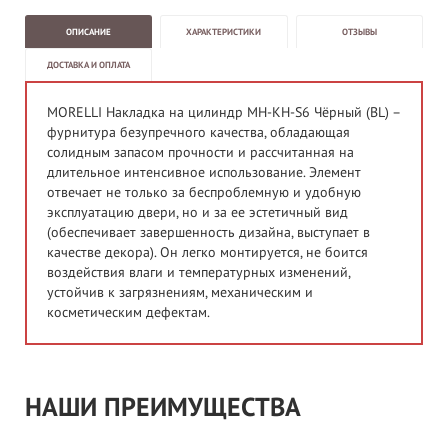
ОПИСАНИЕ
ХАРАКТЕРИСТИКИ
ОТЗЫВЫ
ДОСТАВКА И ОПЛАТА
MORELLI Накладка на цилиндр MH-KH-S6 Чёрный (BL) –
фурнитура безупречного качества, обладающая
солидным запасом прочности и рассчитанная на
длительное интенсивное использование. Элемент
отвечает не только за беспроблемную и удобную
эксплуатацию двери, но и за ее эстетичный вид
(обеспечивает завершенность дизайна, выступает в
качестве декора). Он легко монтируется, не боится
воздействия влаги и температурных изменений,
устойчив к загрязнениям, механическим и
косметическим дефектам.
НАШИ ПРЕИМУЩЕСТВА