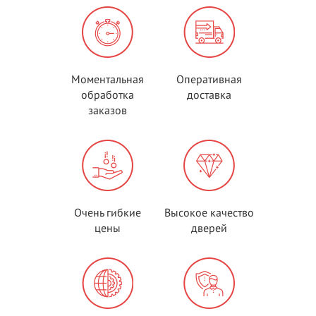
Моментальная
Оперативная
обработка
доставка
заказов
Очень гибкие
Высокое качество
цены
дверей