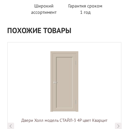
Широкий
Гарантия сроком
ассортимент
1 год
ПОХОЖИЕ ТОВАРЫ
Двери Холл модель СТАЙЛ-3 4P цвет Кварцит