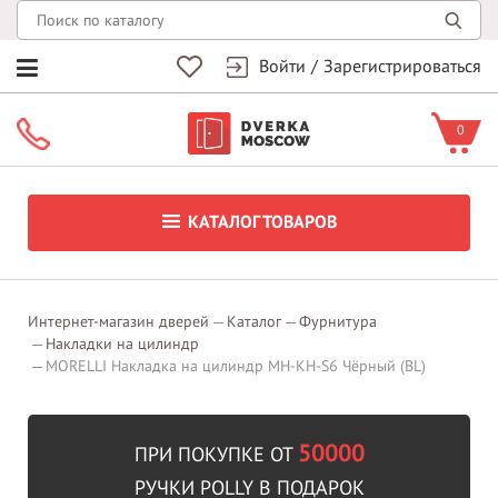
Войти
/
Зарегистрироваться
0
КАТАЛОГ ТОВАРОВ
Интернет-магазин дверей
Каталог
Фурнитура
Накладки на цилиндр
MORELLI Накладка на цилиндр MH-KH-S6 Чёрный (BL)
50000
ПРИ ПОКУПКЕ ОТ
РУЧКИ POLLY В ПОДАРОК