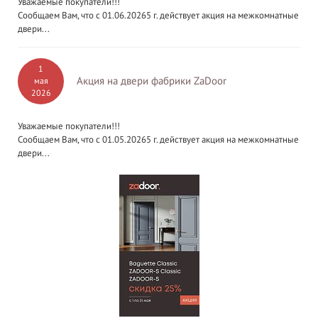
Уважаемые покупатели!!!
Сообщаем Вам, что с 01.06.20265 г. действует акция на межкомнатные
двери...
1
Акция на двери фабрики ZaDoor
мая
2026
Уважаемые покупатели!!!
Сообщаем Вам, что с 01.05.20265 г. действует акция на межкомнатные
двери...