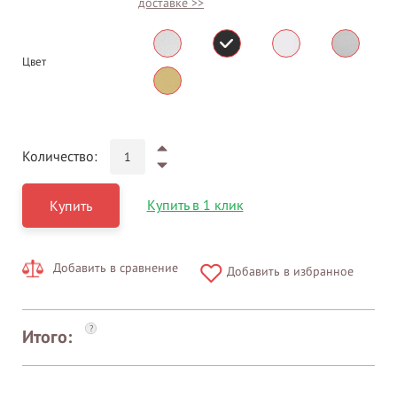
доставке >>
Цвет
Количество:
Купить в 1 клик
Купить
Добавить в сравнение
Добавить в избранное
?
Итого: