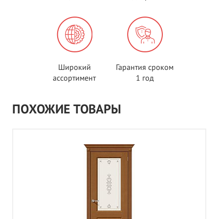
Широкий
Гарантия сроком
ассортимент
1 год
ПОХОЖИЕ ТОВАРЫ