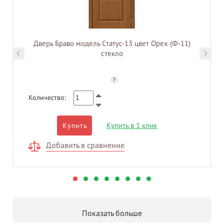
Дверь Браво модель Статус-13 цвет Орех (Ф-11)
стекло
?
Количество:
Купить в 1 клик
Купить
Добавить в сравнение
Показать больше