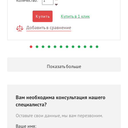
Количество:
Купить в 1 клик
Купить
Добавить в сравнение
Показать больше
Вам необходима консультация нашего
специалиста?
Оставьте свои данные, мы вам перезвоним.
Ваше имя: