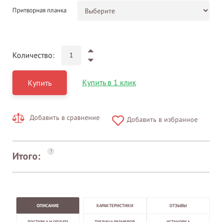
Притворная планка
Количество:
Купить в 1 клик
Купить
Добавить в сравнение
Добавить в избранное
?
Итого:
ОПИСАНИЕ
ХАРАКТЕРИСТИКИ
ОТЗЫВЫ
ДОСТАВКА И ОПЛАТА
ТАБЛИЦА РАЗМЕРОВ
УСТАНОВКА