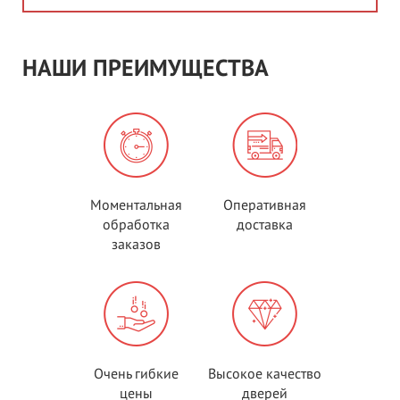
НАШИ ПРЕИМУЩЕСТВА
Моментальная
Оперативная
обработка
доставка
заказов
Очень гибкие
Высокое качество
цены
дверей