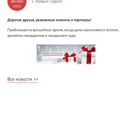
С Новым Годом!
декабря
2025
Дорогие друзья, уважаемые клиенты и партнеры!
Приближается волшебное время, когда дома наполняются теплом,
ароматом мандаринов и ожиданием чуда.
Все новости