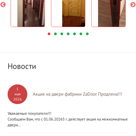
Новости
1
Акция на двери фабрики ZaDoor Продлена!!!
мая
2026
Уважаемые покупатели!!!
Сообщаем Вам, что с 01.06.20265 г. действует акция на межкомнатные
двери...