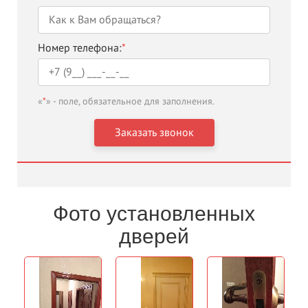
Номер телефона:
*
«
*
» - поле, обязательное для заполнения.
Фото установленных
дверей