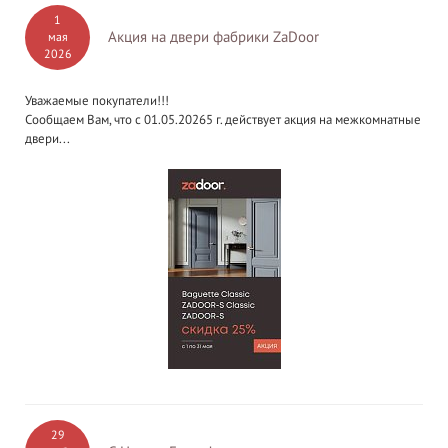
1
Акция на двери фабрики ZaDoor
мая
2026
Уважаемые покупатели!!!
Сообщаем Вам, что с 01.05.20265 г. действует акция на межкомнатные
двери...
29