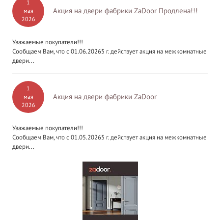
1
Акция на двери фабрики ZaDoor Продлена!!!
мая
2026
Уважаемые покупатели!!!
Сообщаем Вам, что с 01.06.20265 г. действует акция на межкомнатные
двери...
1
Акция на двери фабрики ZaDoor
мая
2026
Уважаемые покупатели!!!
Сообщаем Вам, что с 01.05.20265 г. действует акция на межкомнатные
двери...