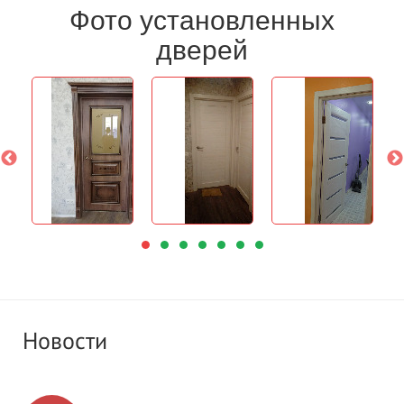
Фото установленных
дверей
Новости