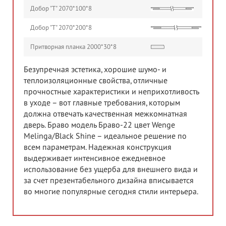
Добор "Т" 2070*100*8
Добор "Т" 2070*200*8
Притворная планка 2000*30*8
Безупречная эстетика, хорошие шумо- и
теплоизоляционные свойства, отличные
прочностные характеристики и неприхотливость
в уходе – вот главные требования, которым
должна отвечать качественная межкомнатная
дверь. Браво модель Браво-22 цвет Wenge
Melinga/Black Shine – идеальное решение по
всем параметрам. Надежная конструкция
выдерживает интенсивное ежедневное
использование без ущерба для внешнего вида и
за счет презентабельного дизайна вписывается
во многие популярные сегодня стили интерьера.