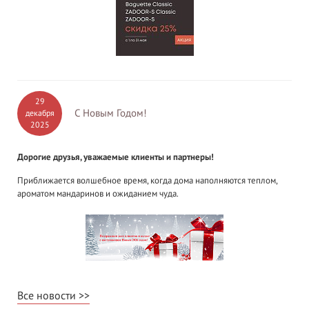
29
С Новым Годом!
декабря
2025
Дорогие друзья, уважаемые клиенты и партнеры!
Приближается волшебное время, когда дома наполняются теплом,
ароматом мандаринов и ожиданием чуда.
Все новости