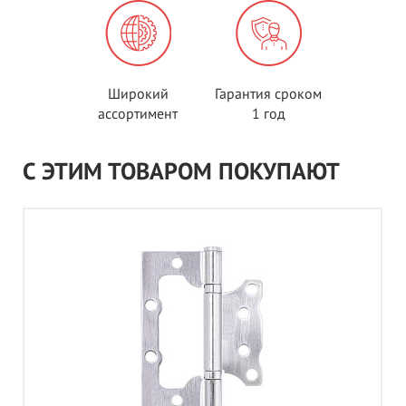
Широкий
Гарантия сроком
ассортимент
1 год
С ЭТИМ ТОВАРОМ ПОКУПАЮТ