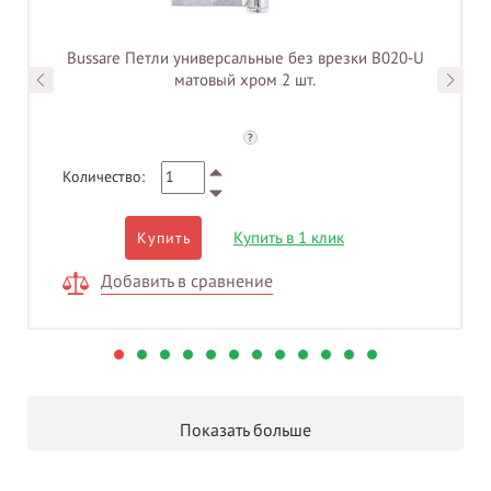
Bussare Петли универсальные без врезки B020-U
матовый хром 2 шт.
?
Количество:
Купить в 1 клик
Купить
Добавить в сравнение
Показать больше