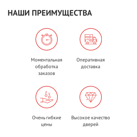
НАШИ ПРЕИМУЩЕСТВА
Моментальная
Оперативная
обработка
доставка
заказов
Очень гибкие
Высокое качество
цены
дверей