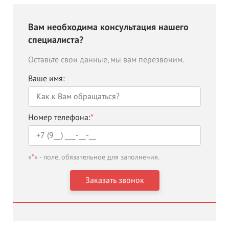
Вам необходима консультация нашего
специалиста?
Оставьте свои данные, мы вам перезвоним.
Ваше имя:
Номер телефона:
*
«
*
» - поле, обязательное для заполнения.