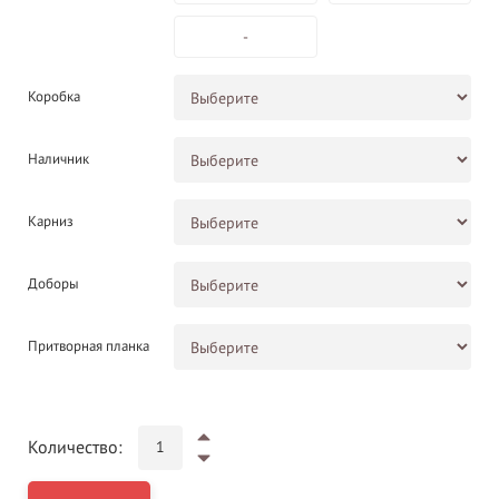
-
Коробка
Наличник
Карниз
Доборы
Притворная планка
Количество: