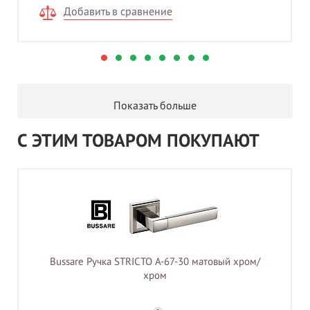
Добавить в сравнение
Показать больше
С ЭТИМ ТОВАРОМ ПОКУПАЮТ
Bussare Ручка STRICTO A-67-30 матовый хром/
хром