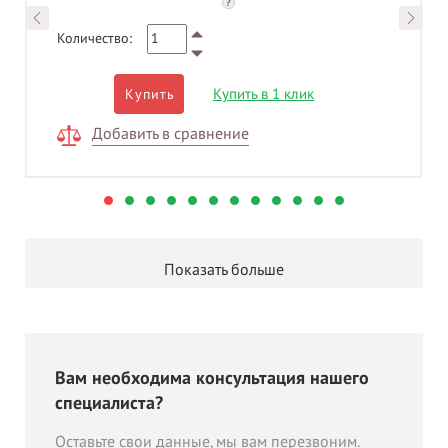
?
Количество:
Купить в 1 клик
Купить
Добавить в сравнение
Показать больше
Вам необходима консультация нашего
специалиста?
Оставьте свои данные, мы вам перезвоним.