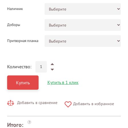
Наличник
Доборы
Притворная планка
Количество:
Купить в 1 клик
Купить
Добавить в сравнение
Добавить в избранное
?
Итого: