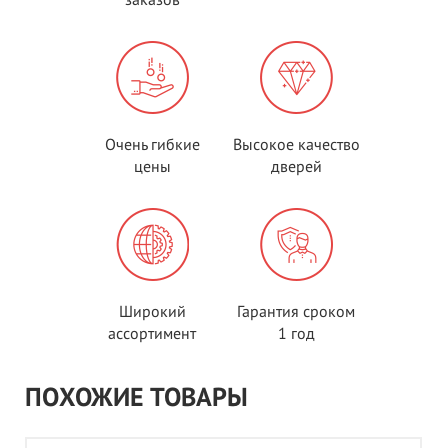
Очень гибкие
Высокое качество
цены
дверей
Широкий
Гарантия сроком
ассортимент
1 год
ПОХОЖИЕ ТОВАРЫ