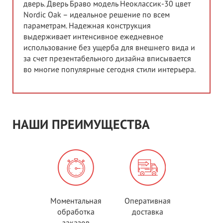
дверь. Дверь Браво модель Неоклассик-30 цвет
Nordic Oak – идеальное решение по всем
параметрам. Надежная конструкция
выдерживает интенсивное ежедневное
использование без ущерба для внешнего вида и
за счет презентабельного дизайна вписывается
во многие популярные сегодня стили интерьера.
НАШИ ПРЕИМУЩЕСТВА
Моментальная
Оперативная
обработка
доставка
заказов