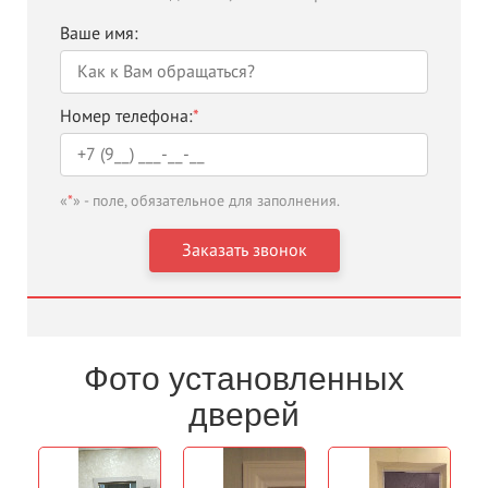
Ваше имя:
Номер телефона:
*
«
*
» - поле, обязательное для заполнения.
Фото установленных
дверей