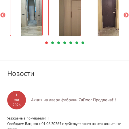
Новости
1
Акция на двери фабрики ZaDoor Продлена!!!
мая
2026
Уважаемые покупатели!!!
Сообщаем Вам, что с 01.06.20265 г. действует акция на межкомнатные