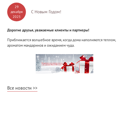
29
С Новым Годом!
декабря
2025
Дорогие друзья, уважаемые клиенты и партнеры!
Приближается волшебное время, когда дома наполняются теплом,
ароматом мандаринов и ожиданием чуда.
Все новости