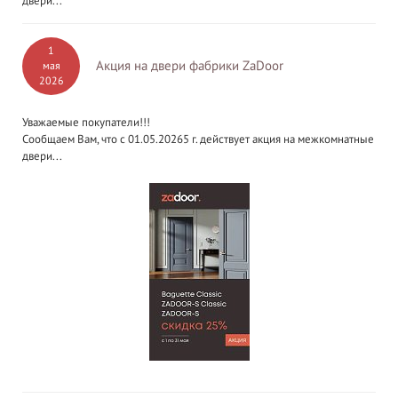
двери...
1
Акция на двери фабрики ZaDoor
мая
2026
Уважаемые покупатели!!!
Сообщаем Вам, что с 01.05.20265 г. действует акция на межкомнатные
двери...