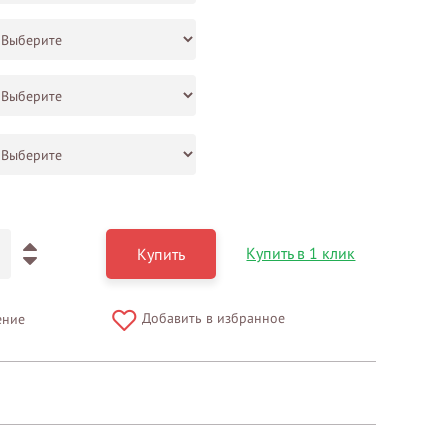
Купить в 1 клик
Купить
Добавить в избранное
ение