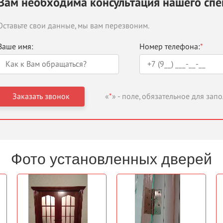
Вам необходима консультация нашего спе
Оставьте свои данные, мы вам перезвоним.
Ваше имя:
Номер телефона:
*
«
*
» - поле, обязательное для зап
Фото установленных дверей