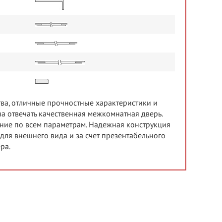
тва, отличные прочностные характеристики и
а отвечать качественная межкомнатная дверь.
ние по всем параметрам. Надежная конструкция
ля внешнего вида и за счет презентабельного
ра.