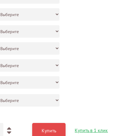
Купить в 1 клик
Купить