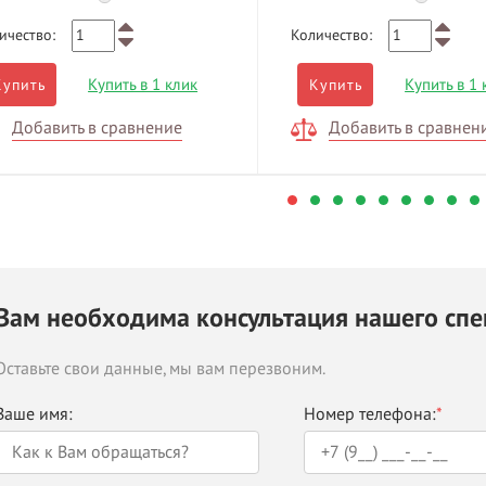
ичество:
Количество:
Купить в 1 клик
Купить в 1 
Купить
Купить
Добавить в сравнение
Добавить в сравнен
Вам необходима консультация нашего спе
Оставьте свои данные, мы вам перезвоним.
Ваше имя:
Номер телефона:
*