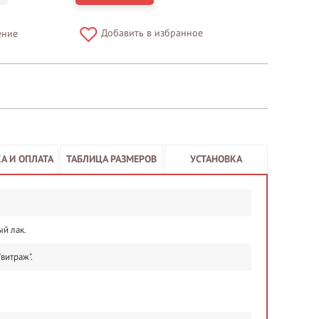
Добавить в избранное
ение
А И ОПЛАТА
ТАБЛИЦА РАЗМЕРОВ
УСТАНОВКА
й лак.
витраж".