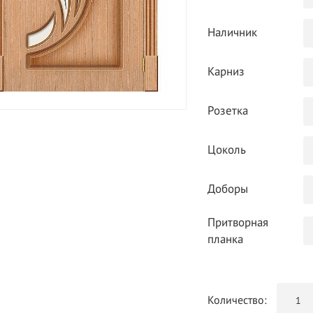
Наличник
Карниз
Розетка
Цоколь
Доборы
Притворная
планка
Количество: