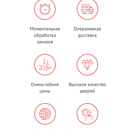
Моментальная
Оперативная
обработка
доставка
заказов
Очень гибкие
Высокое качество
цены
дверей