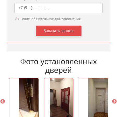
«
*
» - поле, обязательное для заполнения.
Фото установленных
дверей