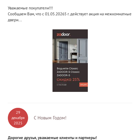
Уважаемые покупатели!!!
Сообщаем Вам, что с 01.05.20265 г. действует акция на межкомнатные
двери...
29
С Новым Годом!
декабря
2025
Дорогие друзья, уважаемые клиенты и партнеры!