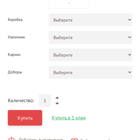
-
Коробка
Наличник
Карниз
Доборы
Количество:
Купить в 1 клик
Купить
Добавить в сравнение