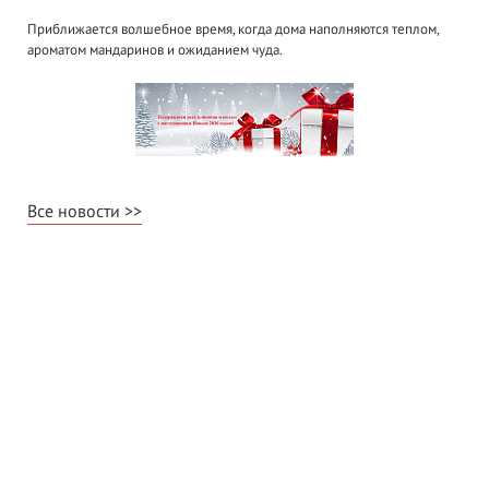
Приближается волшебное время, когда дома наполняются теплом,
ароматом мандаринов и ожиданием чуда.
Все новости