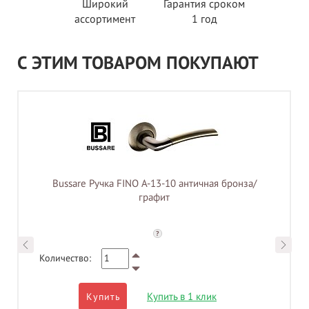
Широкий
Гарантия сроком
ассортимент
1 год
С ЭТИМ ТОВАРОМ ПОКУПАЮТ
Bussare Ручка FINO A-13-10 античная бронза/
графит
?
Количество:
Купить в 1 клик
Купить