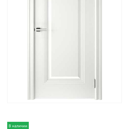
В наличии