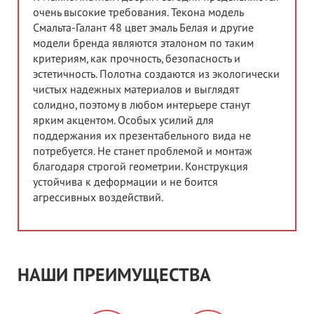
очень высокие требования. Текона модель
Смальта-Галант 48 цвет эмаль Белая и другие
модели бренда являются эталоном по таким
критериям, как прочность, безопасность и
эстетичность. Полотна создаются из экологически
чистых надежных материалов и выглядят
солидно, поэтому в любом интерьере станут
ярким акцентом. Особых усилий для
поддержания их презентабельного вида не
потребуется. Не станет проблемой и монтаж
благодаря строгой геометрии. Конструкция
устойчива к деформации и не боится
агрессивных воздействий.
НАШИ ПРЕИМУЩЕСТВА