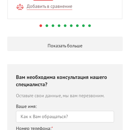
Добавить в сравнение
Показать больше
Вам необходима консультация нашего
специалиста?
Оставьте свои данные, мы вам перезвоним.
Ваше имя:
Номер телефона:
*