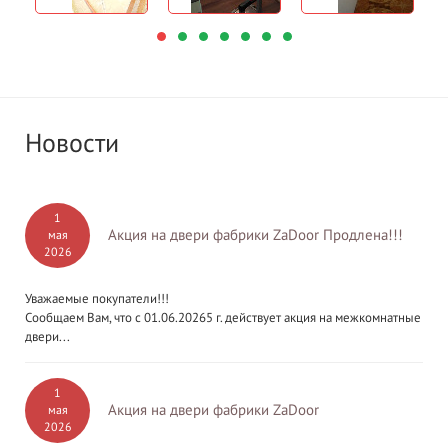
Новости
1
Акция на двери фабрики ZaDoor Продлена!!!
мая
2026
Уважаемые покупатели!!!
Сообщаем Вам, что с 01.06.20265 г. действует акция на межкомнатные
двери...
1
Акция на двери фабрики ZaDoor
мая
2026