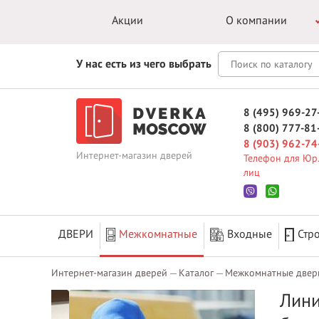
Акции
О компании
У нас есть из чего выбрать
8 (495) 969-27
8 (800) 777-81
8 (903) 962-74
Интернет-магазин дверей
Телефон для Юр.
лиц
ДВЕРИ
Межкомнатные
Входные
Стр
Интернет-магазин дверей
Каталог
Межкомнатные двер
Лини