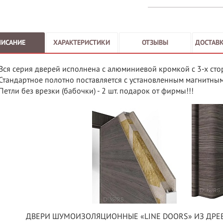
ПИСАНИЕ
ХАРАКТЕРИСТИКИ
ОТЗЫВЫ
ДОСТАВК
Вся серия дверей исполнена с алюминиевой кромкой с 3-х сто
Стандартное полотно поставляется с установленным магнитн
Петли без врезки (бабочки) - 2 шт. подарок от фирмы!!!
ДВЕРИ ШУМОИЗОЛЯЦИОННЫЕ «LINE DOORS» ИЗ ДРЕ