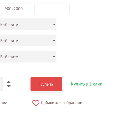
900х2000
-
Купить в 1 клик
Купить
Добавить в избранное
ение