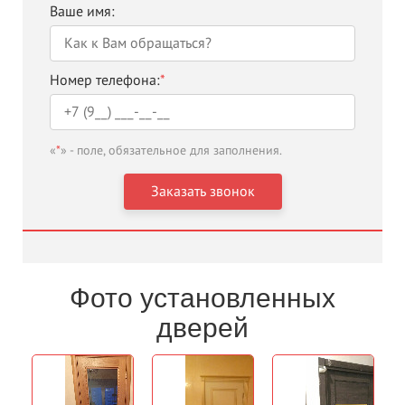
Ваше имя:
Номер телефона:
*
«
*
» - поле, обязательное для заполнения.
Фото установленных
дверей