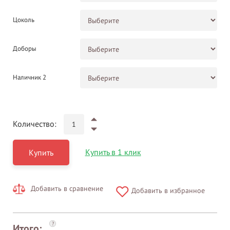
Цоколь
Доборы
Наличник 2
Количество:
Купить в 1 клик
Купить
Добавить в сравнение
Добавить в избранное
?
Итого: