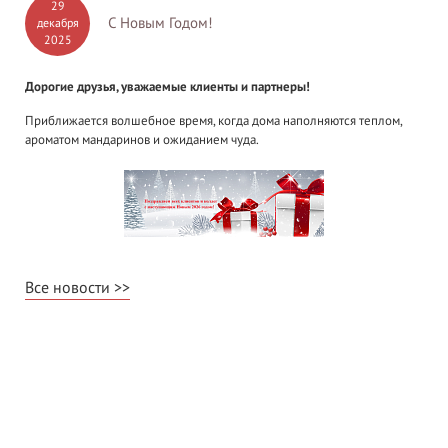
29
С Новым Годом!
декабря
2025
Дорогие друзья, уважаемые клиенты и партнеры!
Приближается волшебное время, когда дома наполняются теплом,
ароматом мандаринов и ожиданием чуда.
Все новости