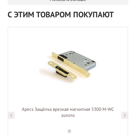
С ЭТИМ ТОВАРОМ ПОКУПАЮТ
Apecs Защёлка врезная магнитная 5300-M-WC
золото
?