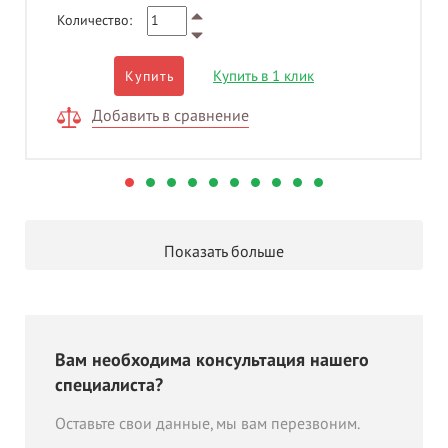
Количество:
Купить в 1 клик
Купить
Добавить в сравнение
Показать больше
Вам необходима консультация нашего
специалиста?
Оставьте свои данные, мы вам перезвоним.