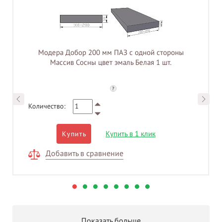
Модера Добор 200 мм ПАЗ с одной стороны
Массив Сосны цвет эмаль Белая 1 шт.
?
Количество:
Купить в 1 клик
Купить
Добавить в сравнение
Показать больше