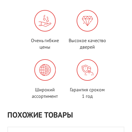
Очень гибкие
Высокое качество
цены
дверей
Широкий
Гарантия сроком
ассортимент
1 год
ПОХОЖИЕ ТОВАРЫ