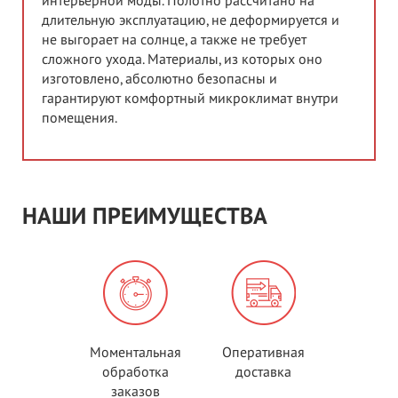
интерьерной моды. Полотно рассчитано на
длительную эксплуатацию, не деформируется и
не выгорает на солнце, а также не требует
сложного ухода. Материалы, из которых оно
изготовлено, абсолютно безопасны и
гарантируют комфортный микроклимат внутри
помещения.
НАШИ ПРЕИМУЩЕСТВА
Моментальная
Оперативная
обработка
доставка
заказов