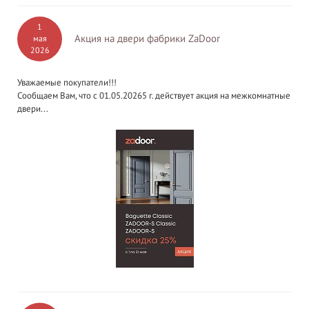
1
Акция на двери фабрики ZaDoor
мая
2026
Уважаемые покупатели!!!
Сообщаем Вам, что с 01.05.20265 г. действует акция на межкомнатные
двери...