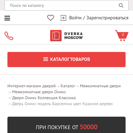
Войти
/
Зарегистрироваться
0
КАТАЛОГ ТОВАРОВ
Интернет-магазин дверей
Каталог
Межкомнатные двери
Межкомнатные двери Оникс
Двери Оникс Коллекция Классика
Дверь Оникс модель Барселона цвет Красное дерево
50000
ПРИ ПОКУПКЕ ОТ