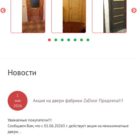
Новости
1
Акция на двери фабрики ZaDoor Продлена!!!
мая
2026
Уважаемые покупатели!!!
Сообщаем Вам, что с 01.06.20265 г. действует акция на межкомнатные
двери...