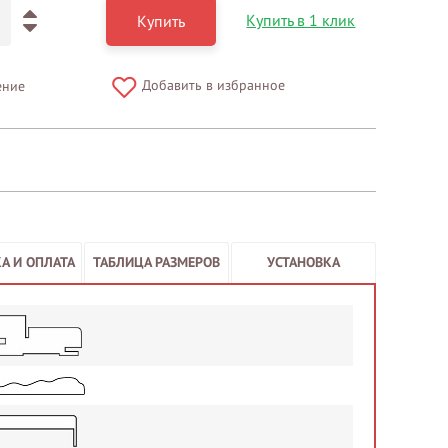
Купить в 1 клик
Купить
Добавить в избранное
ение
А И ОПЛАТА
ТАБЛИЦА РАЗМЕРОВ
УСТАНОВКА