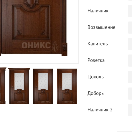
Наличник
Возвышение
Капитель
Розетка
Цоколь
Доборы
Наличник 2