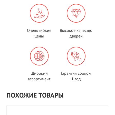
Очень гибкие
Высокое качество
цены
дверей
Широкий
Гарантия сроком
ассортимент
1 год
ПОХОЖИЕ ТОВАРЫ