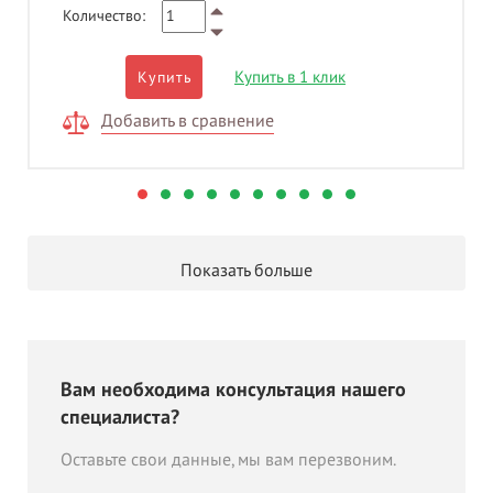
Количество:
Купить в 1 клик
Купить
Добавить в сравнение
Показать больше
Вам необходима консультация нашего
специалиста?
Оставьте свои данные, мы вам перезвоним.