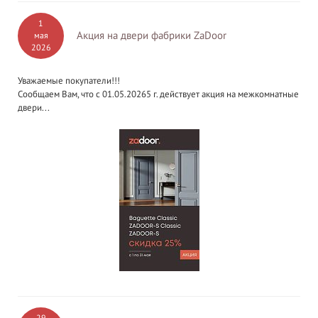
1
Акция на двери фабрики ZaDoor
мая
2026
Уважаемые покупатели!!!
Сообщаем Вам, что с 01.05.20265 г. действует акция на межкомнатные
двери...