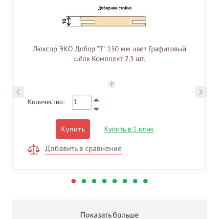
Люксор ЭКО Добор "Т" 150 мм цвет Графитовый
шёлк Комплект 2,5 шт.
?
Количество:
Купить в 1 клик
Купить
Добавить в сравнение
Показать больше