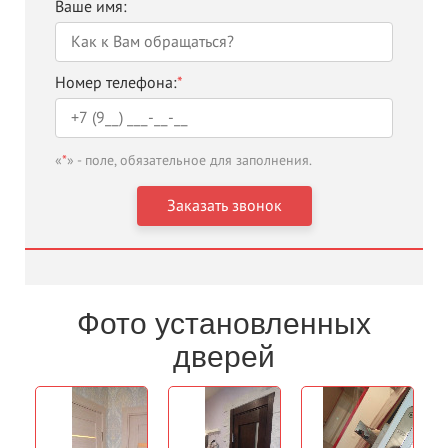
Ваше имя:
Номер телефона:
*
«
*
» - поле, обязательное для заполнения.
Фото установленных
дверей