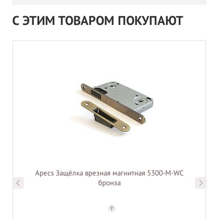
С ЭТИМ ТОВАРОМ ПОКУПАЮТ
Apecs Защёлка врезная магнитная 5300-M-WC
бронза
?