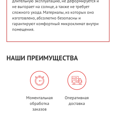
длительную эксплуатацию, не деформируется и
не выгорает на солнце, а также не требует
сложного ухода. Материалы, из которых оно
изготовлено, абсолютно безопасны и
гарантируют комфортный микроклимат внутри
помещения.
НАШИ ПРЕИМУЩЕСТВА
Моментальная
Оперативная
обработка
доставка
заказов