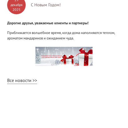
29
С Новым Годом!
декабря
2025
Дорогие друзья, уважаемые клиенты и партнеры!
Приближается волшебное время, когда дома наполняются теплом,
ароматом мандаринов и ожиданием чуда.
Все новости