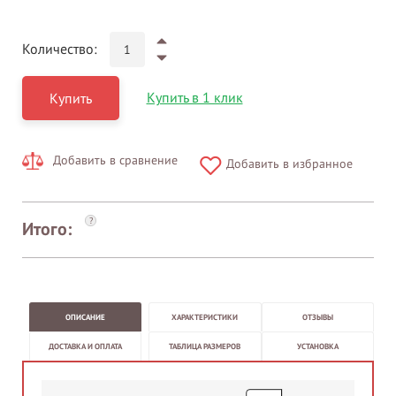
Количество:
Купить в 1 клик
Купить
Добавить в сравнение
Добавить в избранное
?
Итого:
ОПИСАНИЕ
ХАРАКТЕРИСТИКИ
ОТЗЫВЫ
ДОСТАВКА И ОПЛАТА
ТАБЛИЦА РАЗМЕРОВ
УСТАНОВКА