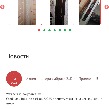
Новости
1
Акция на двери фабрики ZaDoor Продлена!!!
мая
2026
Уважаемые покупатели!!!
Сообщаем Вам, что с 01.06.20265 г. действует акция на межкомнатные
двери...