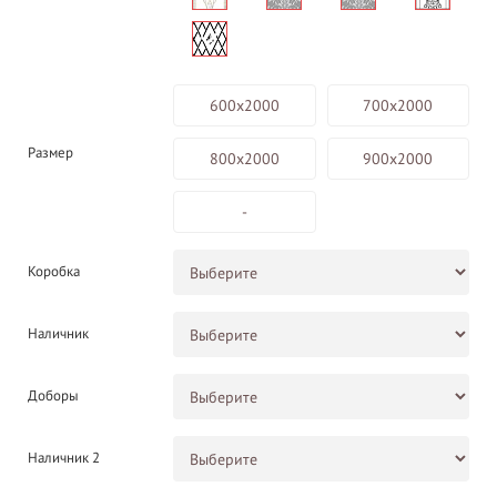
600х2000
700х2000
Размер
800х2000
900х2000
-
Коробка
Наличник
Доборы
Наличник 2