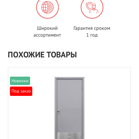
Широкий
Гарантия сроком
ассортимент
1 год
ПОХОЖИЕ ТОВАРЫ
Под заказ