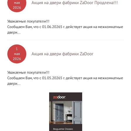
Акция на двери фабрики ZaDoor Продлена!!!
мая
2026
Уважаемые покупатели!!!
Сообщаем Вам, что с 01.06.20265 г. действует акция на межкомнатные
двери...
1
Акция на двери фабрики ZaDoor
мая
2026
Уважаемые покупатели!!!
Сообщаем Вам, что с 01.05.20265 г. действует акция на межкомнатные
двери...