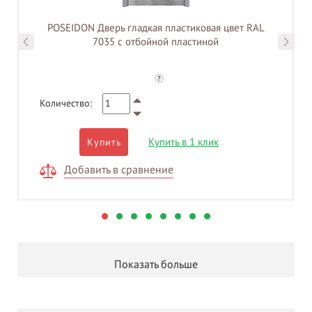
POSEIDON Дверь гладкая пластиковая цвет RAL
7035 с отбойной пластиной
?
Количество:
Купить в 1 клик
Купить
Добавить в сравнение
Показать больше