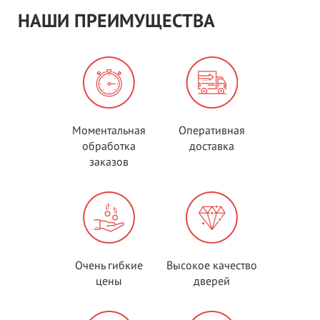
НАШИ ПРЕИМУЩЕСТВА
Моментальная
Оперативная
обработка
доставка
заказов
Очень гибкие
Высокое качество
цены
дверей