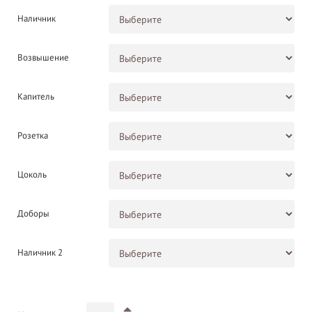
Наличник
Возвышение
Капитель
Розетка
Цоколь
Доборы
Наличник 2