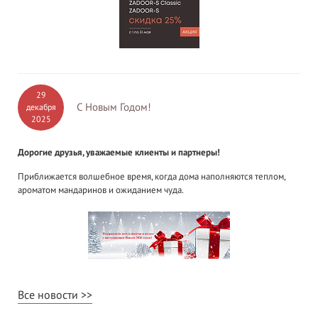
29
С Новым Годом!
декабря
2025
Дорогие друзья, уважаемые клиенты и партнеры!
Приближается волшебное время, когда дома наполняются теплом,
ароматом мандаринов и ожиданием чуда.
Все новости