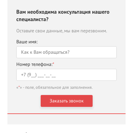
Вам необходима консультация нашего
специалиста?
Оставьте свои данные, мы вам перезвоним.
Ваше имя:
Номер телефона:
*
«
*
» - поле, обязательное для заполнения.