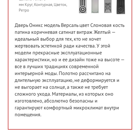
мм Круг, Контурная, Цветок,
Ретро
Дверь Оникс модель Версаль цвет Слоновая кость
патина коричневая сатинат витраж Желтый —
идеальный выбор для тех, кто не хочет
жертвовать эстетикой ради качества. У этой
модели прекрасные эксплуатационные
характеристики, но и ее дизайн тоже на высоте —
все в лучших традициях современной
интерьерной моды. Полотно рассчитано на
длительную эксплуатацию, не деформируется и
не выгорает на солнце, а также не требует
сложного ухода. Материалы, из которых оно
изготовлено, абсолютно безопасны и
гарантируют комфортный микроклимат внутри
помещения.