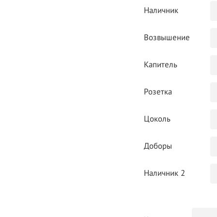
Наличник
Возвышение
Капитель
Розетка
Цоколь
Доборы
Наличник 2