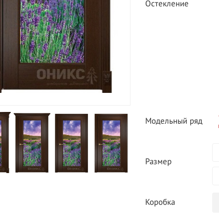
Остекление
Модельный ряд
Размер
Коробка