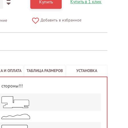
Купить в 1 клик
Купить
Добавить в избранное
ение
А И ОПЛАТА
ТАБЛИЦА РАЗМЕРОВ
УСТАНОВКА
 стороны!!!