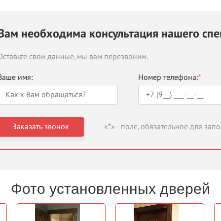
Вам необходима консультация нашего спе
Оставьте свои данные, мы вам перезвоним.
Ваше имя:
Номер телефона:
*
«
*
» - поле, обязательное для зап
Фото установленных дверей