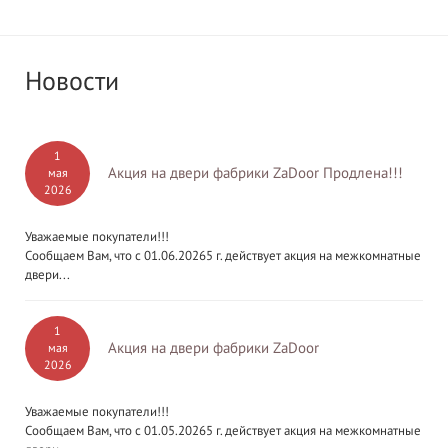
Новости
1
Акция на двери фабрики ZaDoor Продлена!!!
мая
2026
Уважаемые покупатели!!!
Сообщаем Вам, что с 01.06.20265 г. действует акция на межкомнатные
двери...
1
Акция на двери фабрики ZaDoor
мая
2026
Уважаемые покупатели!!!
Сообщаем Вам, что с 01.05.20265 г. действует акция на межкомнатные