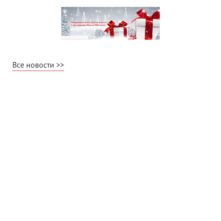
Все новости