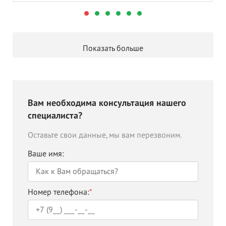
Показать больше
Вам необходима консультация нашего
специалиста?
Оставьте свои данные, мы вам перезвоним.
Ваше имя:
Номер телефона:
*