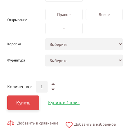
Правое
Левое
Открывание
-
Коробка
Фурнитура
Количество:
Купить в 1 клик
Купить
Добавить в сравнение
Добавить в избранное