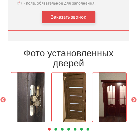
«
*
» - поле, обязательное для заполнения.
Фото установленных
дверей