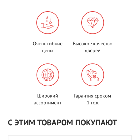
Очень гибкие
Высокое качество
цены
дверей
Широкий
Гарантия сроком
ассортимент
1 год
С ЭТИМ ТОВАРОМ ПОКУПАЮТ