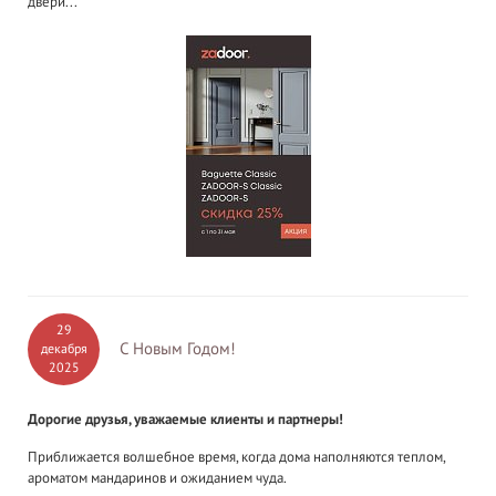
двери...
29
С Новым Годом!
декабря
2025
Дорогие друзья, уважаемые клиенты и партнеры!
Приближается волшебное время, когда дома наполняются теплом,
ароматом мандаринов и ожиданием чуда.