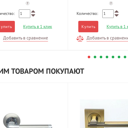
?
?
ичество:
Количество:
Купить в 1 клик
Купить в 1 
Купить
Купить
Добавить в сравнение
Добавить в сравнен
ТИМ ТОВАРОМ ПОКУПАЮТ