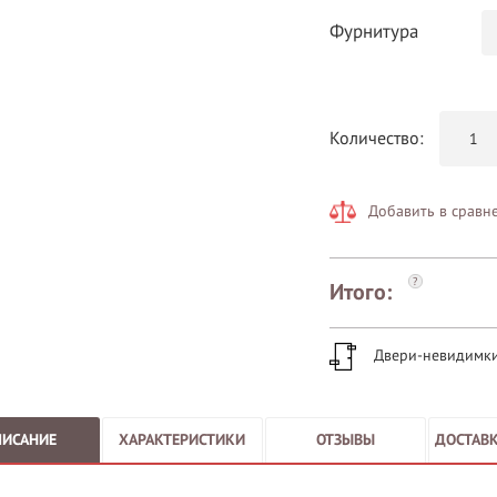
Фурнитура
Количество:
Добавить в сравн
?
Итого:
Двери-невидимк
ПИСАНИЕ
ХАРАКТЕРИСТИКИ
ОТЗЫВЫ
ДОСТАВК