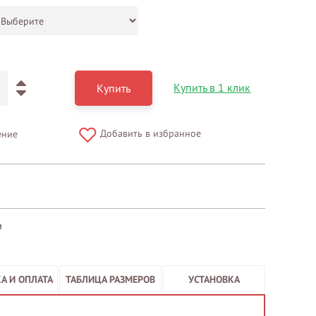
Купить в 1 клик
Купить
Добавить в избранное
ение
и
А И ОПЛАТА
ТАБЛИЦА РАЗМЕРОВ
УСТАНОВКА