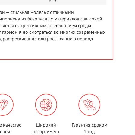
орон — стильная модель с отличными
Выполнена из безопасных материалов с высокой
ляется с агрессивным воздействием среды.
ет гармонично смотреться во многих современных
, растрескивание или рассыхание в период
е качество
Широкий
Гарантия сроком
верей
ассортимент
1 год