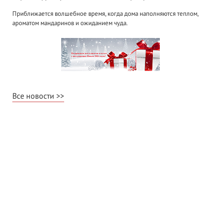
Приближается волшебное время, когда дома наполняются теплом,
ароматом мандаринов и ожиданием чуда.
Все новости