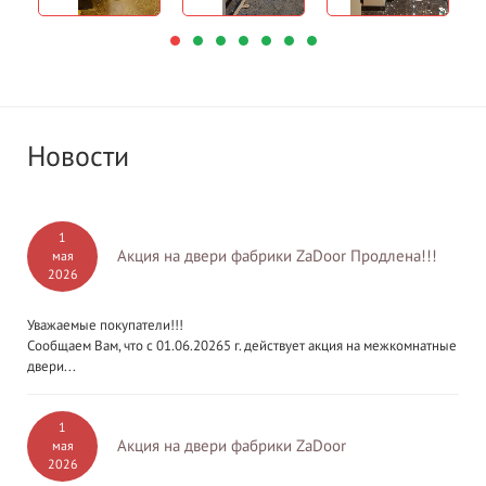
Новости
1
Акция на двери фабрики ZaDoor Продлена!!!
мая
2026
Уважаемые покупатели!!!
Сообщаем Вам, что с 01.06.20265 г. действует акция на межкомнатные
двери...
1
Акция на двери фабрики ZaDoor
мая
2026