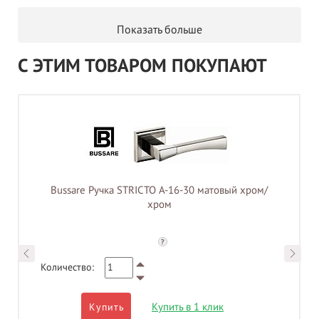
Показать больше
С ЭТИМ ТОВАРОМ ПОКУПАЮТ
Bussare Ручка STRICTO A-16-30 матовый хром/
хром
?
Количество:
Купить в 1 клик
Купить