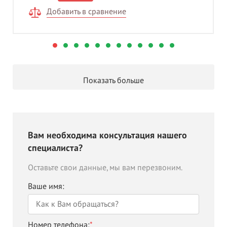
Добавить в сравнение
Показать больше
Вам необходима консультация нашего
специалиста?
Оставьте свои данные, мы вам перезвоним.
Ваше имя:
Номер телефона:
*