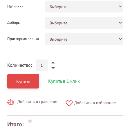
Наличник
Доборы
Притворная планка
Количество:
Купить в 1 клик
Купить
Добавить в сравнение
Добавить в избранное
?
Итого: