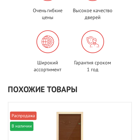
Очень гибкие
Высокое качество
цены
дверей
Широкий
Гарантия сроком
ассортимент
1 год
ПОХОЖИЕ ТОВАРЫ
В наличии