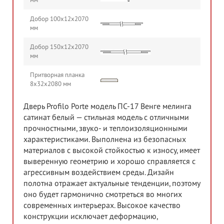
мм
Добор 100х12х2070
мм
Добор 150х12х2070
мм
Притворная планка
8х32х2080 мм
Дверь Profilo Porte модель ПС-17 Венге мелинга
сатинат белый — стильная модель с отличными
прочностными, звуко- и теплоизоляционными
характеристиками. Выполнена из безопасных
материалов с высокой стойкостью к износу, имеет
выверенную геометрию и хорошо справляется с
агрессивным воздействием среды. Дизайн
полотна отражает актуальные тенденции, поэтому
оно будет гармонично смотреться во многих
современных интерьерах. Высокое качество
конструкции исключает деформацию,