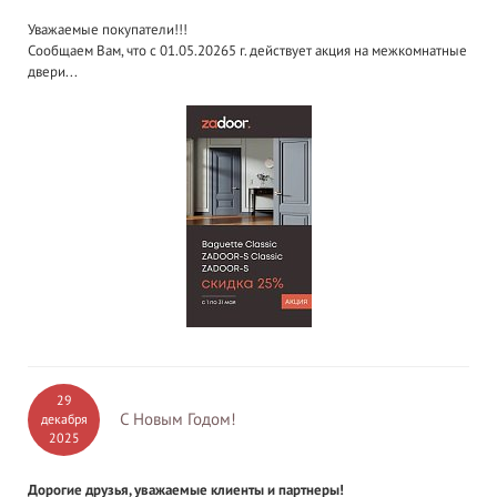
Уважаемые покупатели!!!
Сообщаем Вам, что с 01.05.20265 г. действует акция на межкомнатные
двери...
29
С Новым Годом!
декабря
2025
Дорогие друзья, уважаемые клиенты и партнеры!