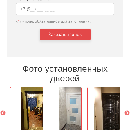
«
*
» - поле, обязательное для заполнения.
Фото установленных
дверей