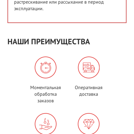
растрескивание или рассыхание в период
эксплуатации.
НАШИ ПРЕИМУЩЕСТВА
Моментальная
Оперативная
обработка
доставка
заказов