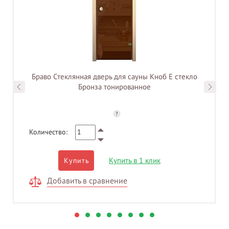
Браво Стеклянная дверь для сауны Кноб Е стекло
Бронза тонированное
?
Количество:
Купить в 1 клик
Купить
Добавить в сравнение