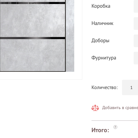
Коробка
Наличник
Доборы
Фурнитура
Количество:
Добавить в сравн
?
Итого: