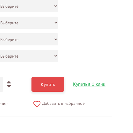
Купить в 1 клик
Купить
Добавить в избранное
ение