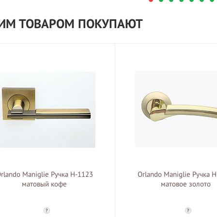
ТИМ ТОВАРОМ ПОКУПАЮТ
rlando Maniglie Ручка H-1123
Orlando Maniglie Ручка 
матовый кофе
матовое золото
?
?