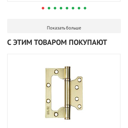
Показать больше
С ЭТИМ ТОВАРОМ ПОКУПАЮТ