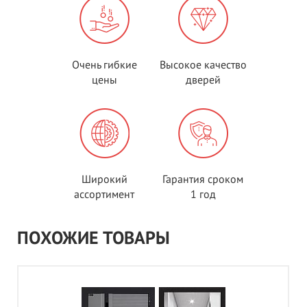
Очень гибкие
Высокое качество
цены
дверей
Широкий
Гарантия сроком
ассортимент
1 год
ПОХОЖИЕ ТОВАРЫ