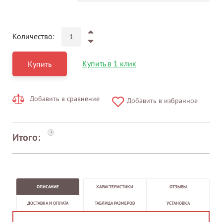
Количество:
Купить в 1 клик
Купить
Добавить в сравнение
Добавить в избранное
?
Итого:
ОПИСАНИЕ
ХАРАКТЕРИСТИКИ
ОТЗЫВЫ
ДОСТАВКА И ОПЛАТА
ТАБЛИЦА РАЗМЕРОВ
УСТАНОВКА