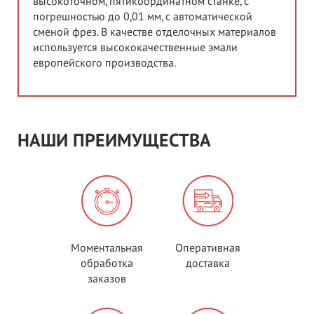
высокоточном, пятикоординатном станке, с
погрешностью до 0,01 мм, с автоматической
сменой фрез. В качестве отделочных материалов
используется высококачественные эмали
европейского производства.
НАШИ ПРЕИМУЩЕСТВА
Моментальная
Оперативная
обработка
доставка
заказов