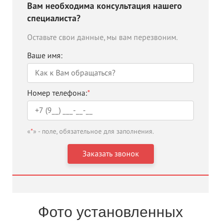
Вам необходима консультация нашего
специалиста?
Оставьте свои данные, мы вам перезвоним.
Ваше имя:
Номер телефона:
*
«
*
» - поле, обязательное для заполнения.
Фото установленных