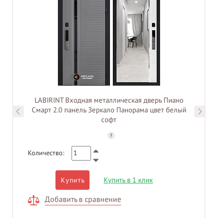
LABIRINT Входная металлическая дверь Пиано
Смарт 2.0 панель Зеркало Панорама цвет белый
софт
?
Количество:
Купить в 1 клик
Купить
Добавить в сравнение