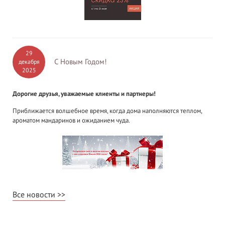
29
С Новым Годом!
декабря
2025
Дорогие друзья, уважаемые клиенты и партнеры!
Приближается волшебное время, когда дома наполняются теплом,
ароматом мандаринов и ожиданием чуда.
Все новости