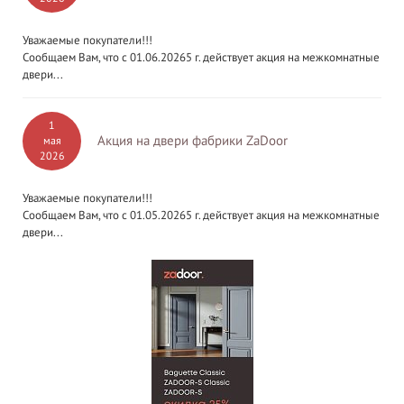
Уважаемые покупатели!!!
Сообщаем Вам, что с 01.06.20265 г. действует акция на межкомнатные
двери...
1
Акция на двери фабрики ZaDoor
мая
2026
Уважаемые покупатели!!!
Сообщаем Вам, что с 01.05.20265 г. действует акция на межкомнатные
двери...