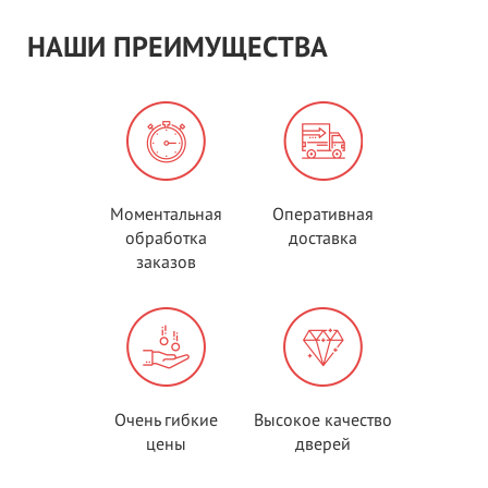
НАШИ ПРЕИМУЩЕСТВА
Моментальная
Оперативная
обработка
доставка
заказов
Очень гибкие
Высокое качество
цены
дверей