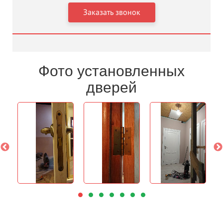
Фото установленных
дверей