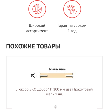
Широкий
Гарантия сроком
ассортимент
1 год
ПОХОЖИЕ ТОВАРЫ
Люксор ЭКО Добор "Т" 100 мм цвет Графитовый
шёлк 1 шт.
?