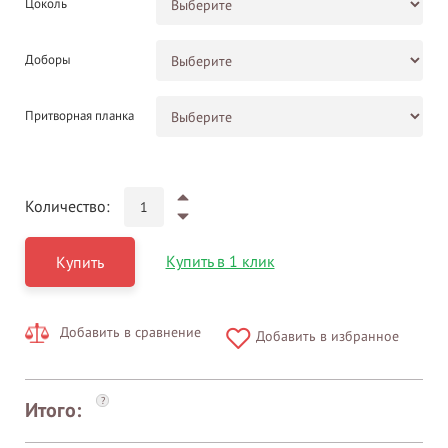
Цоколь
Доборы
Притворная планка
Количество:
Купить в 1 клик
Купить
Добавить в сравнение
Добавить в избранное
?
Итого: