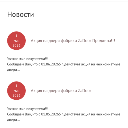
Новости
1
Акция на двери фабрики ZaDoor Продлена!!!
мая
2026
Уважаемые покупатели!!!
Сообщаем Вам, что с 01.06.20265 г. действует акция на межкомнатные
двери...
1
Акция на двери фабрики ZaDoor
мая
2026
Уважаемые покупатели!!!
Сообщаем Вам, что с 01.05.20265 г. действует акция на межкомнатные
двери...