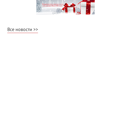
Все новости