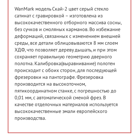
WanMark модель Скай-2 цвет серый стекло
сатинат с гравировкой – изготовлена из
высококачественного отборного массива сосны,
без сучков и смоляных карманов. Во избежание
деформаций, связанных с изменением внешней
среды, все детали облицовываются 8 мм слоем
ХДФ, что позволяет дереву дышать, и при этом
сохраняет правильную геометрию дверного
полотна. Калибровка(выравнивание) полотен
происходит с обоих сторон, для последующей
фрезеровки на пантографе. Фрезеровка
производится на высокоточном,
пятикоординатном станке, с погрешностью до
0,01 мм, с автоматической сменой фрез. В
качестве отделочных материалов используется
высококачественные эмали европейского
производства.