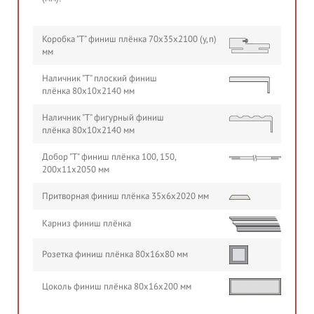
Коробка "Т" финиш плёнка 70х35х2100 (у,п)
мм
Наличник "Т" плоский финиш
плёнка 80х10х2140 мм
Наличник "Т" фигурный финиш
плёнка 80х10х2140 мм
Добор "Т" финиш плёнка 100, 150,
200х11х2050 мм
Притворная финиш плёнка 35х6х2020 мм
Карниз финиш плёнка
Розетка финиш плёнка 80х16х80 мм
Цоколь финиш плёнка 80х16х200 мм