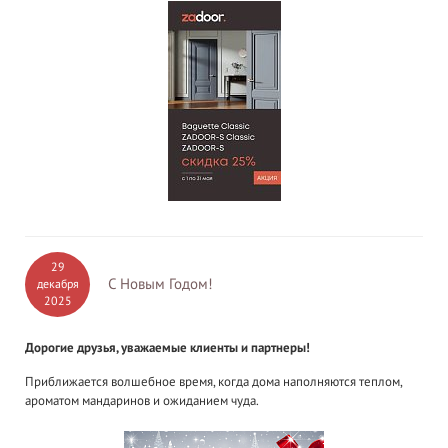
29
С Новым Годом!
декабря
2025
Дорогие друзья, уважаемые клиенты и партнеры!
Приближается волшебное время, когда дома наполняются теплом,
ароматом мандаринов и ожиданием чуда.