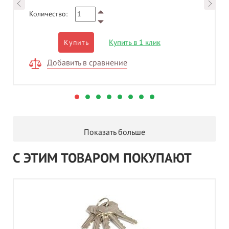
Количество:
Купить в 1 клик
Купить
Добавить в сравнение
Показать больше
С ЭТИМ ТОВАРОМ ПОКУПАЮТ