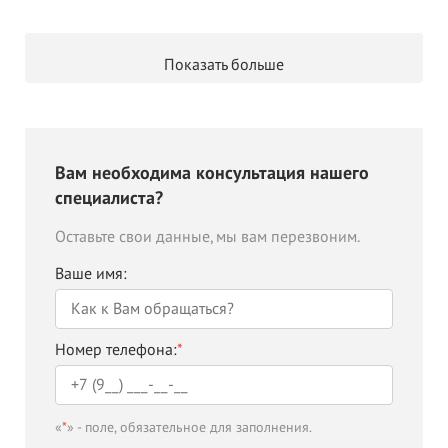
Показать больше
Вам необходима консультация нашего
специалиста?
Оставьте свои данные, мы вам перезвоним.
Ваше имя:
Номер телефона:
*
«
*
» - поле, обязательное для заполнения.