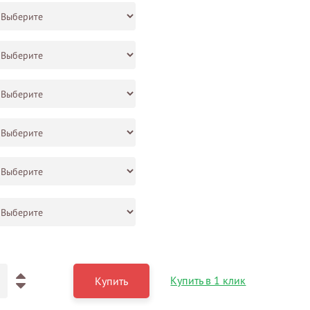
Купить в 1 клик
Купить