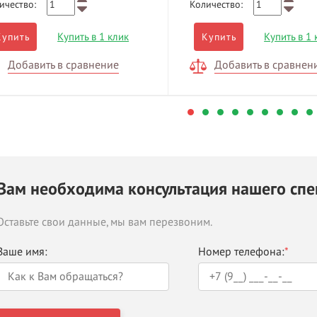
ичество:
Количество:
Купить в 1 клик
Купить в 1 
Купить
Купить
Добавить в сравнение
Добавить в сравнен
Вам необходима консультация нашего спе
Оставьте свои данные, мы вам перезвоним.
Ваше имя:
Номер телефона:
*