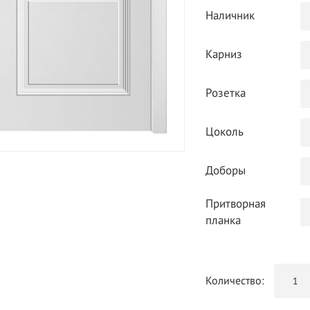
Наличник
Карниз
Розетка
Цоколь
Доборы
Притворная
планка
Количество: