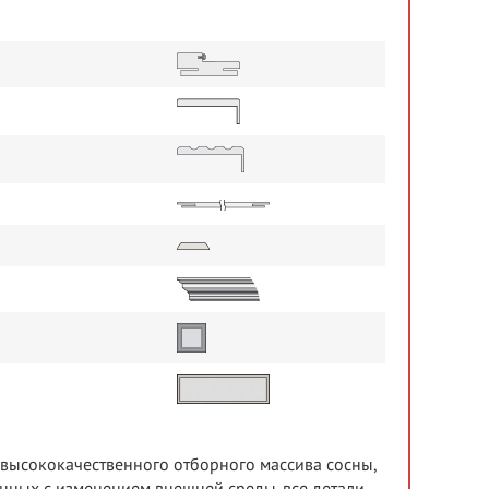
з высококачественного отборного массива сосны,