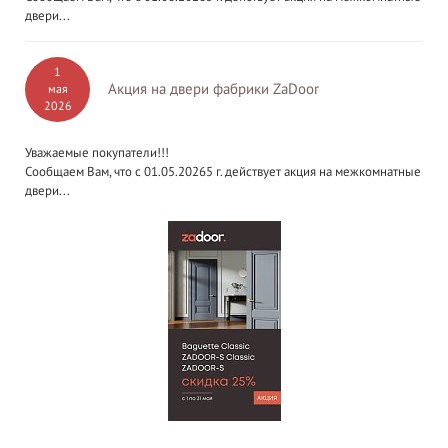
двери...
1
Акция на двери фабрики ZaDoor
мая
2026
Уважаемые покупатели!!!
Сообщаем Вам, что с 01.05.20265 г. действует акция на межкомнатные
двери...