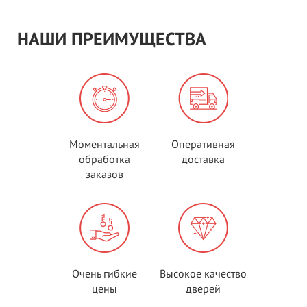
НАШИ ПРЕИМУЩЕСТВА
Моментальная
Оперативная
обработка
доставка
заказов
Очень гибкие
Высокое качество
цены
дверей