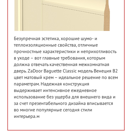
Безупречная эстетика, хорошие шумо- и
теплоизоляционные свойства, отличные
прочностные характеристики и неприхотливость
в уходе – вот главные требования, которым
должна отвечать качественная межкомнатная
дверь. ZaDoor Baguette Classic модель Венеция В2
цвет матовый крем – идеальное решение по всем
параметрам. Надежная конструкция
выдерживает интенсивное ежедневное
использование без ущерба для внешнего вида и
за счет презентабельного дизайна вписывается
во многие популярные сегодня стили
интерьера.м