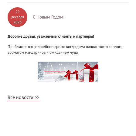
29
С Новым Годом!
декабря
2025
Дорогие друзья, уважаемые клиенты и партнеры!
Приближается волшебное время, когда дома наполняются теплом,
ароматом мандаринов и ожиданием чуда.
Все новости