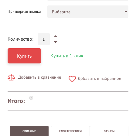
Притворная планка
Количество:
Купить в 1 клик
Купить
Добавить в сравнение
Добавить в избранное
?
Итого:
ОПИСАНИЕ
ХАРАКТЕРИСТИКИ
ОТЗЫВЫ