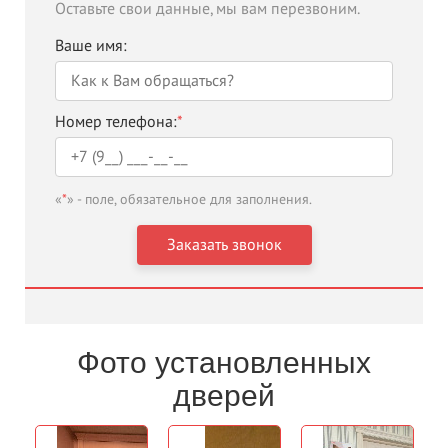
Оставьте свои данные, мы вам перезвоним.
Ваше имя:
Номер телефона:
*
«
*
» - поле, обязательное для заполнения.
Фото установленных
дверей