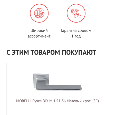
Широкий
Гарантия сроком
ассортимент
1 год
С ЭТИМ ТОВАРОМ ПОКУПАЮТ
MORELLI Ручка DIY MH-51-S6 Матовый хром (SC)