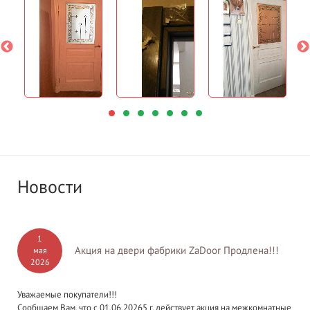
Новости
1
Акция на двери фабрики ZaDoor Продлена!!!
мая
2026
Уважаемые покупатели!!!
Сообщаем Вам, что с 01.06.20265 г. действует акция на межкомнатные