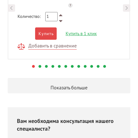
?
Количество:
Купить в 1 клик
Купить
Добавить в сравнение
Показать больше
Вам необходима консультация нашего
специалиста?