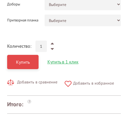
Доборы
Притворная планка
Количество:
Купить в 1 клик
Купить
Добавить в сравнение
Добавить в избранное
?
Итого: