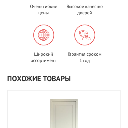
Очень гибкие
Высокое качество
цены
дверей
Широкий
Гарантия сроком
ассортимент
1 год
ПОХОЖИЕ ТОВАРЫ