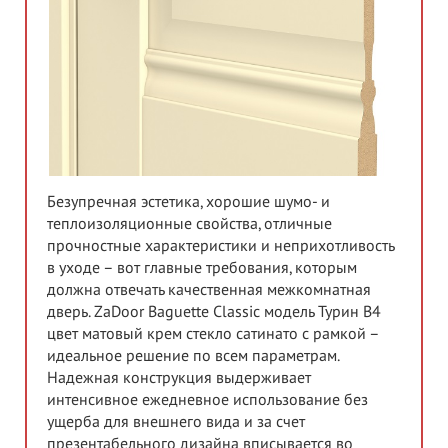
Безупречная эстетика, хорошие шумо- и
теплоизоляционные свойства, отличные
прочностные характеристики и неприхотливость
в уходе – вот главные требования, которым
должна отвечать качественная межкомнатная
дверь. ZaDoor Baguette Classic модель Турин В4
цвет матовый крем стекло сатинато с рамкой –
идеальное решение по всем параметрам.
Надежная конструкция выдерживает
интенсивное ежедневное использование без
ущерба для внешнего вида и за счет
презентабельного дизайна вписывается во