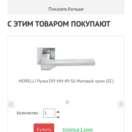
Показать больше
С ЭТИМ ТОВАРОМ ПОКУПАЮТ
MORELLI Ручка DIY MH-49-S6 Матовый хром (SC)
?
Количество:
Купить в 1 клик
Купить