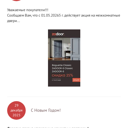
Уважаемые покупатели!!!
Сообщаем Вам, что с 01.05.20265 г. действует акция на межкомнатные
двери...
29
С Новым Годом!
декабря
2025