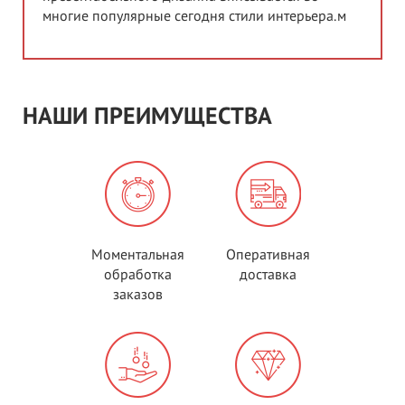
многие популярные сегодня стили интерьера.м
НАШИ ПРЕИМУЩЕСТВА
Моментальная
Оперативная
обработка
доставка
заказов