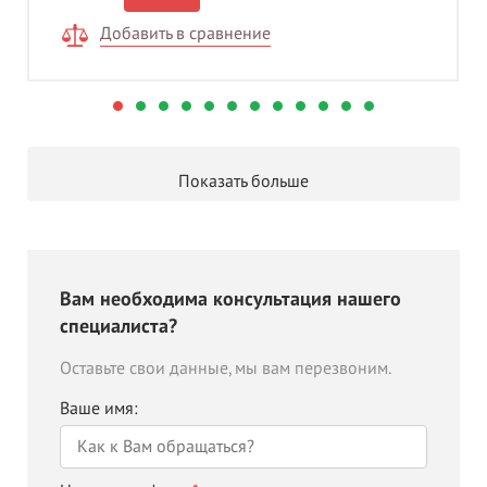
Добавить в сравнение
Показать больше
Вам необходима консультация нашего
специалиста?
Оставьте свои данные, мы вам перезвоним.
Ваше имя: