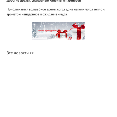
Дорогие друзья, уважаемые клиенты и партнеры!
Приближается волшебное время, когда дома наполняются теплом,
ароматом мандаринов и ожиданием чуда.
Все новости