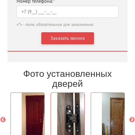
Номер телефона:
*
«
*
» - поле, обязательное для заполнения.
Фото установленных
дверей