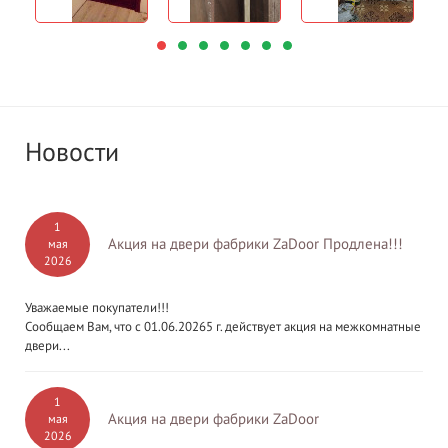
Новости
1
Акция на двери фабрики ZaDoor Продлена!!!
мая
2026
Уважаемые покупатели!!!
Сообщаем Вам, что с 01.06.20265 г. действует акция на межкомнатные
двери...
1
Акция на двери фабрики ZaDoor
мая
2026