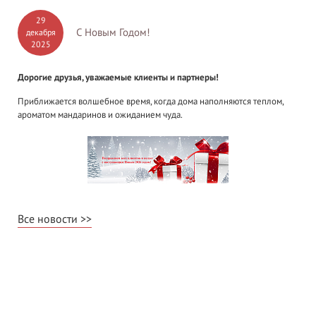
29
С Новым Годом!
декабря
2025
Дорогие друзья, уважаемые клиенты и партнеры!
Приближается волшебное время, когда дома наполняются теплом,
ароматом мандаринов и ожиданием чуда.
Все новости