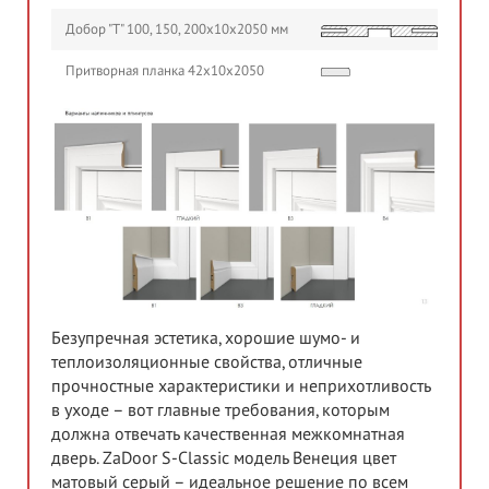
Добор "Т" 100, 150, 200х10х2050 мм
Притворная планка 42х10х2050
Безупречная эстетика, хорошие шумо- и
теплоизоляционные свойства, отличные
прочностные характеристики и неприхотливость
в уходе – вот главные требования, которым
должна отвечать качественная межкомнатная
дверь. ZaDoor S-Classic модель Венеция цвет
матовый серый – идеальное решение по всем