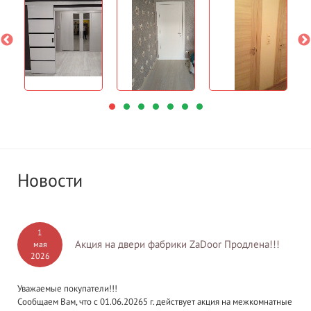
Новости
1
Акция на двери фабрики ZaDoor Продлена!!!
мая
2026
Уважаемые покупатели!!!
Сообщаем Вам, что с 01.06.20265 г. действует акция на межкомнатные