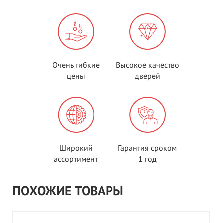
Очень гибкие
Высокое качество
цены
дверей
Широкий
Гарантия сроком
ассортимент
1 год
ПОХОЖИЕ ТОВАРЫ