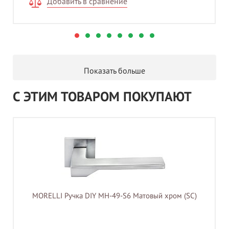
Добавить в сравнение
Показать больше
С ЭТИМ ТОВАРОМ ПОКУПАЮТ
MORELLI Ручка DIY MH-49-S6 Матовый хром (SC)