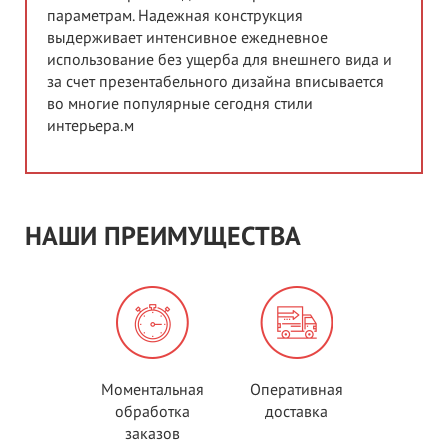
параметрам. Надежная конструкция
выдерживает интенсивное ежедневное
использование без ущерба для внешнего вида и
за счет презентабельного дизайна вписывается
во многие популярные сегодня стили
интерьера.м
НАШИ ПРЕИМУЩЕСТВА
Моментальная
Оперативная
обработка
доставка
заказов