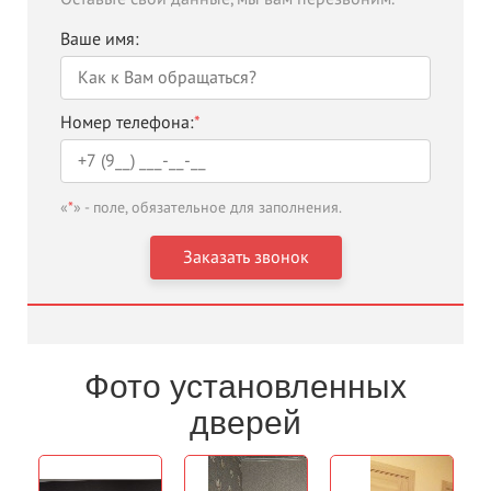
Ваше имя:
Номер телефона:
*
«
*
» - поле, обязательное для заполнения.
Фото установленных
дверей