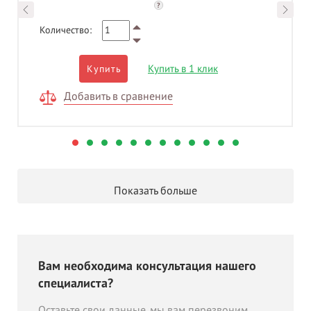
?
Количество:
Купить в 1 клик
Купить
Добавить в сравнение
Показать больше
Вам необходима консультация нашего
специалиста?
Оставьте свои данные, мы вам перезвоним.