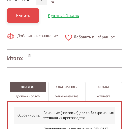
Купить в 1 клик
Купить
Добавить в сравнение
Добавить в избранное
?
Итого:
ОПИСАНИЕ
ХАРАКТЕРИСТИКИ
ОТЗЫВЫ
ДОСТАВКА И ОПЛАТА
ТАБЛИЦА РАЗМЕРОВ
УСТАНОВКА
Рамочные (царговые) двери. Бескромочная
Особенности:
технология производства.