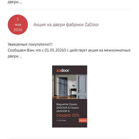
двери...
1
Акция на двери фабрики ZaDoor
мая
2026
Уважаемые покупатели!!!
Сообщаем Вам, что с 01.05.20265 г. действует акция на межкомнатные
двери...