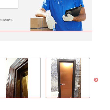
олнения.