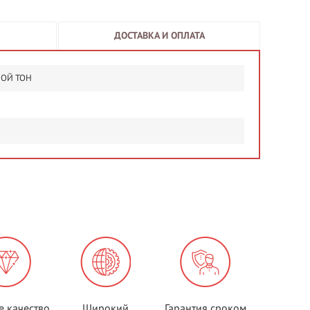
ДОСТАВКА И ОПЛАТА
ОЙ ТОН
е качество
Широкий
Гарантия сроком