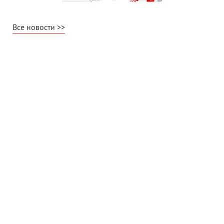
Все новости