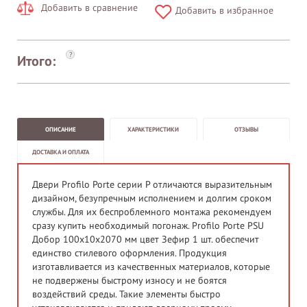
Добавить в сравнение
Добавить в избранное
?
Итого:
ОПИСАНИЕ
ХАРАКТЕРИСТИКИ
ОТЗЫВЫ
ДОСТАВКА И ОПЛАТА
Двери Profilo Porte серии P отличаются выразительным
дизайном, безупречным исполнением и долгим сроком
службы. Для их беспроблемного монтажа рекомендуем
сразу купить необходимый погонаж. Profilo Porte PSU
Добор 100х10х2070 мм цвет Зефир 1 шт. обеспечит
единство стилевого оформления. Продукция
изготавливается из качественных материалов, которые
не подвержены быстрому износу и не боятся
воздействий среды. Такие элементы быстро