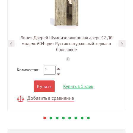
Линия Дверей Шумоизоляционная дверь 42 Дб
модель 604 цвет Рустик натуральный зеркало
бронзовое
?
Количество:
Купить в 1 клик
Купить
Добавить в сравнение