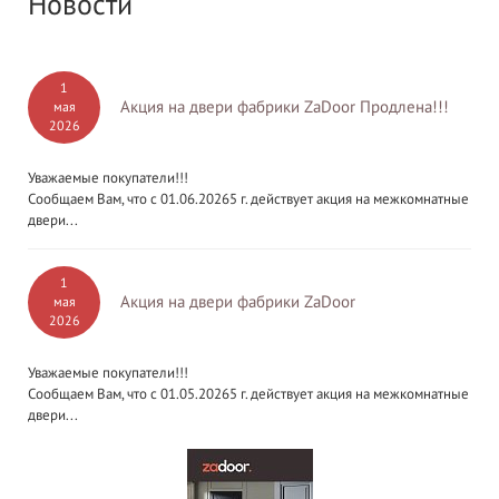
Новости
1
Акция на двери фабрики ZaDoor Продлена!!!
мая
2026
Уважаемые покупатели!!!
Сообщаем Вам, что с 01.06.20265 г. действует акция на межкомнатные
двери...
1
Акция на двери фабрики ZaDoor
мая
2026
Уважаемые покупатели!!!
Сообщаем Вам, что с 01.05.20265 г. действует акция на межкомнатные
двери...