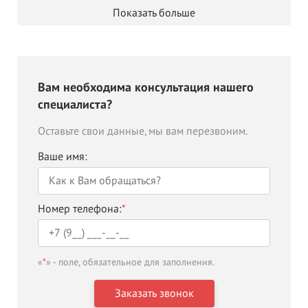
Показать больше
Вам необходима консультация нашего
специалиста?
Оставьте свои данные, мы вам перезвоним.
Ваше имя:
Номер телефона:
*
«
*
» - поле, обязательное для заполнения.