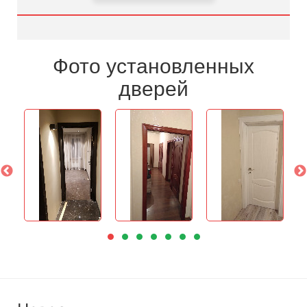
Фото установленных
дверей