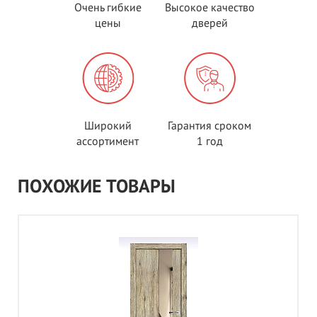
Очень гибкие
Высокое качество
цены
дверей
Широкий
Гарантия сроком
ассортимент
1 год
ПОХОЖИЕ ТОВАРЫ