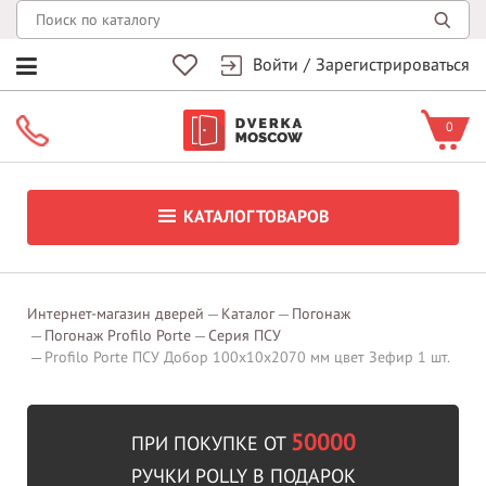
Войти
/
Зарегистрироваться
0
КАТАЛОГ ТОВАРОВ
Интернет-магазин дверей
Каталог
Погонаж
Погонаж Profilo Porte
Серия ПСУ
Profilo Porte ПСУ Добор 100х10х2070 мм цвет Зефир 1 шт.
50000
ПРИ ПОКУПКЕ ОТ
РУЧКИ POLLY В ПОДАРОК