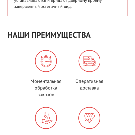
устанавливаются и придают дверному проему
завершенный эстетичный вид.
НАШИ ПРЕИМУЩЕСТВА
Моментальная
Оперативная
обработка
доставка
заказов