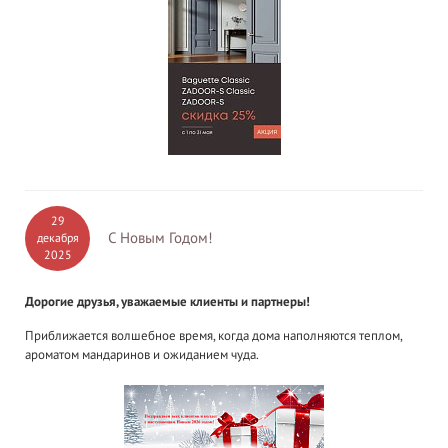
29
С Новым Годом!
декабря
2025
Дорогие друзья, уважаемые клиенты и партнеры!
Приближается волшебное время, когда дома наполняются теплом,
ароматом мандаринов и ожиданием чуда.