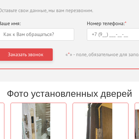
Оставьте свои данные, мы вам перезвоним.
Ваше имя:
Номер телефона:
*
«
*
» - поле, обязательное для зап
Фото установленных дверей