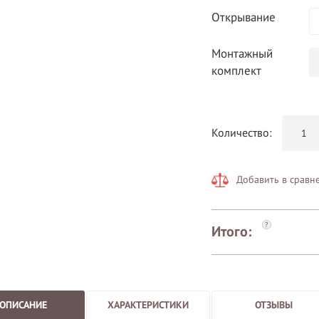
Открывание
Монтажный
комплект
Количество:
Добавить в сравн
?
Итого:
ОПИСАНИЕ
ХАРАКТЕРИСТИКИ
ОТЗЫВЫ