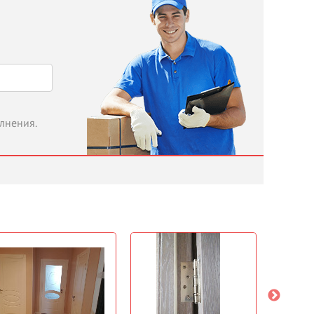
олнения.