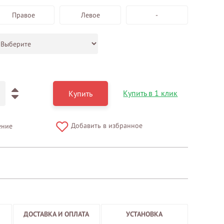
Правое
Левое
-
Купить в 1 клик
Купить
Добавить в избранное
ение
ДОСТАВКА И ОПЛАТА
УСТАНОВКА