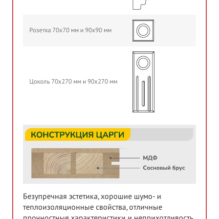
Розетка 70х70 мм и 90х90 мм
Цоколь 70х270 мм и 90х270 мм
Безупречная эстетика, хорошие шумо- и
теплоизоляционные свойства, отличные
прочностные характеристики и неприхотливость