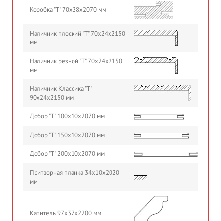
Коробка "Т" 70х28х2070 мм
Наличник плоский "Т" 70х24х2150
мм
Наличник резной "Т" 70х24х2150
мм
Наличник Классика "Т"
90х24х2150 мм
Добор "Т" 100х10х2070 мм
Добор "Т" 150х10х2070 мм
Добор "Т" 200х10х2070 мм
Притворная планка 34х10х2020
мм
Капитель 97х37х2200 мм