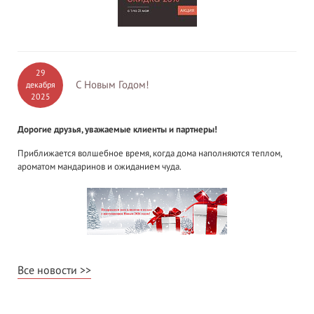
29
С Новым Годом!
декабря
2025
Дорогие друзья, уважаемые клиенты и партнеры!
Приближается волшебное время, когда дома наполняются теплом,
ароматом мандаринов и ожиданием чуда.
Все новости