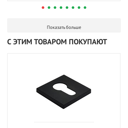
Показать больше
С ЭТИМ ТОВАРОМ ПОКУПАЮТ