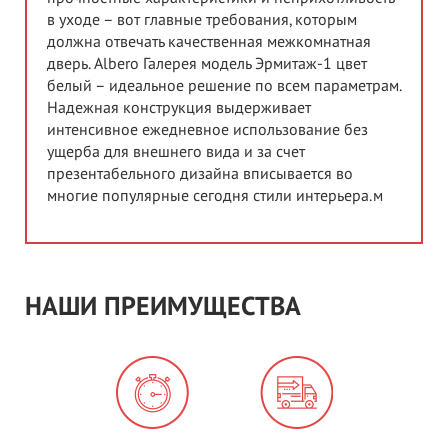
в уходе – вот главные требования, которым
должна отвечать качественная межкомнатная
дверь. Albero Галерея модель Эрмитаж-1 цвет
белый – идеальное решение по всем параметрам.
Надежная конструкция выдерживает
интенсивное ежедневное использование без
ущерба для внешнего вида и за счет
презентабельного дизайна вписывается во
многие популярные сегодня стили интерьера.м
НАШИ ПРЕИМУЩЕСТВА