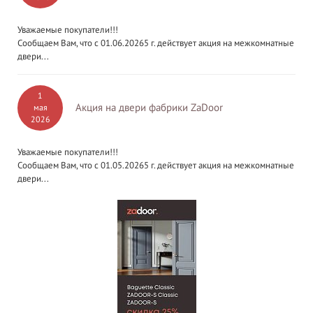
Уважаемые покупатели!!!
Сообщаем Вам, что с 01.06.20265 г. действует акция на межкомнатные
двери...
1
Акция на двери фабрики ZaDoor
мая
2026
Уважаемые покупатели!!!
Сообщаем Вам, что с 01.05.20265 г. действует акция на межкомнатные
двери...