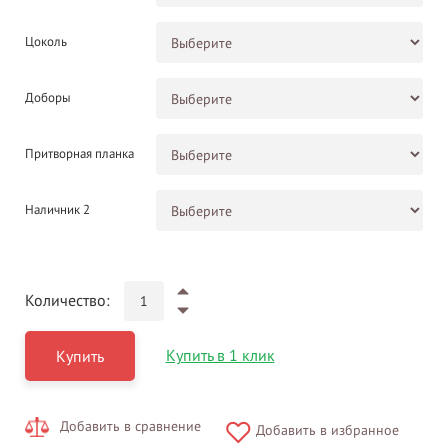
Цоколь
Доборы
Притворная планка
Наличник 2
Количество:
Купить в 1 клик
Купить
Добавить в сравнение
Добавить в избранное