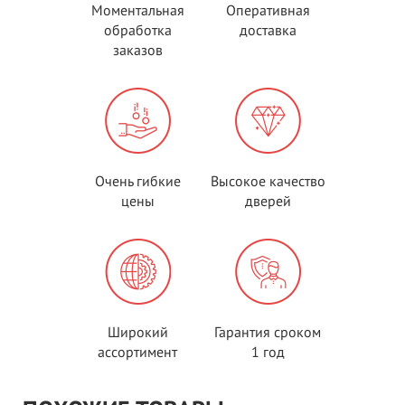
Моментальная
Оперативная
обработка
доставка
заказов
Очень гибкие
Высокое качество
цены
дверей
Широкий
Гарантия сроком
ассортимент
1 год