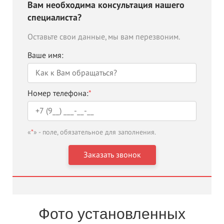
Вам необходима консультация нашего
специалиста?
Оставьте свои данные, мы вам перезвоним.
Ваше имя:
Номер телефона:
*
«
*
» - поле, обязательное для заполнения.
Фото установленных