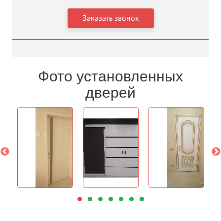
Фото установленных
дверей