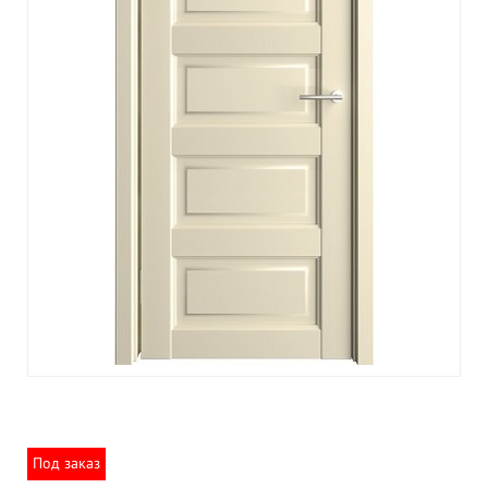
Под заказ