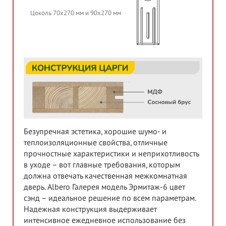
Цоколь 70х270 мм и 90х270 мм
Безупречная эстетика, хорошие шумо- и
теплоизоляционные свойства, отличные
прочностные характеристики и неприхотливость
в уходе – вот главные требования, которым
должна отвечать качественная межкомнатная
дверь. Albero Галерея модель Эрмитаж-6 цвет
сэнд – идеальное решение по всем параметрам.
Надежная конструкция выдерживает
интенсивное ежедневное использование без