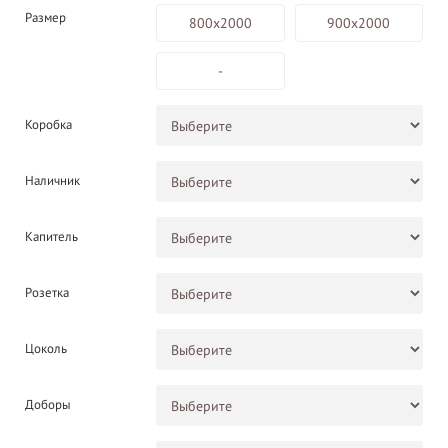
Размер
800х2000
900х2000
-
Коробка
Наличник
Капитель
Розетка
Цоколь
Доборы