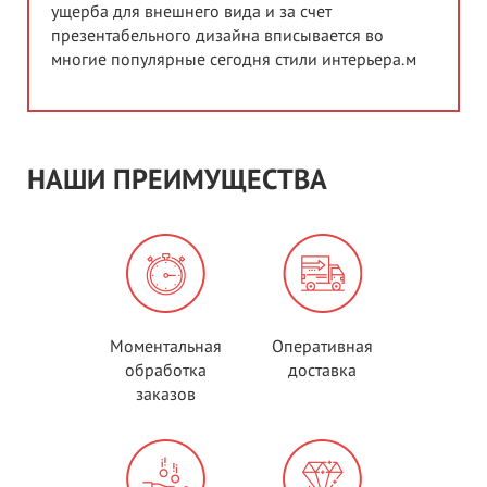
ущерба для внешнего вида и за счет
презентабельного дизайна вписывается во
многие популярные сегодня стили интерьера.м
НАШИ ПРЕИМУЩЕСТВА
Моментальная
Оперативная
обработка
доставка
заказов