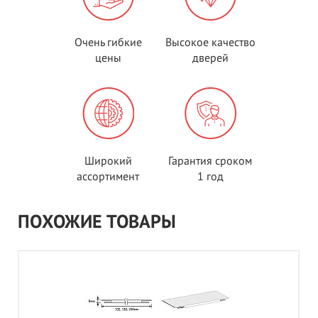
Очень гибкие
Высокое качество
цены
дверей
Широкий
Гарантия сроком
ассортимент
1 год
ПОХОЖИЕ ТОВАРЫ