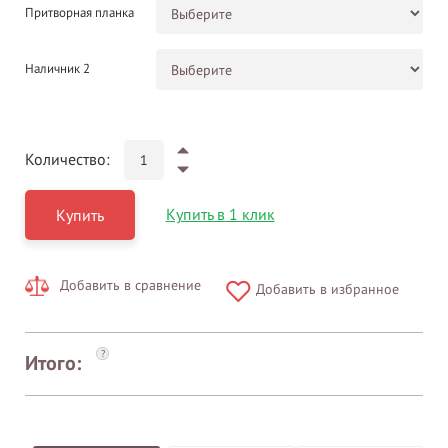
Притворная планка
Наличник 2
Количество:
Купить в 1 клик
Купить
Добавить в сравнение
Добавить в избранное
?
Итого: