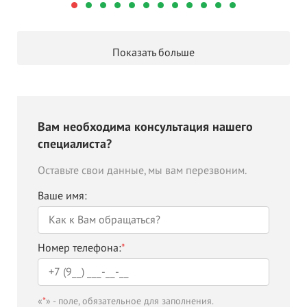
Показать больше
Вам необходима консультация нашего
специалиста?
Оставьте свои данные, мы вам перезвоним.
Ваше имя:
Номер телефона:
*
«
*
» - поле, обязательное для заполнения.