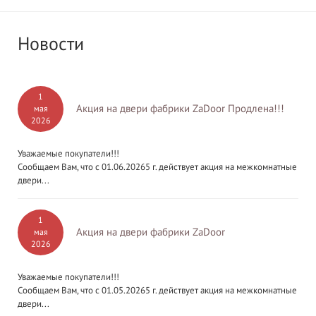
Новости
1
Акция на двери фабрики ZaDoor Продлена!!!
мая
2026
Уважаемые покупатели!!!
Сообщаем Вам, что с 01.06.20265 г. действует акция на межкомнатные
двери...
1
Акция на двери фабрики ZaDoor
мая
2026
Уважаемые покупатели!!!
Сообщаем Вам, что с 01.05.20265 г. действует акция на межкомнатные
двери...