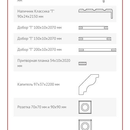
мм
Наличник Классика "Т"
90х24х2150 мм
Добор "Т" 100х10х2070 мм
Добор "Т" 150х10х2070 мм
Добор "Т" 200х10х2070 мм
Притворная планка 34х10х2020
мм
Капитель 97х37х2200 мм
Розетка 70х70 мм и 90х90 мм