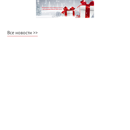
Все новости