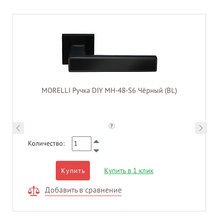
MORELLI Ручка DIY MH-48-S6 Чёрный (BL)
?
Количество:
Купить в 1 клик
Купить
Добавить в сравнение