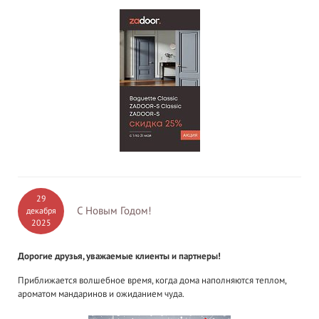
29
С Новым Годом!
декабря
2025
Дорогие друзья, уважаемые клиенты и партнеры!
Приближается волшебное время, когда дома наполняются теплом,
ароматом мандаринов и ожиданием чуда.