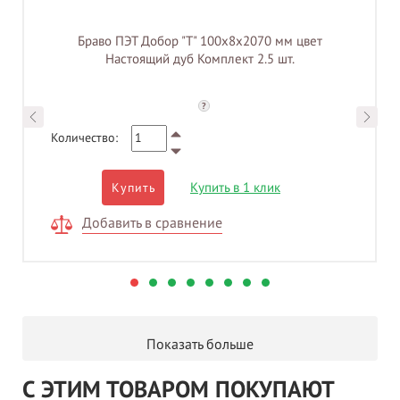
Браво ПЭТ Добор "Т" 100х8х2070 мм цвет
Настоящий дуб Комплект 2.5 шт.
?
Количество:
Купить в 1 клик
Купить
Добавить в сравнение
Показать больше
С ЭТИМ ТОВАРОМ ПОКУПАЮТ