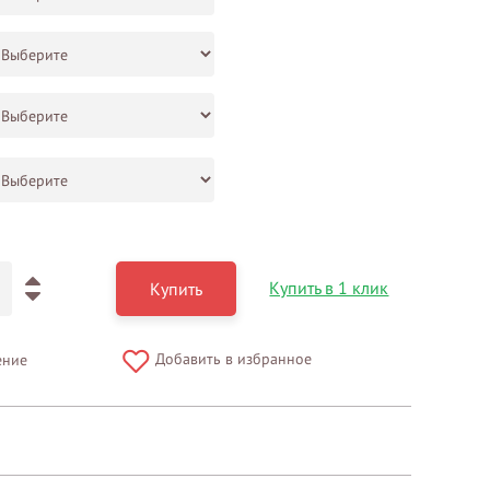
Купить в 1 клик
Купить
Добавить в избранное
ение