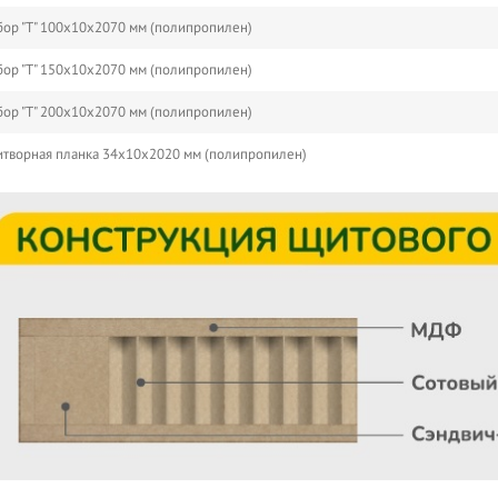
ор "Т" 100х10х2070 мм (полипропилен)
ор "Т" 150х10х2070 мм (полипропилен)
ор "Т" 200х10х2070 мм (полипропилен)
творная планка 34х10х2020 мм (полипропилен)