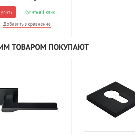
Купить в 1 клик
Купить
Добавить в сравнение
ТИМ ТОВАРОМ ПОКУПАЮТ