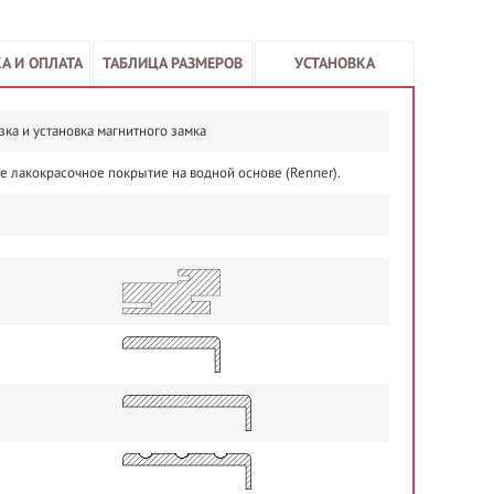
А И ОПЛАТА
ТАБЛИЦА РАЗМЕРОВ
УСТАНОВКА
зка и установка магнитного замка
е лакокрасочное покрытие на водной основе (Renner).