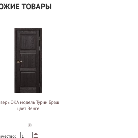
ОЖИЕ ТОВАРЫ
верь ОКА модель Турин Браш
цвет Венге
?
ичество: