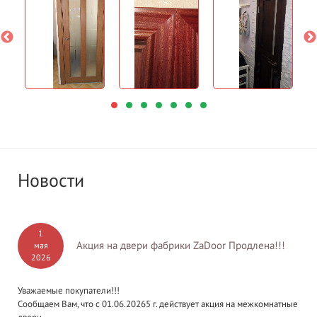
Новости
1
Акция на двери фабрики ZaDoor Продлена!!!
мая
2026
Уважаемые покупатели!!!
Сообщаем Вам, что с 01.06.20265 г. действует акция на межкомнатные