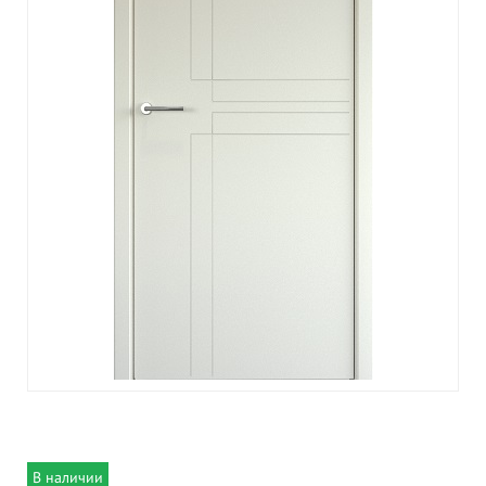
В наличии