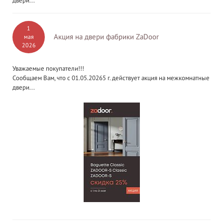
двери...
1
Акция на двери фабрики ZaDoor
мая
2026
Уважаемые покупатели!!!
Сообщаем Вам, что с 01.05.20265 г. действует акция на межкомнатные
двери...