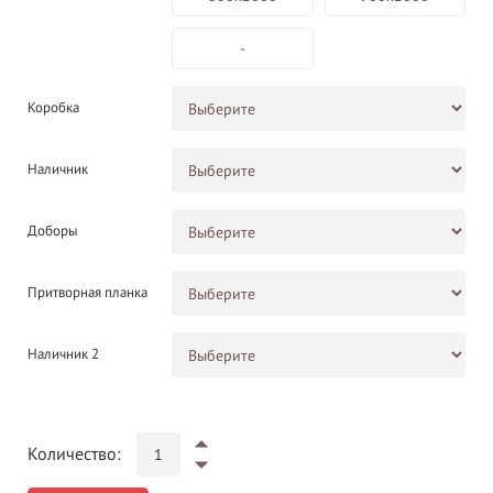
-
Коробка
Наличник
Доборы
Притворная планка
Наличник 2
Количество: