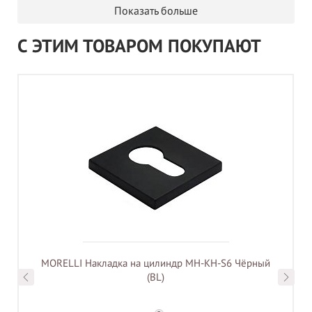
Показать больше
С ЭТИМ ТОВАРОМ ПОКУПАЮТ
MORELLI Накладка на цилиндр MH-KH-S6 Чёрный
(BL)