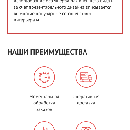
использование без ущерба для внешнего вида и
за счет презентабельного дизайна вписывается
во многие популярные сегодня стили
интерьера.м
НАШИ ПРЕИМУЩЕСТВА
Моментальная
Оперативная
обработка
доставка
заказов