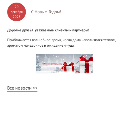
29
С Новым Годом!
декабря
2025
Дорогие друзья, уважаемые клиенты и партнеры!
Приближается волшебное время, когда дома наполняются теплом,
ароматом мандаринов и ожиданием чуда.
Все новости