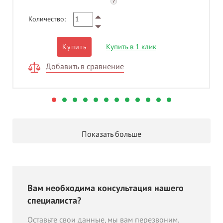
?
Количество:
Купить в 1 клик
Купить
Добавить в сравнение
Показать больше
Вам необходима консультация нашего
специалиста?
Оставьте свои данные, мы вам перезвоним.