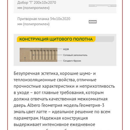
Добор "Т" 200х10х2070
мм (полипропилен)
Притворная планка 34х10х2020
мм (полипропилен)
Безупречная эстетика, хорошие шумо- и
теплоизоляционные свойства, отличные
прочностные характеристики и неприхотливость
в уходе – вот главные требования, которым
должна отвечать качественная межкомнатная
дверь. Albero Геометрия модель Геометрия-3
эмаль цвет латте – идеальное решение по всем
параметрам. Надежная конструкция
выдерживает интенсивное ежедневное