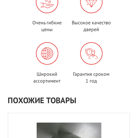
Очень гибкие
Высокое качество
цены
дверей
Широкий
Гарантия сроком
ассортимент
1 год
ПОХОЖИЕ ТОВАРЫ