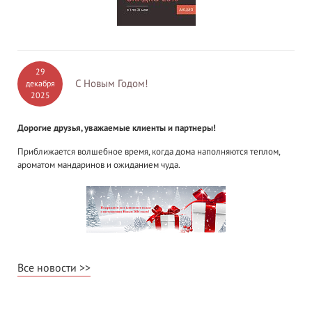
29
С Новым Годом!
декабря
2025
Дорогие друзья, уважаемые клиенты и партнеры!
Приближается волшебное время, когда дома наполняются теплом,
ароматом мандаринов и ожиданием чуда.
Все новости