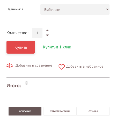
Наличник 2
Количество:
Купить в 1 клик
Купить
Добавить в сравнение
Добавить в избранное
?
Итого:
ОПИСАНИЕ
ХАРАКТЕРИСТИКИ
ОТЗЫВЫ