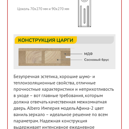
Цоколь 70х270 мм и 90х270 мм
Безупречная эстетика, хорошие шумо- и
теплоизоляционные свойства, отличные
прочностные характеристики и неприхотливость
в уходе – вот главные требования, которым
должна отвечать качественная межкомнатная
дверь. Albero Империя модель Афина-2 цвет
ваниль зеркало – идеальное решение по всем
параметрам. Надежная конструкция
выдерживает интенсивное ежедневное