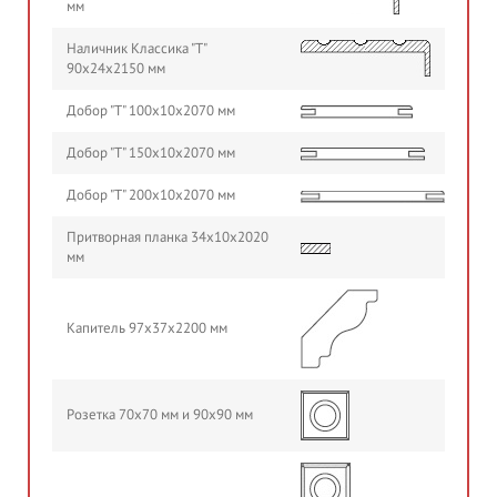
мм
Наличник Классика "Т"
90х24х2150 мм
Добор "Т" 100х10х2070 мм
Добор "Т" 150х10х2070 мм
Добор "Т" 200х10х2070 мм
Притворная планка 34х10х2020
мм
Капитель 97х37х2200 мм
Розетка 70х70 мм и 90х90 мм