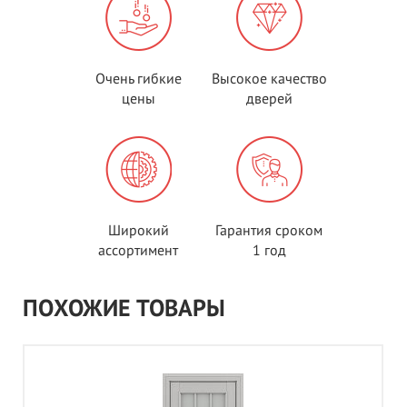
Очень гибкие
Высокое качество
цены
дверей
Широкий
Гарантия сроком
ассортимент
1 год
ПОХОЖИЕ ТОВАРЫ