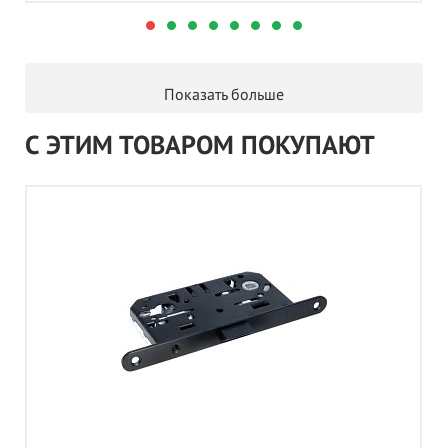
Показать больше
С ЭТИМ ТОВАРОМ ПОКУПАЮТ