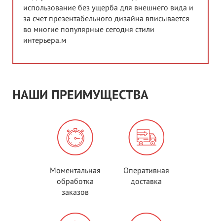
использование без ущерба для внешнего вида и
за счет презентабельного дизайна вписывается
во многие популярные сегодня стили
интерьера.м
НАШИ ПРЕИМУЩЕСТВА
Моментальная
Оперативная
обработка
доставка
заказов