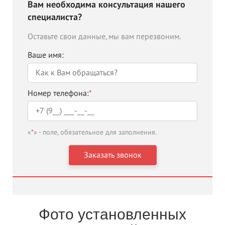
Вам необходима консультация нашего
специалиста?
Оставьте свои данные, мы вам перезвоним.
Ваше имя:
Номер телефона:
*
«
*
» - поле, обязательное для заполнения.
Фото установленных