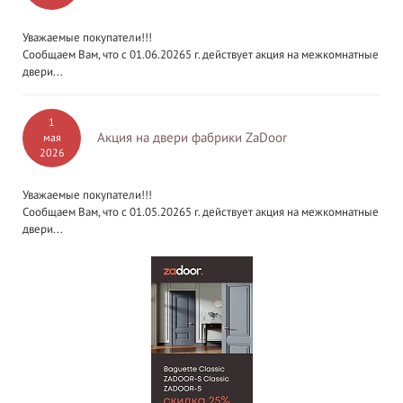
Уважаемые покупатели!!!
Сообщаем Вам, что с 01.06.20265 г. действует акция на межкомнатные
двери...
1
Акция на двери фабрики ZaDoor
мая
2026
Уважаемые покупатели!!!
Сообщаем Вам, что с 01.05.20265 г. действует акция на межкомнатные
двери...