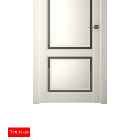
Под заказ