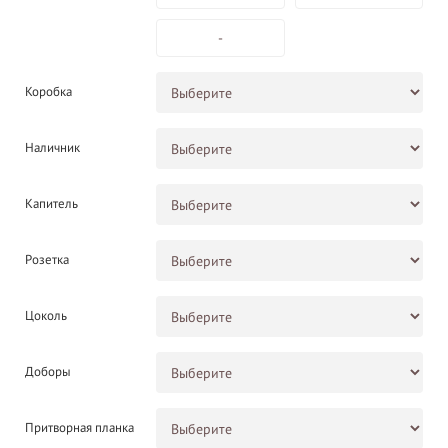
-
Коробка
Наличник
Капитель
Розетка
Цоколь
Доборы
Притворная планка