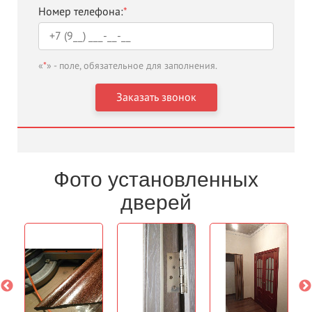
Номер телефона:
*
«
*
» - поле, обязательное для заполнения.
Фото установленных
дверей