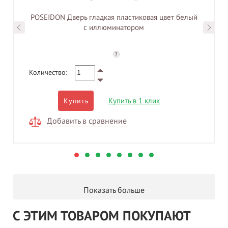
POSEIDON Дверь гладкая пластиковая цвет белый
с иллюминатором
?
Количество:
Купить в 1 клик
Купить
Добавить в сравнение
Показать больше
С ЭТИМ ТОВАРОМ ПОКУПАЮТ