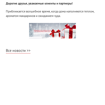
Дорогие друзья, уважаемые клиенты и партнеры!
Приближается волшебное время, когда дома наполняются теплом,
ароматом мандаринов и ожиданием чуда.
Все новости