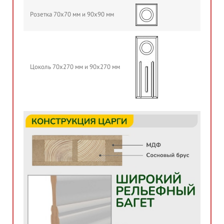
Розетка 70х70 мм и 90х90 мм
Цоколь 70х270 мм и 90х270 мм