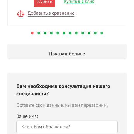
Купить в 1 клик
Купить
Добавить в сравнение
Показать больше
Вам необходима консультация нашего
специалиста?
Оставьте свои данные, мы вам перезвоним.
Ваше имя: