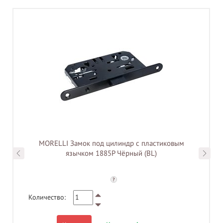
MORELLI Замок под цилиндр с пластиковым
язычком 1885P Чёрный (BL)
?
Количество: