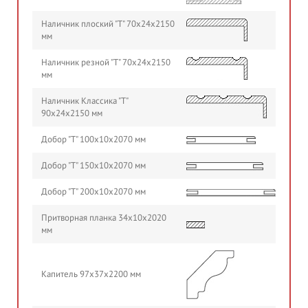
Наличник плоский "Т" 70х24х2150
мм
Наличник резной "Т" 70х24х2150
мм
Наличник Классика "Т"
90х24х2150 мм
Добор "Т" 100х10х2070 мм
Добор "Т" 150х10х2070 мм
Добор "Т" 200х10х2070 мм
Притворная планка 34х10х2020
мм
Капитель 97х37х2200 мм