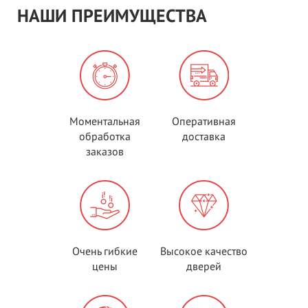
НАШИ ПРЕИМУЩЕСТВА
Моментальная
Оперативная
обработка
доставка
заказов
Очень гибкие
Высокое качество
цены
дверей