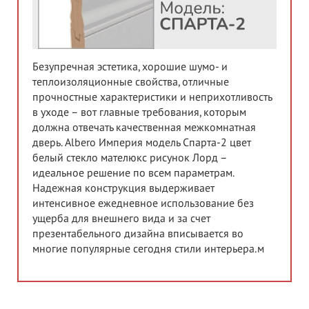
Безупречная эстетика, хорошие шумо- и
теплоизоляционные свойства, отличные
прочностные характеристики и неприхотливость
в уходе – вот главные требования, которым
должна отвечать качественная межкомнатная
дверь. Albero Империя модель Спарта-2 цвет
белый стекло мателюкс рисунок Лорд –
идеальное решение по всем параметрам.
Надежная конструкция выдерживает
интенсивное ежедневное использование без
ущерба для внешнего вида и за счет
презентабельного дизайна вписывается во
многие популярные сегодня стили интерьера.м