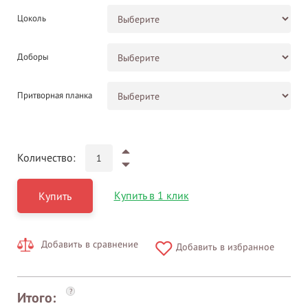
Цоколь
Доборы
Притворная планка
Количество:
Купить в 1 клик
Купить
Добавить в сравнение
Добавить в избранное
?
Итого: