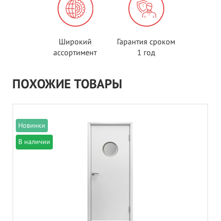
Широкий
Гарантия сроком
ассортимент
1 год
ПОХОЖИЕ ТОВАРЫ
В наличии