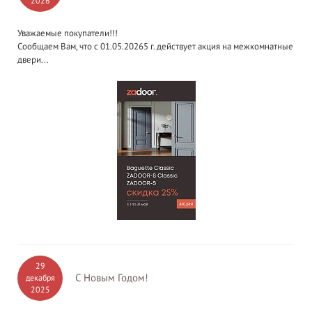
2026
Уважаемые покупатели!!!
Сообщаем Вам, что с 01.05.20265 г. действует акция на межкомнатные
двери...
29
С Новым Годом!
декабря
2025