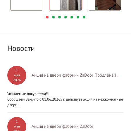
Новости
1
Акция на двери фабрики ZaDoor Продлена!!!
мая
2026
Уважаемые покупатели!!!
Сообщаем Вам, что с 01.06.20265 г. действует акция на межкомнатные
двери...
1
Акция на двери фабрики ZaDoor
мая